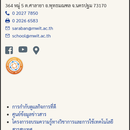
364 หมู่ 5 ต.ศาลายา อ.พุทธมณฑล จ.นครปฐม 73170
0 2027 7850
0 2026 6583
saraban@mwit.ac.th
school@mwit.ac.th
การกำกับดูแลกิจการที่ดี
ศูนย์ข้อมูลข่าวสาร
โครงการอบรมความรู้ทางวิชาการและการใช้เทคโนโลยี
สารสนเทศ