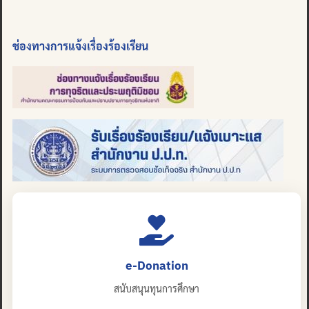
ช่องทางการแจ้งเรื่องร้องเรียน
e-Donation
สนับสนุนทุนการศึกษา