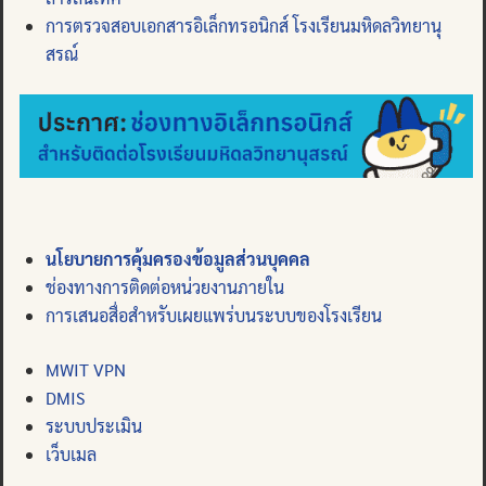
การตรวจสอบเอกสารอิเล็กทรอนิกส์ โรงเรียนมหิดลวิทยานุ
สรณ์
นโยบายการคุ้มครองข้อมูลส่วนบุคคล
ช่องทางการติดต่อหน่วยงานภายใน
การเสนอสื่อสำหรับเผยแพร่บนระบบของโรงเรียน
MWIT VPN
DMIS
ระบบประเมิน
เว็บเมล