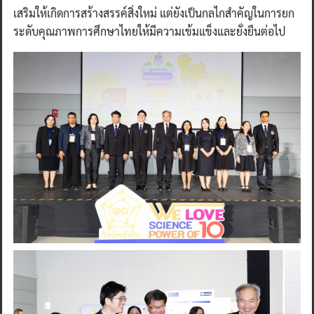
เสริมให้เกิดการสร้างสรรค์สิ่งใหม่ แต่ยังเป็นกลไกสำคัญในการยก
ระดับคุณภาพการศึกษาไทยให้มีความเข้มแข็งและยั่งยืนต่อไป