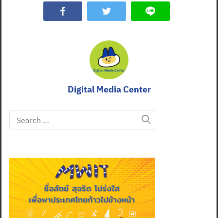
Digital Media Center
Search
for: