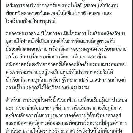
เสริมการสอนวิทยาศาสตร์และเทคโนโลยี (สสวท.) สำนักงาน
พัฒนาวิทยาศาสตร์และเทคโนโลยีแห่งชาติ (สวทช.) และ
โรงเรียนมหิดลวิทยานุสรณ์
ตลอดระยะเวลา 4 ปี ในการดำเนินโครงการ โรงเรียนมหิดลวิทยา
นุสรณ์ได้ทำหน้าที่เป็นแกนหลักในการพัฒนาหลักสูตรระดับ
มัธยมศึกษาตอนปลาย พร้อมจัดการอบรมครูของโรงเรียนแม่ข่าย
10 โรงเรียน เพื่อยกระดับการจัดการเรียนการสอนด้าน
คณิตศาสตร์และวิทยาศาสตร์ให้สอดคล้องกับกรอบสมรรถนะของ
PISA พร้อมขยายผลสู่โรงเรียนศูนย์ทั่วประเทศ ส่งเสริมให้
นักเรียนมีความสุขในการเรียนรู้วิทยาศาสตร์ และสามารถนำองค์
ความรู้ไปประยุกต์ใช้ได้จริงอย่างเป็นรูปธรรม
สำหรับการประชุมในครั้งนี้ เป็นเวทีแลกเปลี่ยนเรียนรู้และนำเสนอ
ผลงานของนักเรียนและครูที่ผ่านการคัดเลือกจากระดับภูมิภาค
สะท้อนศักยภาพในการบูรณาการองค์ความรู้ด้านวิทยาศาสตร์
และคณิตศาสตร์สู่การต่อยอดและพัฒนานวัตกรรมที่มีคุณค่า การ
ดำเนินงานภายใต้โครงการวิทยาศาสตร์พลังสิบนี้ ไม่เพียงแต่ส่ง