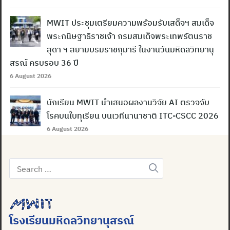
MWIT ประชุมเตรียมความพร้อมรับเสด็จฯ สมเด็จ
พระกนิษฐาธิราชเจ้า กรมสมเด็จพระเทพรัตนราช
สุดา ฯ สยามบรมราชกุมารี ในงานวันมหิดลวิทยานุ
สรณ์ ครบรอบ 36 ปี
6 August 2026
นักเรียน MWIT นำเสนอผลงานวิจัย AI ตรวจจับ
โรคบนใบทุเรียน บนเวทีนานาชาติ ITC-CSCC 2026
6 August 2026
Search
for:
โรงเรียนมหิดลวิทยานุสรณ์