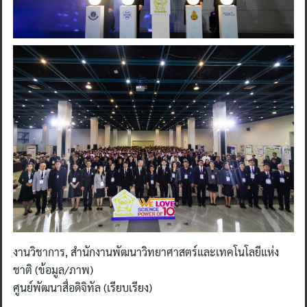
งานวิชาการ, สำนักงานพัฒนาวิทยาศาสตร์และเทคโนโลยีแห่ง
ชาติ (ข้อมูล/ภาพ)
ศูนย์พัฒนาสื่อดิจิทัล (เรียบเรียง)