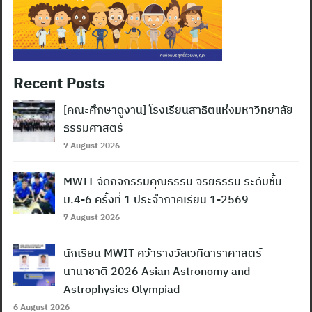
Recent Posts
[คณะศึกษาดูงาน] โรงเรียนสาธิตแห่งมหาวิทยาลัย
ธรรมศาสตร์
7 August 2026
MWIT จัดกิจกรรมคุณธรรม จริยธรรม ระดับชั้น
ม.4-6 ครั้งที่ 1 ประจำภาคเรียน 1-2569
7 August 2026
นักเรียน MWIT คว้ารางวัลเวทีดาราศาสตร์
นานาชาติ 2026 Asian Astronomy and
Astrophysics Olympiad
6 August 2026