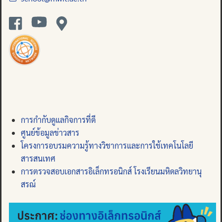
การกำกับดูแลกิจการที่ดี
ศูนย์ข้อมูลข่าวสาร
โครงการอบรมความรู้ทางวิชาการและการใช้เทคโนโลยี
สารสนเทศ
การตรวจสอบเอกสารอิเล็กทรอนิกส์ โรงเรียนมหิดลวิทยานุ
สรณ์