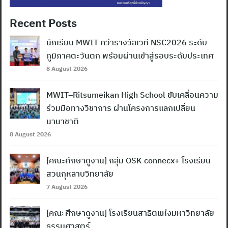
Recent Posts
นักเรียน MWIT คว้ารางวัลเวที NSC2026 ระดับ
ภูมิภาคตะวันตก พร้อมผ่านเข้าสู่รอบระดับประเทศ
8 August 2026
MWIT–Ritsumeikan High School ขับเคลื่อนความ
ร่วมมือทางวิชาการ ผ่านโครงการแลกเปลี่ยน
นานาชาติ
8 August 2026
[คณะศึกษาดูงาน] กลุ่ม OSK connecx+ โรงเรียน
สวนกุหลาบวิทยาลัย
7 August 2026
[คณะศึกษาดูงาน] โรงเรียนสาธิตแห่งมหาวิทยาลัย
ธรรมศาสตร์