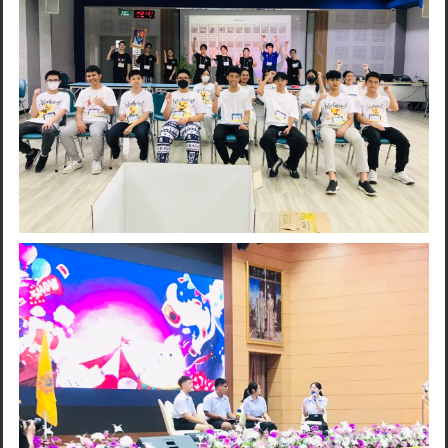
Search