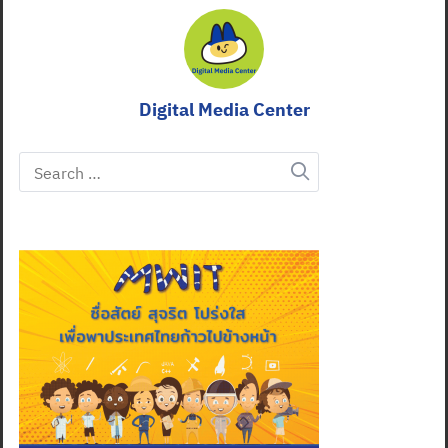
Digital Media Center
Search
for: