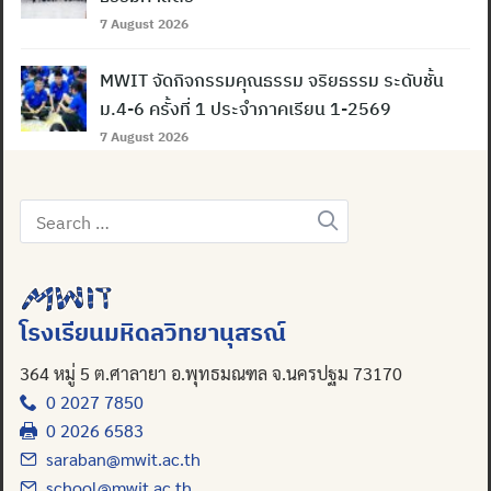
7 August 2026
MWIT จัดกิจกรรมคุณธรรม จริยธรรม ระดับชั้น
ม.4-6 ครั้งที่ 1 ประจำภาคเรียน 1-2569
7 August 2026
Search
for:
โรงเรียนมหิดลวิทยานุสรณ์
364 หมู่ 5 ต.ศาลายา อ.พุทธมณฑล จ.นครปฐม 73170
0 2027 7850
0 2026 6583
saraban@mwit.ac.th
school@mwit.ac.th