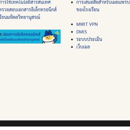
การใช้เทคโนโลยีสารสนเทศ
การเสนอสื่อสำหรับเผยแพร่
ตรวจสอบเอกสารอิเล็กทรอนิกส์
ของโรงเรียน
รียนมหิดลวิทยานุสรณ์
MWIT VPN
DMIS
ระบบประเมิน
เว็บเมล