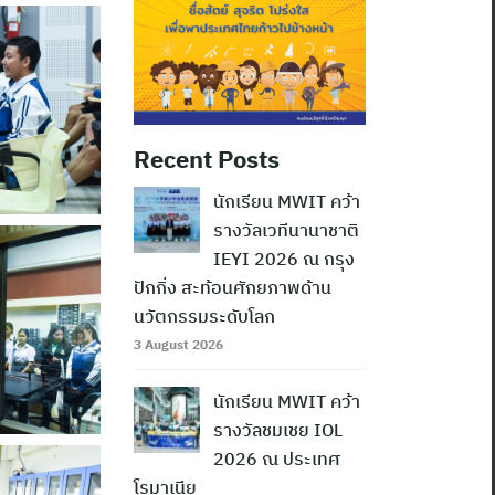
Recent Posts
นักเรียน MWIT คว้า
รางวัลเวทีนานาชาติ
IEYI 2026 ณ กรุง
ปักกิ่ง สะท้อนศักยภาพด้าน
นวัตกรรมระดับโลก
3 August 2026
นักเรียน MWIT คว้า
รางวัลชมเชย IOL
2026 ณ ประเทศ
โรมาเนีย