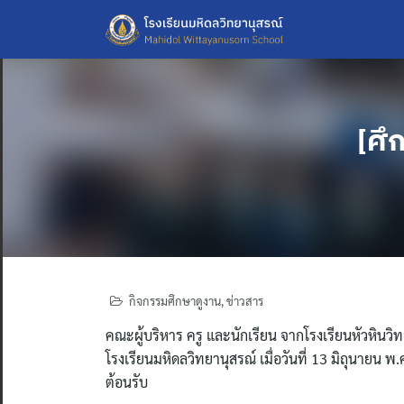
Skip
to
content
[ศึ
กิจกรรมศึกษาดูงาน
,
ข่าวสาร
คณะผู้บริหาร ครู และนักเรียน จากโรงเรียนหัวหิน
โรงเรียนมหิดลวิทยานุสรณ์ เมื่อวันที่ 13 มิถุนายน
ต้อนรับ