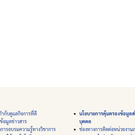
ำกับดูแลกิจการที่ดี
นโยบายการคุ้มครองข้อมูลส
์ข้อมูลข่าวสาร
บุคคล
งการอบรมความรู้ทางวิชาการ
ช่องทางการติดต่อหน่วยงาน