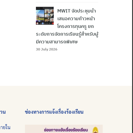
MWIT จัดประชุมนำ
เสนอความก้าวหน้า
โครงการทุนครู ยก
ระดับการจัดการเรียนรู้สำหรับผู้
มีความสามารถพิเศษ
30 July 2026
่วน
ช่องทางการแจ้งเรื่องร้องเรียน
ภายใน