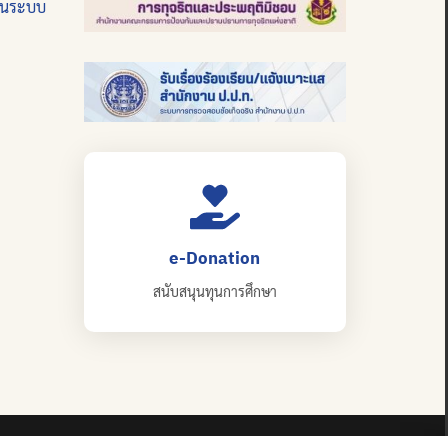
บนระบบ
e-Donation
สนับสนุนทุนการศึกษา