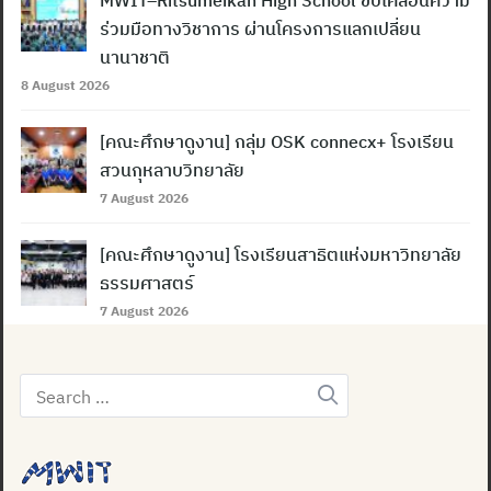
MWIT–Ritsumeikan High School ขับเคลื่อนความ
ร่วมมือทางวิชาการ ผ่านโครงการแลกเปลี่ยน
นานาชาติ
8 August 2026
[คณะศึกษาดูงาน] กลุ่ม OSK connecx+ โรงเรียน
สวนกุหลาบวิทยาลัย
7 August 2026
[คณะศึกษาดูงาน] โรงเรียนสาธิตแห่งมหาวิทยาลัย
ธรรมศาสตร์
7 August 2026
Search
for: