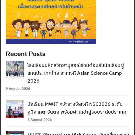
Recent Posts
โรงเรียนมหิดลวิทยานุสรณ์ร่วมต้อนรับนักเรียนผู้
แทนประเทศไทย จากเวที Asian Science Camp
2026
9 August 2026
นักเรียน MWIT คว้ารางวัลเวที NSC2026 ระดับ
ภูมิภาคตะวันตก พร้อมผ่านเข้าสู่รอบระดับประเทศ
8 August 2026