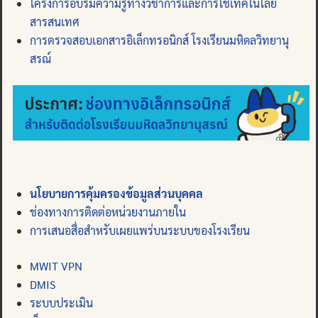
โครงการอบรมความรู้ทางวิชาการและการใช้เทคโนโลยี
สารสนเทศ
การตรวจสอบเอกสารอิเล็กทรอนิกส์ โรงเรียนมหิดลวิทยานุ
สรณ์
นโยบายการคุ้มครองข้อมูลส่วนบุคคล
ช่องทางการติดต่อหน่วยงานภายใน
การเสนอสื่อสำหรับเผยแพร่บนระบบของโรงเรียน
MWIT VPN
DMIS
ระบบประเมิน