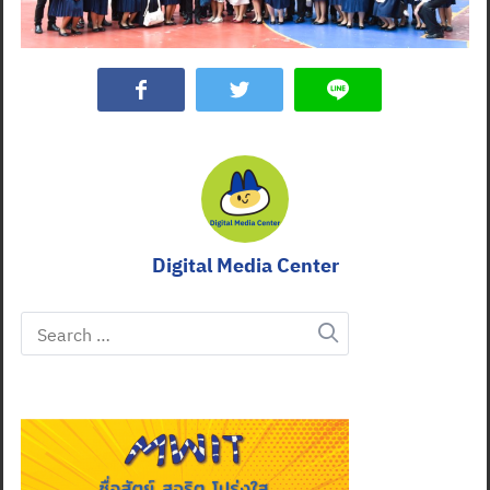
Digital Media Center
Search
for: