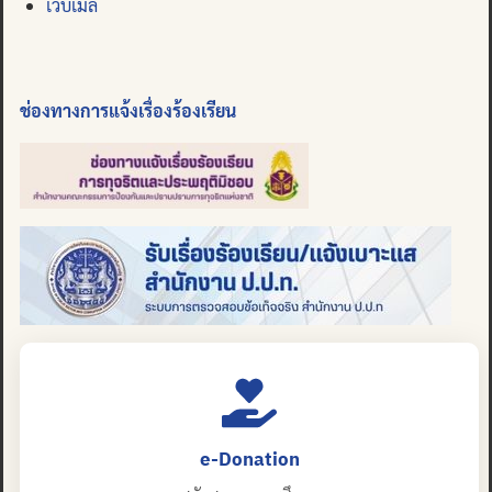
เว็บเมล
ช่องทางการแจ้งเรื่องร้องเรียน
e-Donation