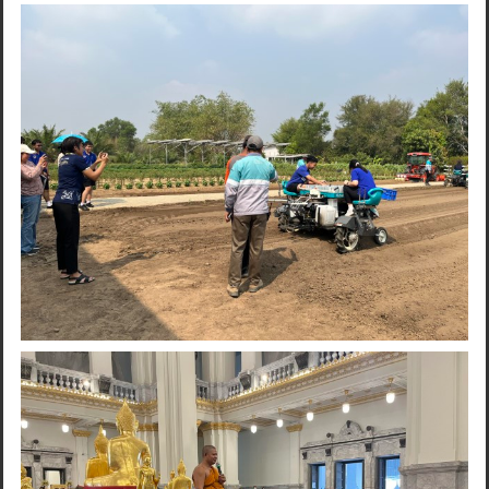
Search