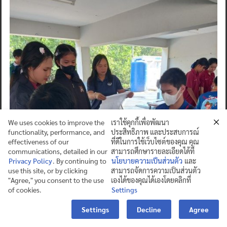
We uses cookies to improve the
เราใช้คุกกี้เพื่อพัฒนา
functionality, performance, and
ประสิทธิภาพ และประสบการณ์
effectiveness of our
ที่ดีในการใช้เว็บไซต์ของคุณ คุณ
communications, detailed in our
สามารถศึกษารายละเอียดได้ที่
Privacy Policy
. By continuing to
นโยบายความเป็นส่วนตัว
และ
use this site, or by clicking
สามารถจัดการความเป็นส่วนตัว
"Agree," you consent to the use
เองได้ของคุณได้เองโดยคลิกที่
of cookies.
Settings
Contact us
Settings
Decline
Agree