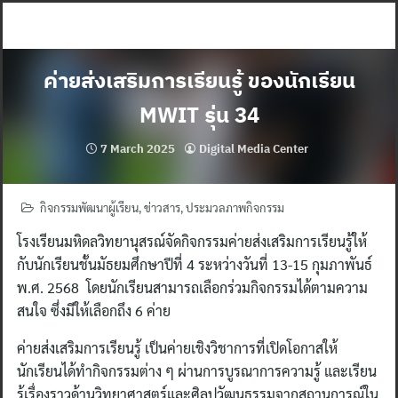
Skip
to
content
ค่ายส่งเสริมการเรียนรู้ ของนักเรียน
MWIT รุ่น 34
7 March 2025
Digital Media Center
กิจกรรมพัฒนาผู้เรียน
,
ข่าวสาร
,
ประมวลภาพกิจกรรม
โรงเรียนมหิดลวิทยานุสรณ์จัดกิจกรรมค่ายส่งเสริมการเรียนรู้ให้
กับนักเรียนชั้นมัธยมศึกษาปีที่ 4 ระหว่างวันที่ 13-15 กุมภาพันธ์
พ.ศ. 2568 โดยนักเรียนสามารถเลือกร่วมกิจกรรมได้ตามความ
สนใจ ซึ่งมีให้เลือกถึง 6 ค่าย
ค่ายส่งเสริมการเรียนรู้ เป็นค่ายเชิงวิชาการที่เปิดโอกาสให้
นักเรียนได้ทำกิจกรรมต่าง ๆ ผ่านการบูรณาการความรู้ และเรียน
รู้เรื่องราวด้านวิทยาศาสตร์และศิลปวัฒนธรรมจากสถานการณ์ใน