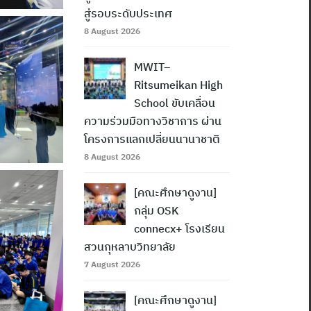
สู่รอบระดับประเทศ
8 August 2026
MWIT–
Ritsumeikan High
School ขับเคลื่อน
ความร่วมมือทางวิชาการ ผ่าน
โครงการแลกเปลี่ยนนานาชาติ
8 August 2026
[คณะศึกษาดูงาน]
กลุ่ม OSK
connecx+ โรงเรียน
สวนกุหลาบวิทยาลัย
7 August 2026
[คณะศึกษาดูงาน]