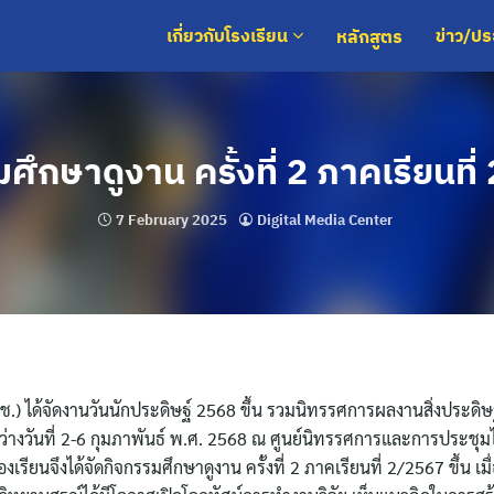
หลักสูตร
เกี่ยวกับโรงเรียน
ข่าว/ป
ศึกษาดูงาน ครั้งที่ 2 ภาคเรียนที
7 February 2025
Digital Media Center
(วช.) ได้จัดงานวันนักประดิษฐ์ 2568 ขึ้น รวมนิทรรศการผลงานสิ่งประดิ
ว่างวันที่ 2-6 กุมภาพันธ์ พ.ศ. 2568 ณ ศูนย์นิทรรศการและการประช
รียนจึงได้จัดกิจกรรมศึกษาดูงาน ครั้งที่ 2 ภาคเรียนที่ 2/2567 ขึ้น เมื่อ