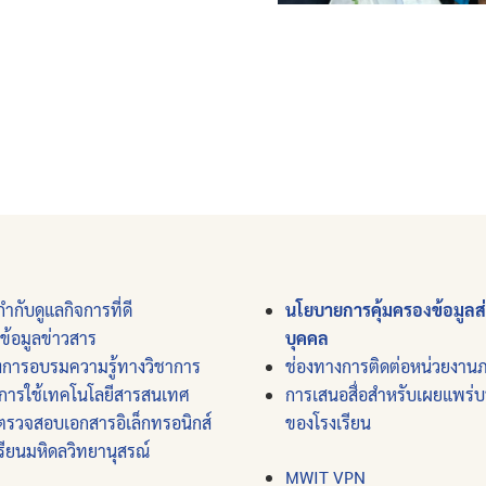
ำกับดูแลกิจการที่ดี
นโยบายการคุ้มครองข้อมูลส
์ข้อมูลข่าวสาร
บุคคล
งการอบรมความรู้ทางวิชาการ
ช่องทางการติดต่อหน่วยงาน
การใช้เทคโนโลยีสารสนเทศ
การเสนอสื่อสำหรับเผยแพร่
ตรวจสอบเอกสารอิเล็กทรอนิกส์
ของโรงเรียน
รียนมหิดลวิทยานุสรณ์
MWIT VPN