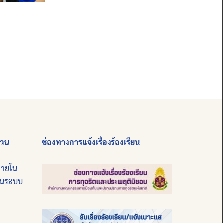
่วน
ช่องทางการแจ้งเรื่องร้องเรียน
ภายใน
บนระบบ