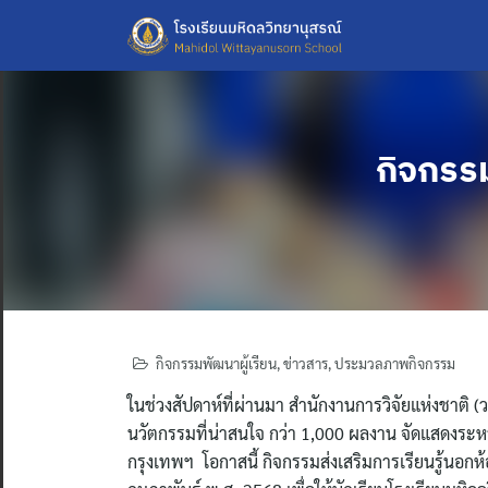
Skip
to
content
กิจกรรม
กิจกรรมพัฒนาผู้เรียน
,
ข่าวสาร
,
ประมวลภาพกิจกรรม
ในช่วงสัปดาห์ที่ผ่านมา สำนักงานการวิจัยแห่งชาติ 
นวัตกรรมที่น่าสนใจ กว่า 1,000 ผลงาน จัดแสดงระห
กรุงเทพฯ โอกาสนี้ กิจกรรมส่งเสริมการเรียนรู้นอกห้องเ