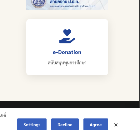
e-Donation
สนับสนุนทุนการศึกษา
ไซต์
Settings
Decline
Agree
ERVED.