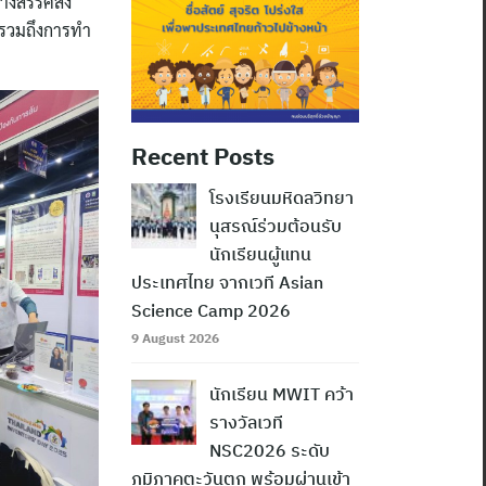
งสรรค์สิ่ง
 รวมถึงการทำ
Recent Posts
โรงเรียนมหิดลวิทยา
นุสรณ์ร่วมต้อนรับ
นักเรียนผู้แทน
ประเทศไทย จากเวที Asian
Science Camp 2026
9 August 2026
นักเรียน MWIT คว้า
รางวัลเวที
NSC2026 ระดับ
ภูมิภาคตะวันตก พร้อมผ่านเข้า