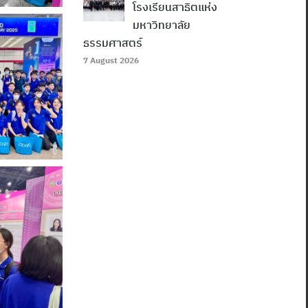
โรงเรียนสาธิตแห่ง
มหาวิทยาลัย
ธรรมศาสตร์
7 August 2026