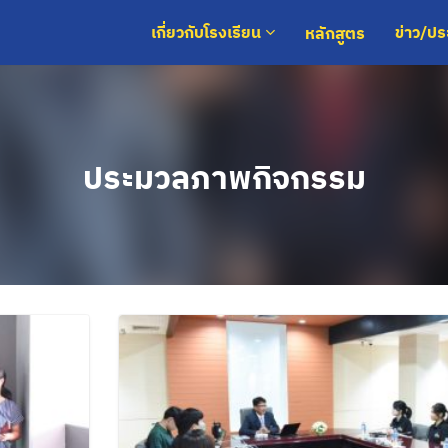
หลักสูตร
เกี่ยวกับโรงเรียน
ข่าว/ป
ประมวลภาพกิจกรรม