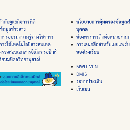
ำกับดูแลกิจการที่ดี
นโยบายการคุ้มครองข้อมูลส
์ข้อมูลข่าวสาร
บุคคล
งการอบรมความรู้ทางวิชาการ
ช่องทางการติดต่อหน่วยงาน
การใช้เทคโนโลยีสารสนเทศ
การเสนอสื่อสำหรับเผยแพร่
ตรวจสอบเอกสารอิเล็กทรอนิกส์
ของโรงเรียน
รียนมหิดลวิทยานุสรณ์
MWIT VPN
DMIS
ระบบประเมิน
เว็บเมล