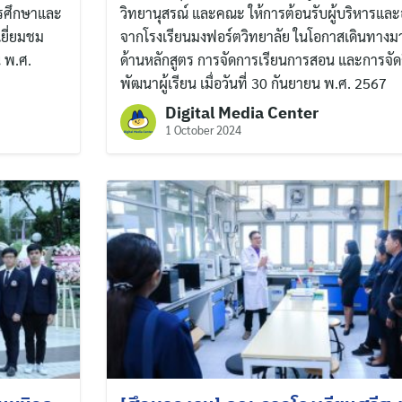
รศึกษาและ
วิทยานุสรณ์ และคณะ ให้การต้อนรับผู้บริหารและ
ยี่ยมชม
จากโรงเรียนมงฟอร์ตวิทยาลัย ในโอกาสเดินทางม
น พ.ศ.
ด้านหลักสูตร การจัดการเรียนการสอน และการจั
พัฒนาผู้เรียน เมื่อวันที่ 30 กันยายน พ.ศ. 2567
Search
Digital Media Center
for:
1 October 2024