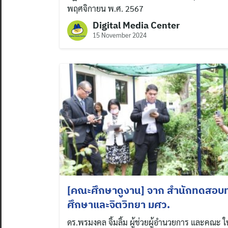
พฤศจิกายน พ.ศ. 2567
Digital Media Center
15 November 2024
[คณะศึกษาดูงาน] จาก สำนักทดสอบ
ศึกษาและจิตวิทยา มศว.
ดร.พรมงคล จิ้มลิ้ม ผู้ช่วยผู้อำนวยการ และคณะ ใ