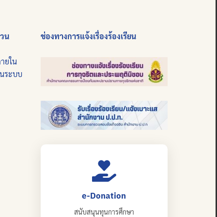
่วน
ช่องทางการแจ้งเรื่องร้องเรียน
ภายใน
บนระบบ
e-Donation
สนับสนุนทุนการศึกษา