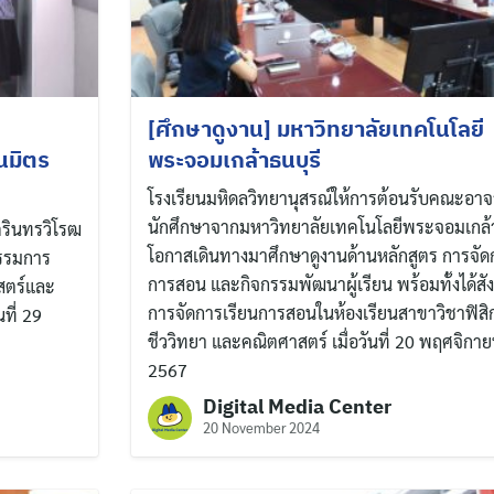
[ศึกษาดูงาน] มหาวิทยาลัยเทคโนโลยี
นมิตร
พระจอมเกล้าธนบุรี
โรงเรียนมหิดลวิทยานุสรณ์ให้การต้อนรับคณะอาจ
นักศึกษาจากมหาวิทยาลัยเทคโนโลยีพระจอมเกล้า
รินทรวิโรฒ
โอกาสเดินทางมาศึกษาดูงานด้านหลักสูตร การจัด
กรรมการ
การสอน และกิจกรรมพัฒนาผู้เรียน พร้อมทั้งได้สั
าสตร์และ
การจัดการเรียนการสอนในห้องเรียนสาขาวิชาฟิสิก
ที่ 29
ชีววิทยา และคณิตศาสตร์ เมื่อวันที่ 20 พฤศจิกา
2567
Digital Media Center
20 November 2024