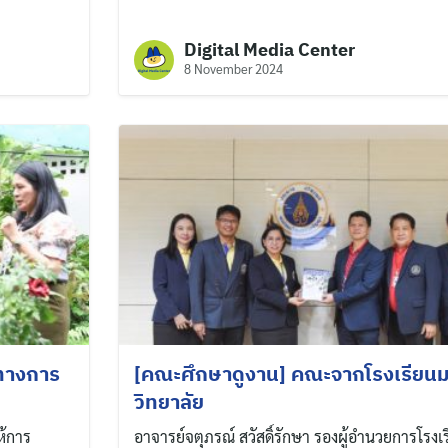
Digital Media Center
8 November 2024
ทางการ
[คณะศึกษาดูงาน] คณะจากโรงเรียน
วิทยาลัย
ห้การ
อาจารย์จตุภรณ์ สวัสดิ์รักษา รองผู้อำนวยการโรงเ