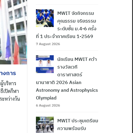
MWIT จัดกิจกรรม
คุณธรรม จริยธรรม
ระดับชั้น ม.4-6 ครั้ง
ที่ 1 ประจำภาคเรียน 1-2569
7 August 2026
นักเรียน MWIT คว้า
รางวัลเวที
นทางการ
ดาราศาสตร์
นานาชาติ 2026 Asian
ผู้บริหาร
Astronomy and Astrophysics
ธีเปิดกีฬา
Olympiad
นระหว่างวัน
6 August 2026
MWIT ประชุมเตรียม
ความพร้อมรับ