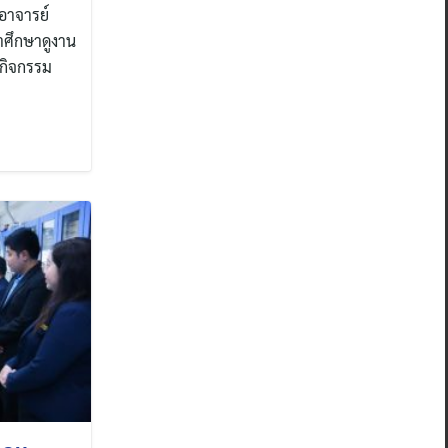
อาจารย์
าศึกษาดูงาน
ดกิจกรรม