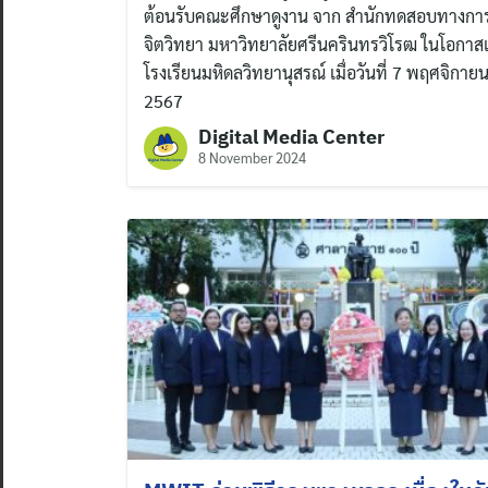
ต้อนรับคณะศึกษาดูงาน จาก สำนักทดสอบทางกา
จิตวิทยา มหาวิทยาลัยศรีนครินทรวิโรฒ ในโอกาสเ
โรงเรียนมหิดลวิทยานุสรณ์ เมื่อวันที่ 7 พฤศจิกาย
2567
Digital Media Center
8 November 2024