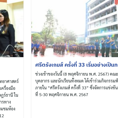
ศรีตรังเกมส์ ครั้งที่ 33 เริ่มอย่างเป็
ช่วงเช้าของวันนี้ (8 พฤศจิกายน พ.ศ. 2567) คณะ
บุคลากร และนักเรียนทั้งหมด ได้เข้าร่วมกิจกรรมพิ
ิทยาศาสตร์
ภายใน “ศรีตรังเกมส์ ครั้งที่ 33” ซึ่งจัดการแข่งขั
ครื่องมือ
ที่ 5-30 พฤศจิกายน พ.ศ. 2567
ฎร์ธานี ใน
การทาง
่ยมชมห้อง
 12