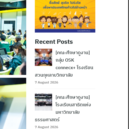
Recent Posts
[คณะศึกษาดูงาน]
กลุ่ม OSK
connecx+ โรงเรียน
สวนกุหลาบวิทยาลัย
7 August 2026
[คณะศึกษาดูงาน]
โรงเรียนสาธิตแห่ง
มหาวิทยาลัย
ธรรมศาสตร์
7 August 2026