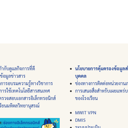
ำกับดูแลกิจการที่ดี
นโยบายการคุ้มครองข้อมูลส
์ข้อมูลข่าวสาร
บุคคล
งการอบรมความรู้ทางวิชาการ
ช่องทางการติดต่อหน่วยงาน
การใช้เทคโนโลยีสารสนเทศ
การเสนอสื่อสำหรับเผยแพร่
ตรวจสอบเอกสารอิเล็กทรอนิกส์
ของโรงเรียน
รียนมหิดลวิทยานุสรณ์
MWIT VPN
DMIS
ระบบประเมิน