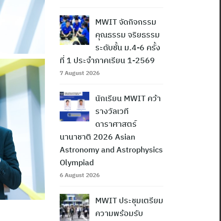
MWIT จัดกิจกรรม
คุณธรรม จริยธรรม
ระดับชั้น ม.4-6 ครั้ง
ที่ 1 ประจำภาคเรียน 1-2569
7 August 2026
นักเรียน MWIT คว้า
รางวัลเวที
ดาราศาสตร์
นานาชาติ 2026 Asian
Astronomy and Astrophysics
Olympiad
6 August 2026
MWIT ประชุมเตรียม
ความพร้อมรับ