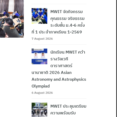
MWIT จัดกิจกรรม
คุณธรรม จริยธรรม
ระดับชั้น ม.4-6 ครั้ง
ที่ 1 ประจำภาคเรียน 1-2569
7 August 2026
นักเรียน MWIT คว้า
รางวัลเวที
ดาราศาสตร์
นานาชาติ 2026 Asian
Astronomy and Astrophysics
Olympiad
6 August 2026
MWIT ประชุมเตรียม
ความพร้อมรับ