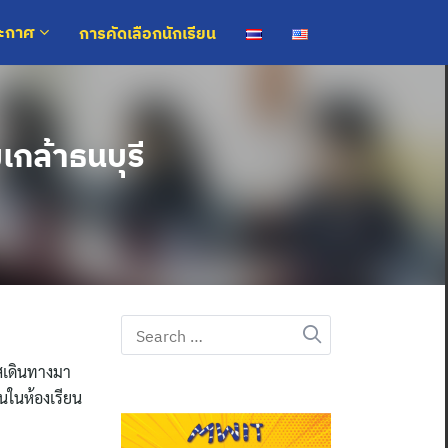
การคัดเลือกนักเรียน
ระกาศ
กล้าธนบุรี
Search
for:
สเดินทางมา
นในห้องเรียน