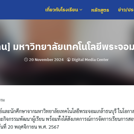
หลักสูตร
เกี่ยวกับโรงเรียน
ข่าว/ป
าน] มหาวิทยาลัยเทคโนโลยีพระจอมเ
20 November 2024
Digital Media Center
รรม
รย์และนักศึกษาจากมหาวิทยาลัยเทคโนโลยีพระจอมเกล้าธนบุรี ในโอกา
ะกิจกรรมพัฒนาผู้เรียน พร้อมทั้งได้สังเกตการณ์การจัดการเรียนการสอ
อวันที่ 20 พฤศจิกายน พ.ศ. 2567