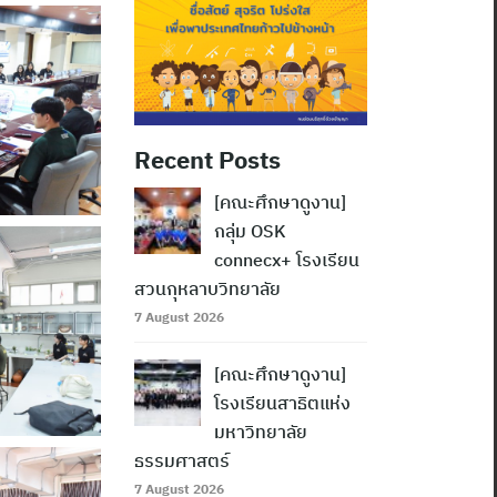
Recent Posts
[คณะศึกษาดูงาน]
กลุ่ม OSK
connecx+ โรงเรียน
สวนกุหลาบวิทยาลัย
7 August 2026
[คณะศึกษาดูงาน]
โรงเรียนสาธิตแห่ง
มหาวิทยาลัย
ธรรมศาสตร์
7 August 2026