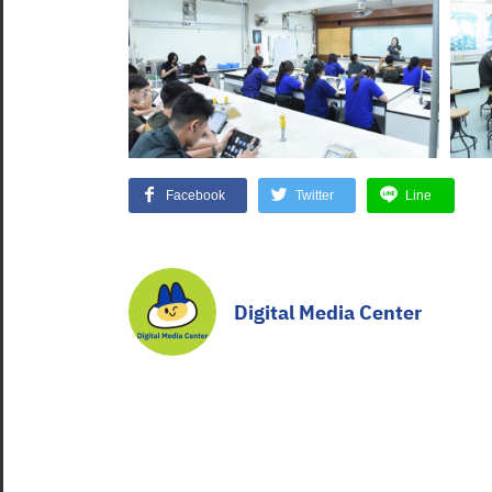
Facebook
Twitter
Line
Digital Media Center