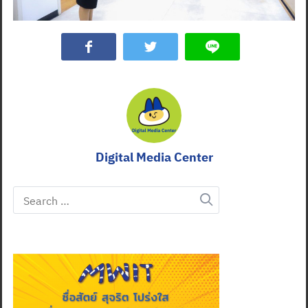
Digital Media Center
Search
for: