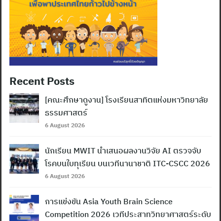
Recent Posts
[คณะศึกษาดูงาน] โรงเรียนสาทิตแห่งมหาวิทยาลัย
ธรรมศาสตร์
6 August 2026
นักเรียน MWIT นำเสนอผลงานวิจัย AI ตรวจจับ
โรคบนใบทุเรียน บนเวทีนานาชาติ ITC-CSCC 2026
6 August 2026
การแข่งขัน Asia Youth Brain Science
Competition 2026 เวทีประสาทวิทยาศาสตร์ระดับ