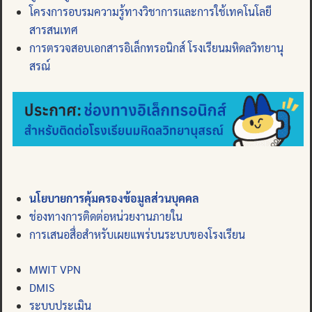
โครงการอบรมความรู้ทางวิชาการและการใช้เทคโนโลยี
สารสนเทศ
การตรวจสอบเอกสารอิเล็กทรอนิกส์ โรงเรียนมหิดลวิทยานุ
สรณ์
นโยบายการคุ้มครองข้อมูลส่วนบุคคล
ช่องทางการติดต่อหน่วยงานภายใน
การเสนอสื่อสำหรับเผยแพร่บนระบบของโรงเรียน
MWIT VPN
DMIS
ระบบประเมิน