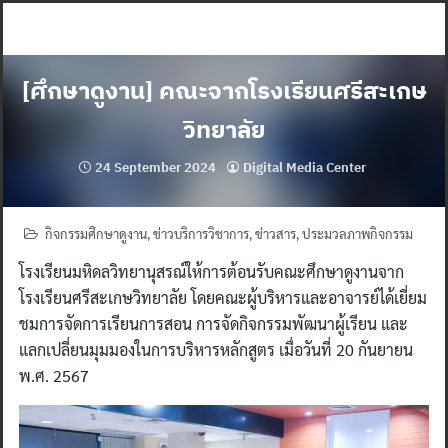
Skip
to
content
[ศึกษาดูงาน] คณะจากโรงเรียนศรีสะเกษ
วิทยาลัย
24 September 2024
Digital Media Center
กิจกรรมศึกษาดูงาน
,
ข่าวบริการวิชาการ
,
ข่าวสาร
,
ประมวลภาพกิจกรรม
โรงเรียนมหิดลวิทยานุสรณ์ให้การต้อนรับคณะศึกษาดูงานจาก
โรงเรียนศรีสะเกษวิทยาลัย โดยคณะผู้บริหารและอาจารย์ได้เยี่ยม
ชมการจัดการเรียนการสอน การจัดกิจกรรมพัฒนาผู้เรียน และ
แลกเปลี่ยนมุมมองในการบริหารหลักสูตร เมื่อวันที่ 20 กันยายน
พ.ศ. 2567