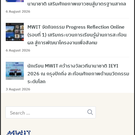
นานาชาติ เสริมศักยภาพเยาวชนสู่มาตรฐานสากล
6 August 2026
MWIT จัดกิจกรรม Progress Reflection Online
(รอบที่ 1) เสริมกระบวนการเรียนรู้ผ่านการสะท้อน
ผล สู่การพัฒนาโครงงานเพื่อสังคม
6 August 2026
นักเรียน MWIT คว้ารางวัลเวทีนานาชาติ IEYI
2026 ณ กรุงปักกิ่ง สะท้อนศักยภาพด้านนวัตกรรม
ระดับโลก
3 August 2026
Search
for: