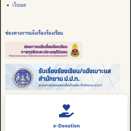
เว็บเมล
ช่องทางการแจ้งเรื่องร้องเรียน
e-Donation