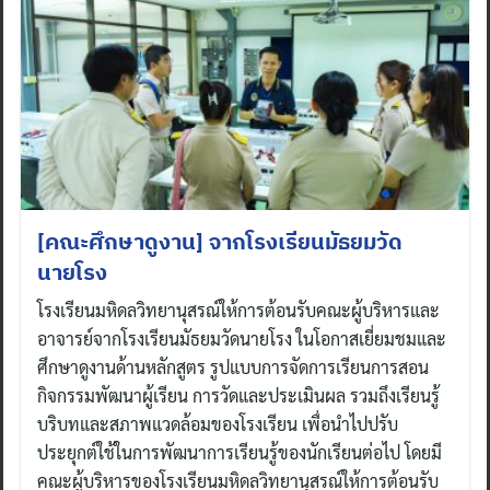
[คณะศึกษาดูงาน] จากโรงเรียนมัธยมวัด
นายโรง
โรงเรียนมหิดลวิทยานุสรณ์ให้การต้อนรับคณะผู้บริหารและ
อาจารย์จากโรงเรียนมัธยมวัดนายโรง ในโอกาสเยี่ยมชมและ
ศึกษาดูงานด้านหลักสูตร รูปแบบการจัดการเรียนการสอน
กิจกรรมพัฒนาผู้เรียน การวัดและประเมินผล รวมถึงเรียนรู้
บริบทและสภาพแวดล้อมของโรงเรียน เพื่อนำไปปรับ
ประยุกต์ใช้ในการพัฒนาการเรียนรู้ของนักเรียนต่อไป โดยมี
คณะผู้บริหารของโรงเรียนมหิดลวิทยานุสรณ์ให้การต้อนรับ