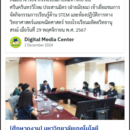
ศรีนครินทรวิโรฒ ประสานมิตร (ฝ่ายมัธยม) เข้าเยี่ยมชมการ
จัดกิจกรรมการเรียนรู้ด้าน STEM และห้องปฏิบัติการทาง
วิทยาศาสตร์และคณิตศาสตร์ ของโรงเรียนมหิดลวิทยานุ
สรณ์ เมื่อวันที่ 29 พฤศจิกายน พ.ศ. 2567
Digital Media Center
2 December 2024
[ศึกษาดูงาน] มหาวิทยาลัยเทคโนโลยี