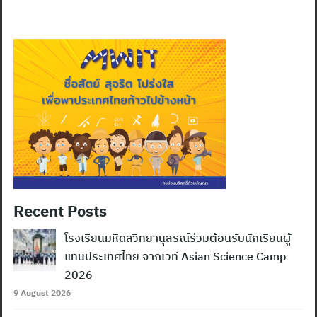
Recent Posts
โรงเรียนมหิดลวิทยานุสรณ์ร่วมต้อนรับนักเรียนผู้
แทนประเทศไทย จากเวที Asian Science Camp
2026
9 August 2026