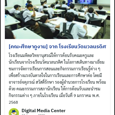
[คณะศึกษาดูงาน] จาก โรงเรียนวัดนวลนรดิศ
โรงเรียนมหิดลวิทยานุสรณ์ให้การต้อนรับคณะครูและ
นักเรียนจากโรงเรียนวัดนวลนรดิศ ในโอกาสเดินทางมาเยี่ยม
ชมการจัดการเรียนการสอนและกิจกรรมการเรียนรู้ต่าง ๆ
เพื่อสร้างแรงบันดาลใจในการเรียนและการศึกษาต่อ โดยมี
อาจารย์จตุภรณ์ สวัสดิ์รักษา รองผู้อำนวยการโรงเรียน พร้อม
ด้วย คณะกรรมการสภานักเรียน ให้การต้อนรับและนำชม
กิจกรรมต่าง ๆ ภายในโรงเรียน เมื่อวันที่ 9 มกราคม พ.ศ.
2568
Digital Media Center