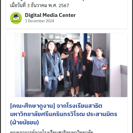
เมื่อวันที่ 3 ธันวาคม พ.ศ. 2567
Digital Media Center
3 December 2024
Search
for:
[คณะศึกษาดูงาน] จากโรงเรียนสาธิต
มหาวิทยาลัยศรีนครินทรวิโรฒ ประสานมิตร
(ฝ่ายมัธยม)
คณะอาจารย์จากโรงเรียนสาธิตมหาวิทยาลัย