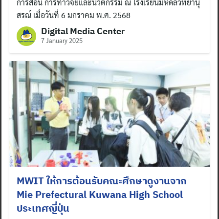
การสอน การทำวิจัยและนวัตกรรม ณ โรงเรียนมหิดลวิทยานุ
สรณ์ เมื่อวันที่ 6 มกราคม พ.ศ. 2568
Digital Media Center
7 January 2025
MWIT ให้การต้อนรับคณะศึกษาดูงานจาก
Mie Prefectural Kuwana High School
ประเทศญี่ปุ่น