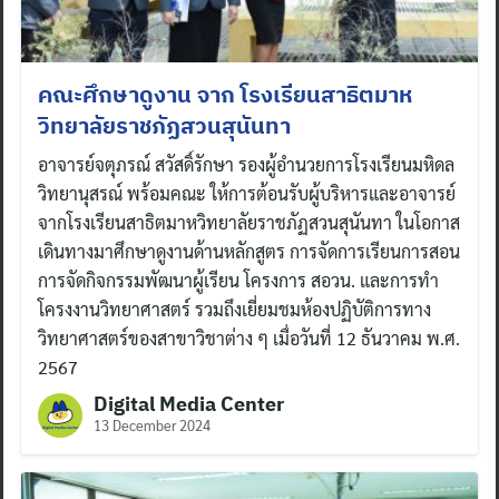
คณะศึกษาดูงาน จาก โรงเรียนสาธิตมาห
วิทยาลัยราชภัฏสวนสุนันทา
อาจารย์จตุภรณ์ สวัสดิ์รักษา รองผู้อำนวยการโรงเรียนมหิดล
วิทยานุสรณ์ พร้อมคณะ ให้การต้อนรับผู้บริหารและอาจารย์
จากโรงเรียนสาธิตมาหวิทยาลัยราชภัฏสวนสุนันทา ในโอกาส
เดินทางมาศึกษาดูงานด้านหลักสูตร การจัดการเรียนการสอน
การจัดกิจกรรมพัฒนาผู้เรียน โครงการ สอวน. และการทำ
โครงงานวิทยาศาสตร์ รวมถึงเยี่ยมชมห้องปฏิบัติการทาง
วิทยาศาสตร์ของสาขาวิชาต่าง ๆ เมื่อวันที่ 12 ธันวาคม พ.ศ.
2567
Digital Media Center
13 December 2024