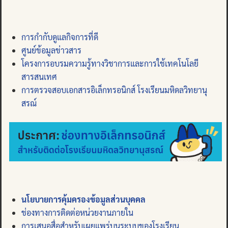
การกำกับดูแลกิจการที่ดี
ศูนย์ข้อมูลข่าวสาร
โครงการอบรมความรู้ทางวิชาการและการใช้เทคโนโลยี
สารสนเทศ
การตรวจสอบเอกสารอิเล็กทรอนิกส์ โรงเรียนมหิดลวิทยานุ
สรณ์
นโยบายการคุ้มครองข้อมูลส่วนบุคคล
ช่องทางการติดต่อหน่วยงานภายใน
การเสนอสื่อสำหรับเผยแพร่บนระบบของโรงเรียน