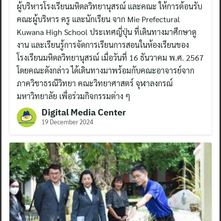
ผู้บริหารโรงเรียนมหิดลวิทยานุสรณ์ และคณะ ให้การต้อนรับ
คณะผู้บริหาร ครู และนักเรียน จาก Mie Prefectural
Kuwana High School ประเทศญี่ปุ่น ที่เดินทางมาศึกษาดู
งาน และเรียนรู้การจัดการเรียนการสอนในห้องเรียนของ
โรงเรียนมหิดลวิทยานุสรณ์ เมื่อวันที่ 16 ธันวาคม พ.ศ. 2567
โดยคณะดังกล่าว ได้เดินทางมาพร้อมกับคณะอาจารย์จาก
ภาควิชาธรณีวิทยา คณะวิทยาศาสตร์ จุฬาลงกรณ์
มหาวิทยาลัย เพื่อร่วมกิจกรรมต่าง ๆ
Digital Media Center
19 December 2024