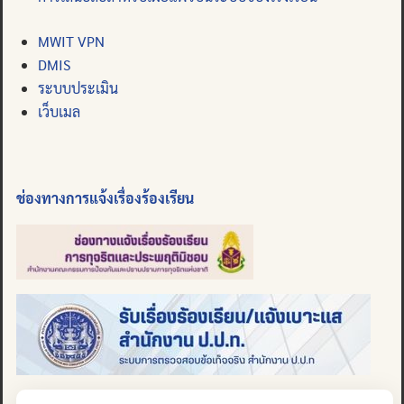
MWIT VPN
DMIS
ระบบประเมิน
เว็บเมล
ช่องทางการแจ้งเรื่องร้องเรียน