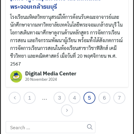
พระจอมเกล้าธนบุรี
โรงเรียนมหิดลวิทยานุสรณ์ให้การต้อนรับคณะอาจารย์และ
นักศึกษาจากมหาวิทยาลัยเทคโนโลยีพระจอมเกล้าธนบุรี ใน
โอกาสเดินทางมาศึกษาดูงานด้านหลักสูตร การจัดการเรียน
การสอน และกิจกรรมพัฒนาผู้เรียน พร้อมทั้งได้สังเกตการณ์
การจัดการเรียนการสอนในห้องเรียนสาขาวิชาฟิสิกส์ เคมี
ชีววิทยา และคณิตศาสตร์ เมื่อวันที่ 20 พฤศจิกายน พ.ศ.
2567
Digital Media Center
20 November 2024
1
…
3
4
5
6
7
Search
for: