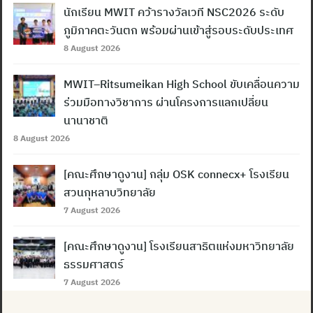
นักเรียน MWIT คว้ารางวัลเวที NSC2026 ระดับ
ภูมิภาคตะวันตก พร้อมผ่านเข้าสู่รอบระดับประเทศ
8 August 2026
MWIT–Ritsumeikan High School ขับเคลื่อนความ
ร่วมมือทางวิชาการ ผ่านโครงการแลกเปลี่ยน
นานาชาติ
8 August 2026
[คณะศึกษาดูงาน] กลุ่ม OSK connecx+ โรงเรียน
สวนกุหลาบวิทยาลัย
7 August 2026
[คณะศึกษาดูงาน] โรงเรียนสาธิตแห่งมหาวิทยาลัย
ธรรมศาสตร์
7 August 2026