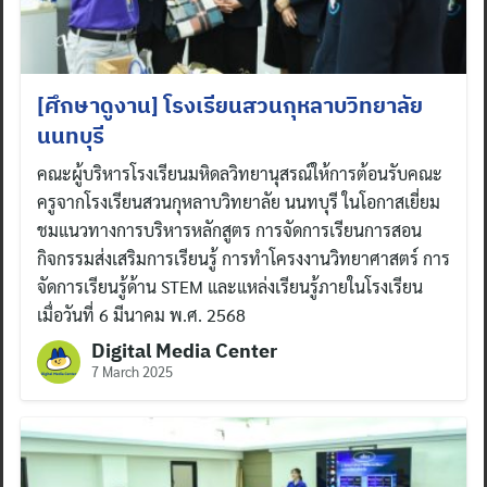
[ศึกษาดูงาน] โรงเรียนสวนกุหลาบวิทยาลัย
นนทบุรี
คณะผู้บริหารโรงเรียนมหิดลวิทยานุสรณ์ให้การต้อนรับคณะ
ครูจากโรงเรียนสวนกุหลาบวิทยาลัย นนทบุรี ในโอกาสเยี่ยม
ชมแนวทางการบริหารหลักสูตร การจัดการเรียนการสอน
กิจกรรมส่งเสริมการเรียนรู้ การทำโครงงานวิทยาศาสตร์ การ
จัดการเรียนรู้ด้าน STEM และแหล่งเรียนรู้ภายในโรงเรียน
เมื่อวันที่ 6 มีนาคม พ.ศ. 2568
Digital Media Center
7 March 2025