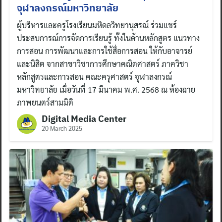
จุฬาลงกรณ์มหาวิทยาลัย
ผู้บริหารและครูโรงเรียนมหิดลวิทยานุสรณ์ ร่วมแชร์
ประสบการณ์การจัดการเรียนรู้ ทั้งในด้านหลักสูตร แนวทาง
การสอน การพัฒนาและการใช้สื่อการสอน ให้กับอาจารย์
และนิสิต จากสาขาวิชาการศึกษาคณิตศาสตร์ ภาควิชา
หลักสูตรและการสอน คณะครุศาสตร์ จุฬาลงกรณ์
มหาวิทยาลัย เมื่อวันที่ 17 มีนาคม พ.ศ. 2568 ณ ห้องฉาย
ภาพยนตร์สามมิติ
Digital Media Center
20 March 2025