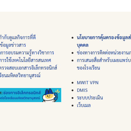
ำกับดูแลกิจการที่ดี
นโยบายการคุ้มครองข้อมูลส
์ข้อมูลข่าวสาร
บุคคล
งการอบรมความรู้ทางวิชาการ
ช่องทางการติดต่อหน่วยงาน
การใช้เทคโนโลยีสารสนเทศ
การเสนอสื่อสำหรับเผยแพร่
ตรวจสอบเอกสารอิเล็กทรอนิกส์
ของโรงเรียน
รียนมหิดลวิทยานุสรณ์
MWIT VPN
DMIS
ระบบประเมิน
เว็บเมล