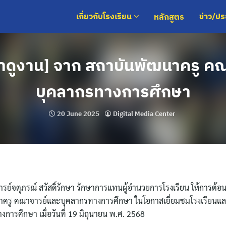
หลักสูตร
เกี่ยวกับโรงเรียน
ข่าว/ป
ดูงาน] จาก สถาบันพัฒนาครู ค
บุคลากรทางการศึกษา
20 June 2025
Digital Media Center
รย์จตุภรณ์ สวัสดิ์รักษา รักษาการแทนผู้อำนวยการโรงเรียน ให้การต้อน
ครู คณาจารย์และบุคลากรทางการศึกษา ในโอกาสเยี่ยมชมโรงเรียนแล
การศึกษา เมื่อวันที่ 19 มิถุนายน พ.ศ. 2568