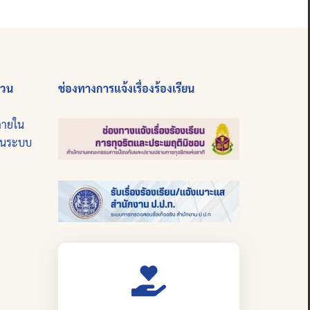
่วน
ช่องทางการแจ้งเรื่องร้องเรียน
ภายใน
บนระบบ