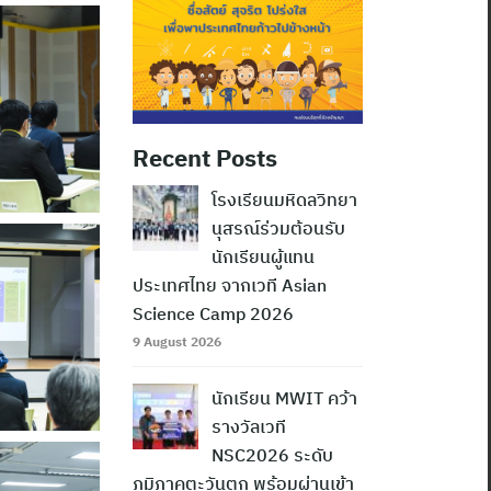
Recent Posts
โรงเรียนมหิดลวิทยา
นุสรณ์ร่วมต้อนรับ
นักเรียนผู้แทน
ประเทศไทย จากเวที Asian
Science Camp 2026
9 August 2026
นักเรียน MWIT คว้า
รางวัลเวที
NSC2026 ระดับ
ภูมิภาคตะวันตก พร้อมผ่านเข้า