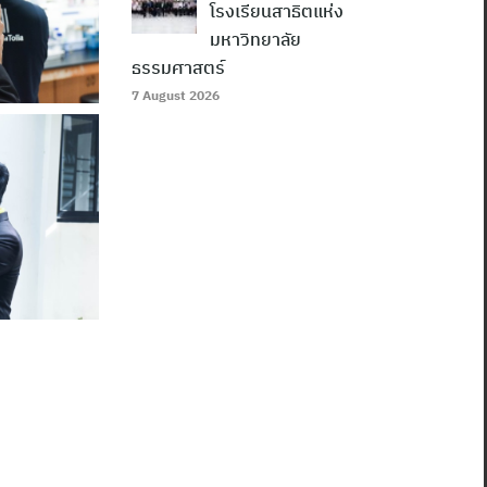
โรงเรียนสาธิตแห่ง
มหาวิทยาลัย
ธรรมศาสตร์
7 August 2026