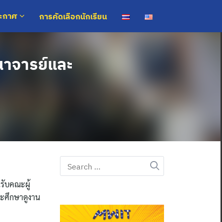
การคัดเลือกนักเรียน
ระกาศ
ณาจารย์และ
Search
for:
รับคณะผู้
ะศึกษาดูงาน