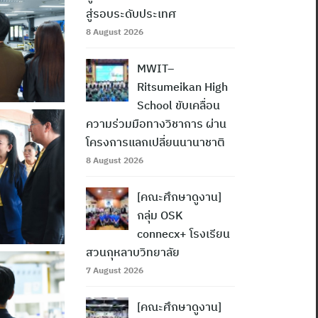
สู่รอบระดับประเทศ
8 August 2026
MWIT–
Ritsumeikan High
School ขับเคลื่อน
ความร่วมมือทางวิชาการ ผ่าน
โครงการแลกเปลี่ยนนานาชาติ
8 August 2026
[คณะศึกษาดูงาน]
กลุ่ม OSK
connecx+ โรงเรียน
สวนกุหลาบวิทยาลัย
7 August 2026
[คณะศึกษาดูงาน]