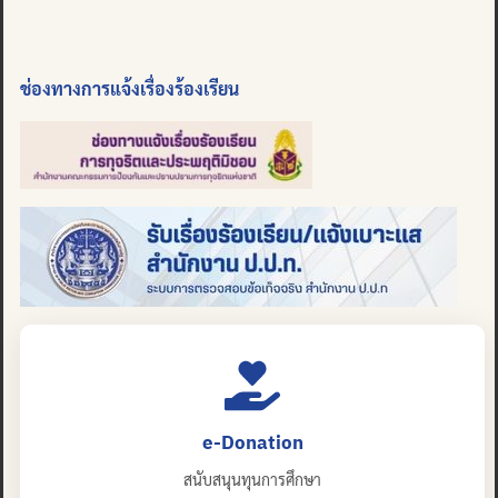
ช่องทางการแจ้งเรื่องร้องเรียน
e-Donation
สนับสนุนทุนการศึกษา