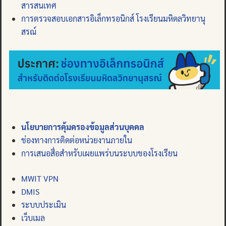
สารสนเทศ
การตรวจสอบเอกสารอิเล็กทรอนิกส์ โรงเรียนมหิดลวิทยานุ
สรณ์
นโยบายการคุ้มครองข้อมูลส่วนบุคคล
ช่องทางการติดต่อหน่วยงานภายใน
การเสนอสื่อสำหรับเผยแพร่บนระบบของโรงเรียน
MWIT VPN
DMIS
ระบบประเมิน
เว็บเมล