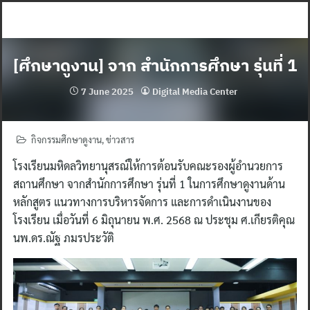
Skip
to
content
[ศึกษาดูงาน] จาก สำนักการศึกษา รุ่นที่ 1
7 June 2025
Digital Media Center
กิจกรรมศึกษาดูงาน
,
ข่าวสาร
โรงเรียนมหิดลวิทยานุสรณ์ให้การต้อนรับคณะรองผู้อำนวยการ
สถานศึกษา จากสำนักการศึกษา รุ่นที่ 1 ในการศึกษาดูงานด้าน
หลักสูตร แนวทางการบริหารจัดการ และการดำเนินงานของ
โรงเรียน เมื่อวันที่ 6 มิถุนายน พ.ศ. 2568 ณ ประชุม ศ.เกียรติคุณ
นพ.ดร.ณัฐ ภมรประวัติ