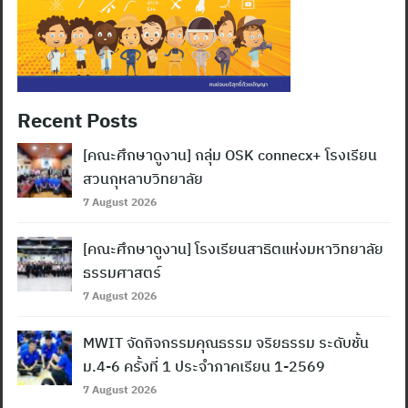
Recent Posts
[คณะศึกษาดูงาน] กลุ่ม OSK connecx+ โรงเรียน
สวนกุหลาบวิทยาลัย
7 August 2026
[คณะศึกษาดูงาน] โรงเรียนสาธิตแห่งมหาวิทยาลัย
ธรรมศาสตร์
7 August 2026
MWIT จัดกิจกรรมคุณธรรม จริยธรรม ระดับชั้น
ม.4-6 ครั้งที่ 1 ประจำภาคเรียน 1-2569
7 August 2026