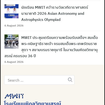
นักเรียน MWIT คว้ารางวัลเวทีดาราศาสตร์
นานาชาติ 2026 Asian Astronomy and
Astrophysics Olympiad
6 August 2026
MWIT ประชุมเตรียมความพร้อมรับเสด็จฯ สมเด็จ
พระกนิษฐาธิราชเจ้า กรมสมเด็จพระเทพรัตนราช
สุดา ฯ สยามบรมราชกุมารี ในงานวันมหิดลวิทยานุ
สรณ์ ครบรอบ 36 ปี
6 August 2026
Search
for:
โรงเรียนมหิดลวิทยานุสรณ์