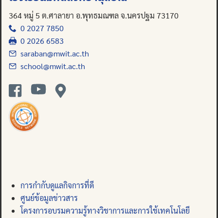
364 หมู่ 5 ต.ศาลายา อ.พุทธมณฑล จ.นครปฐม 73170
0 2027 7850
0 2026 6583
saraban@mwit.ac.th
school@mwit.ac.th
การกำกับดูแลกิจการที่ดี
ศูนย์ข้อมูลข่าวสาร
โครงการอบรมความรู้ทางวิชาการและการใช้เทคโนโลยี