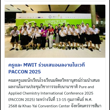
ครูและ MWIT ร่วมเสนอผลงานในเวที
PACCON 2025
คณะครูและนักเรียนโรงเรียนมหิดลวิทยานุสรณ์ร่วมนำเสนอ
ผลงานในงานประชุมวิชาการระดับนานาชาติ Pure and
Applied Chemistry International Conference 2025
(PACCON 2025) ระหว่างวันที่ 13-15 กุมภาพันธ์ พ.ศ.
2568 ณ Khao Yai Convention Center จังหวัดนครราชสีมา