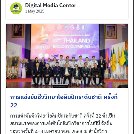
Digital Media Center
1 May 2025
การแข่งขันชีววิทยาโอลิมปิกระดับชาติ ครั้งที่
22
การแข่งขันชีววิทยาโอลิมปิกระดับชาติ ครั้งที่ 22 ซึ่งเป็น
สนามแรกของการแข่งขันโอลิมปิกวิชาการในปีนี้ จัดขึ้น
ระหว่างวันที่ 4–8 เมษายน พ.ศ. 2568 ณ สำนักวิชา