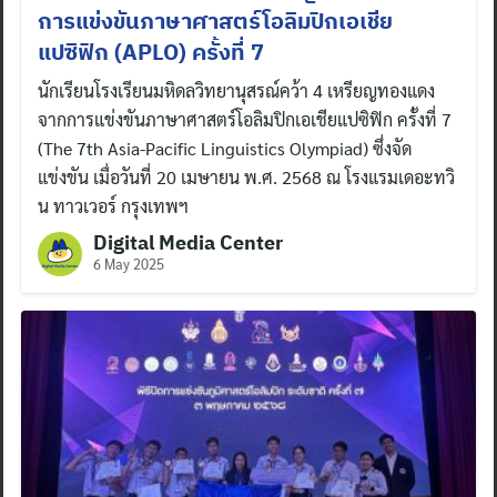
การแข่งขันภาษาศาสตร์โอลิมปิกเอเชีย
แปซิฟิก (APLO) ครั้งที่ 7
นักเรียนโรงเรียนมหิดลวิทยานุสรณ์คว้า 4 เหรียญทองแดง
จากการแข่งขันภาษาศาสตร์โอลิมปิกเอเชียแปซิฟิก ครั้งที่ 7
(The 7th Asia-Pacific Linguistics Olympiad) ซึ่งจัด
แข่งขัน เมื่อวันที่ 20 เมษายน พ.ศ. 2568 ณ โรงแรมเดอะทวิ
น ทาวเวอร์ กรุงเทพฯ
Digital Media Center
6 May 2025