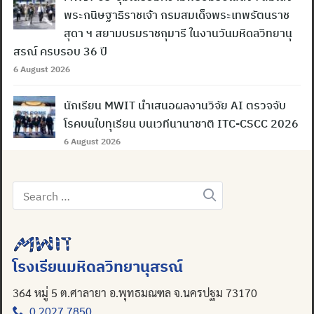
พระกนิษฐาธิราชเจ้า กรมสมเด็จพระเทพรัตนราช
สุดา ฯ สยามบรมราชกุมารี ในงานวันมหิดลวิทยานุ
สรณ์ ครบรอบ 36 ปี
6 August 2026
นักเรียน MWIT นำเสนอผลงานวิจัย AI ตรวจจับ
โรคบนใบทุเรียน บนเวทีนานาชาติ ITC-CSCC 2026
6 August 2026
Search
for:
โรงเรียนมหิดลวิทยานุสรณ์
364 หมู่ 5 ต.ศาลายา อ.พุทธมณฑล จ.นครปฐม 73170
0 2027 7850