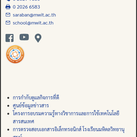
0 2026 6583
saraban@mwit.ac.th
school@mwit.ac.th
การกำกับดูแลกิจการที่ดี
ศูนย์ข้อมูลข่าวสาร
โครงการอบรมความรู้ทางวิชาการและการใช้เทคโนโลยี
สารสนเทศ
การตรวจสอบเอกสารอิเล็กทรอนิกส์ โรงเรียนมหิดลวิทยานุ