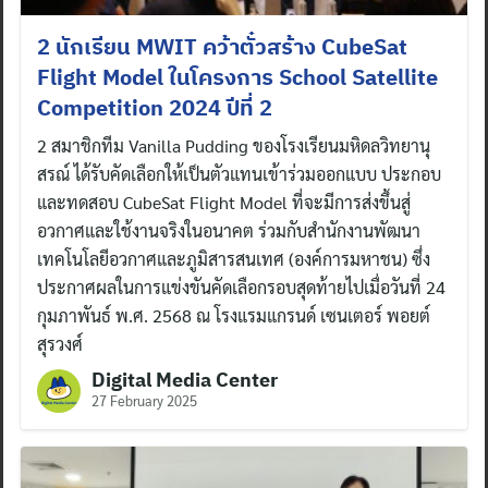
2 นักเรียน MWIT คว้าตั๋วสร้าง CubeSat
Flight Model ในโครงการ School Satellite
Competition 2024 ปีที่ 2
2 สมาชิกทีม Vanilla Pudding ของโรงเรียนมหิดลวิทยานุ
สรณ์ ได้รับคัดเลือกให้เป็นตัวแทนเข้าร่วมออกแบบ ประกอบ
และทดสอบ CubeSat Flight Model ที่จะมีการส่งขึ้นสู่
อวกาศและใช้งานจริงในอนาคต ร่วมกับสำนักงานพัฒนา
เทคโนโลยีอวกาศและภูมิสารสนเทศ (องค์การมหาชน) ซึ่ง
ประกาศผลในการแข่งขันคัดเลือกรอบสุดท้ายไปเมื่อวันที่ 24
กุมภาพันธ์ พ.ศ. 2568 ณ โรงแรมแกรนด์ เซนเตอร์ พอยต์
สุรวงศ์
Digital Media Center
27 February 2025
Search
for: