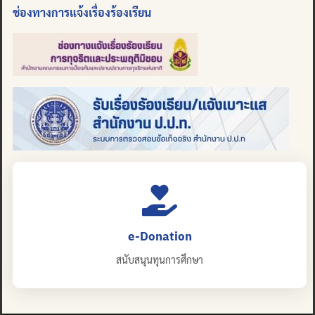
ช่องทางการแจ้งเรื่องร้องเรียน
e-Donation
สนับสนุนทุนการศึกษา