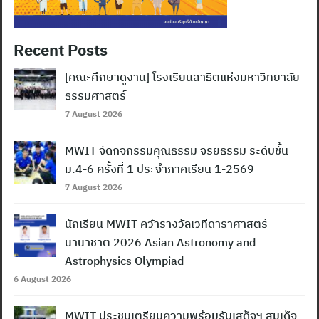
Recent Posts
[คณะศึกษาดูงาน] โรงเรียนสาธิตแห่งมหาวิทยาลัย
ธรรมศาสตร์
7 August 2026
MWIT จัดกิจกรรมคุณธรรม จริยธรรม ระดับชั้น
ม.4-6 ครั้งที่ 1 ประจำภาคเรียน 1-2569
7 August 2026
นักเรียน MWIT คว้ารางวัลเวทีดาราศาสตร์
นานาชาติ 2026 Asian Astronomy and
Astrophysics Olympiad
6 August 2026
MWIT ประชุมเตรียมความพร้อมรับเสด็จฯ สมเด็จ