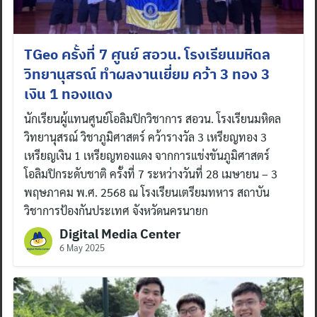
TGeo ครั้งที่ 7 ศูนย์ สอวน. โรงเรียนมหิดล
วิทยานุสรณ์ ทำผลงานเยี่ยม คว้า 3 ทอง 3
เงิน 1 ทองแดง
นักเรียนผู้แทนศูนย์โอลิมปิกวิชาการ สอวน. โรงเรียนมหิดล
วิทยานุสรณ์ วิชาภูมิศาสตร์ คว้ารางวัล 3 เหรียญทอง 3
เหรียญเงิน 1 เหรียญทองแดง จากการแข่งขันภูมิศาสตร์
โอลิมปิกระดับชาติ ครั้งที่ 7 ระหว่างวันที่ 28 เมษายน – 3
พฤษภาคม พ.ศ. 2568 ณ โรงเรียนเตรียมทหาร สถาบัน
วิชาการป้องกันประเทศ จังหวัดนครนายก
Digital Media Center
6 May 2025