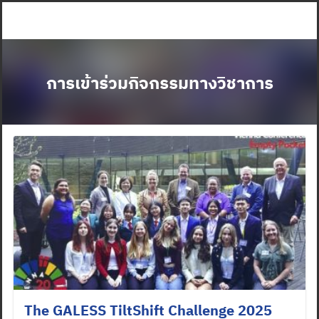
Skip
to
content
การเข้าร่วมกิจกรรมทางวิชาการ
The GALESS TiltShift Challenge 2025