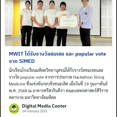
MWIT ได้รับรางวัลชมเชย และ popular vote
จาก SiMED
นักเรียนโรงเรียนมหิดลวิทยานุสรณ์ได้รับรางวัลชมเชยและ
รางวัล popular vote จากการประกวด Hackathon Siriraj
Medicine ซึ่งแข่งขันรอบชิงชนะเลิศ เมื่อวันที่ 19 กุมภาพันธ์
พ.ศ. 2568 ณ อาคารศรีสวรินทิรา คณะแพทยศาสตร์ศิริราช
พยาบาล มหาวิทยาลัยมหิดล
Digital Media Center
24 February 2025