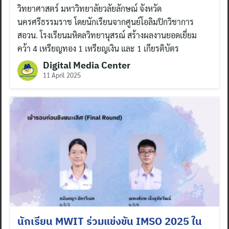
วิทยาศาสตร์ มหาวิทยาลัยวลัยลักษณ์ จังหวัด
นครศรีธรรมราช โดยนักเรียนจากศูนย์โอลิมปิกวิชาการ
สอวน. โรงเรียนมหิดลวิทยานุสรณ์ สร้างผลงานยอดเยี่ยม
คว้า 4 เหรียญทอง 1 เหรียญเงิน และ 1 เกียรติบัตร
Digital Media Center
11 April 2025
นักเรียน MWIT ร่วมแข่งขัน IMSO 2025 ใน