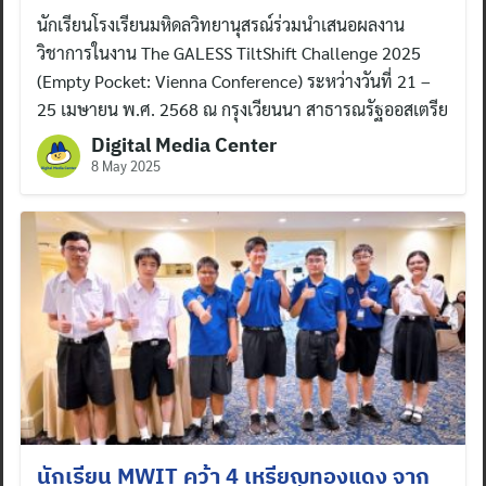
นักเรียนโรงเรียนมหิดลวิทยานุสรณ์ร่วมนำเสนอผลงาน
วิชาการในงาน The GALESS TiltShift Challenge 2025
(Empty Pocket: Vienna Conference) ระหว่างวันที่ 21 –
25 เมษายน พ.ศ. 2568 ณ กรุงเวียนนา สาธารณรัฐออสเตรีย
Digital Media Center
8 May 2025
นักเรียน MWIT คว้า 4 เหรียญทองแดง จาก