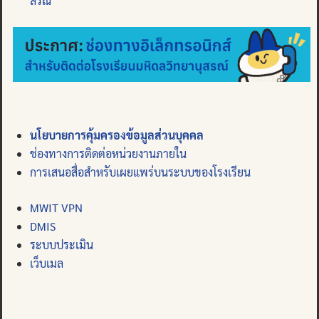
สรณ์
นโยบายการคุ้มครองข้อมูลส่วนบุคคล
ช่องทางการติดต่อหน่วยงานภายใน
การเสนอสื่อสำหรับเผยแพร่บนระบบของโรงเรียน
MWIT VPN
DMIS
ระบบประเมิน
เว็บเมล