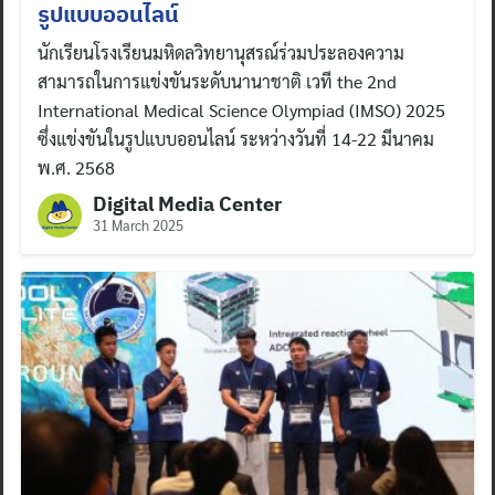
รูปแบบออนไลน์
นักเรียนโรงเรียนมหิดลวิทยานุสรณ์ร่วมประลองความ
สามารถในการแข่งขันระดับนานาชาติ เวที the 2nd
International Medical Science Olympiad (IMSO) 2025
ซึ่งแข่งขันในรูปแบบออนไลน์ ระหว่างวันที่ 14-22 มีนาคม
พ.ศ. 2568
Digital Media Center
31 March 2025