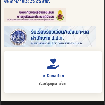
ช่องทางการแจ้งเรื่องร้องเรียน
e-Donation
สนับสนุนทุนการศึกษา