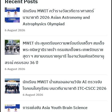
Recent Posts
นักเรียน MWIT คว้ารางวัลเวทีดาราศาสตร์
นานาชาติ 2026 Asian Astronomy and
Astrophysics Olympiad
6 August 2026
MWIT ประชุมเตรียมความพร้อมรับเสด็จฯ สมเด็จ
พระกนิษฐาธิราชเจ้า กรมสมเด็จพระเทพรัตนราช
สุดา ฯ สยามบรมราชกุมารี ในงานวันมหิดลวิทยานุ
สรณ์ ครบรอบ 36 ปี
6 August 2026
นักเรียน MWIT นำเสนอผลงานวิจัย AI ตรวจจับ
โรคบนใบทุเรียน บนเวทีนานาชาติ ITC-CSCC 2026
6 August 2026
การแข่งขัน Asia Youth Brain Science