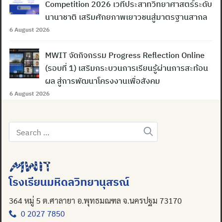
Competition 2026 เวทีประสาทวิทยาศาสตร์ระดับ
นานาชาติ เสริมศักยภาพเยาวชนสู่มาตรฐานสากล
6 August 2026
MWIT จัดกิจกรรม Progress Reflection Online
(รอบที่ 1) เสริมกระบวนการเรียนรู้ผ่านการสะท้อน
ผล สู่การพัฒนาโครงงานเพื่อสังคม
6 August 2026
Search
for:
โรงเรียนมหิดลวิทยานุสรณ์
364 หมู่ 5 ต.ศาลายา อ.พุทธมณฑล จ.นครปฐม 73170
0 2027 7850