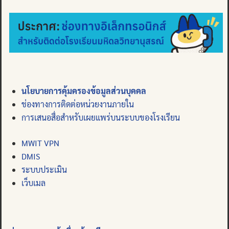
นโยบายการคุ้มครองข้อมูลส่วนบุคคล
ช่องทางการติดต่อหน่วยงานภายใน
การเสนอสื่อสำหรับเผยแพร่บนระบบของโรงเรียน
MWIT VPN
DMIS
ระบบประเมิน
เว็บเมล