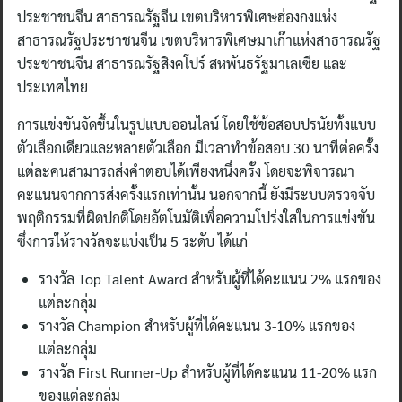
ประชาชนจีน สาธารณรัฐจีน เขตบริหารพิเศษฮ่องกงแห่ง
สาธารณรัฐประชาชนจีน เขตบริหารพิเศษมาเก๊าแห่งสาธารณรัฐ
ประชาชนจีน สาธารณรัฐสิงคโปร์ สหพันธรัฐมาเลเซีย และ
ประเทศไทย
การแข่งขันจัดขึ้นในรูปแบบออนไลน์ โดยใช้ข้อสอบปรนัยทั้งแบบ
ตัวเลือกเดียวและหลายตัวเลือก มีเวลาทำข้อสอบ 30 นาทีต่อครั้ง
แต่ละคนสามารถส่งคำตอบได้เพียงหนึ่งครั้ง โดยจะพิจารณา
คะแนนจากการส่งครั้งแรกเท่านั้น นอกจากนี้ ยังมีระบบตรวจจับ
พฤติกรรมที่ผิดปกติโดยอัตโนมัติเพื่อความโปร่งใสในการแข่งขัน
ซึ่งการให้รางวัลจะแบ่งเป็น 5 ระดับ ได้แก่
รางวัล Top Talent Award สำหรับผู้ที่ได้คะแนน 2% แรกของ
แต่ละกลุ่ม
รางวัล Champion สำหรับผู้ที่ได้คะแนน 3-10% แรกของ
แต่ละกลุ่ม
รางวัล First Runner-Up สำหรับผู้ที่ได้คะแนน 11-20% แรก
ของแต่ละกลุ่ม