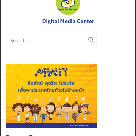
Digital Media Center
Search
for: