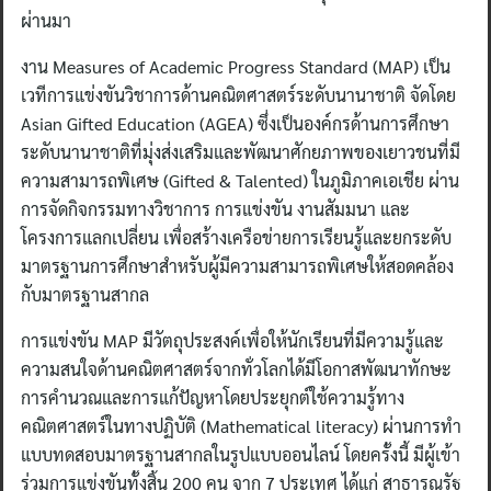
ผ่านมา
งาน Measures of Academic Progress Standard (MAP) เป็น
เวทีการแข่งขันวิชาการด้านคณิตศาสตร์ระดับนานาชาติ จัดโดย
Asian Gifted Education (AGEA) ซึ่งเป็นองค์กรด้านการศึกษา
ระดับนานาชาติที่มุ่งส่งเสริมและพัฒนาศักยภาพของเยาวชนที่มี
ความสามารถพิเศษ (Gifted & Talented) ในภูมิภาคเอเชีย ผ่าน
การจัดกิจกรรมทางวิชาการ การแข่งขัน งานสัมมนา และ
โครงการแลกเปลี่ยน เพื่อสร้างเครือข่ายการเรียนรู้และยกระดับ
มาตรฐานการศึกษาสำหรับผู้มีความสามารถพิเศษให้สอดคล้อง
กับมาตรฐานสากล
การแข่งขัน MAP มีวัตถุประสงค์เพื่อให้นักเรียนที่มีความรู้และ
ความสนใจด้านคณิตศาสตร์จากทั่วโลกได้มีโอกาสพัฒนาทักษะ
การคำนวณและการแก้ปัญหาโดยประยุกต์ใช้ความรู้ทาง
คณิตศาสตร์ในทางปฏิบัติ (Mathematical literacy) ผ่านการทำ
แบบทดสอบมาตรฐานสากลในรูปแบบออนไลน์ โดยครั้งนี้ มีผู้เข้า
ร่วมการแข่งขันทั้งสิ้น 200 คน จาก 7 ประเทศ ได้แก่ สาธารณรัฐ