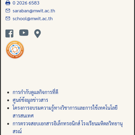
0 2026 6583
saraban@mwit.ac.th
school@mwit.ac.th
การกำกับดูแลกิจการที่ดี
ศูนย์ข้อมูลข่าวสาร
โครงการอบรมความรู้ทางวิชาการและการใช้เทคโนโลยี
สารสนเทศ
การตรวจสอบเอกสารอิเล็กทรอนิกส์ โรงเรียนมหิดลวิทยานุ
สรณ์