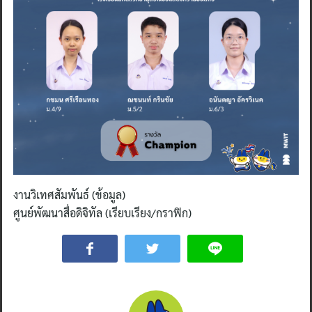
งานวิเทศสัมพันธ์ (ข้อมูล)
ศูนย์พัฒนาสื่อดิจิทัล (เรียบเรียง/กราฟิก)