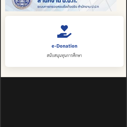
e-Donation
สนับสนุนทุนการศึกษา