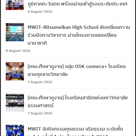
ภูมิภาคตะวันตก พร้อมผ่านเข้าสู่รอบระดับประเทศ
8 August 2026
MWIT–Ritsumeikan High School ขับเคลื่อนความ
ร่วมมือทางวิชาการ ผ่านโครงการแลกเปลี่ยน
นานาชาติ
8 August 2026
[คณะศึกษาดูงาน] กลุ่ม OSK connecx+ โรงเรียน
สวนกุหลาบวิทยาลัย
7 August 2026
[คณะศึกษาดูงาน] โรงเรียนสาธิตแห่งมหาวิทยาลัย
ธรรมศาสตร์
7 August 2026
MWIT จัดกิจกรรมคุณธรรม จริยธรรม ระดับชั้น