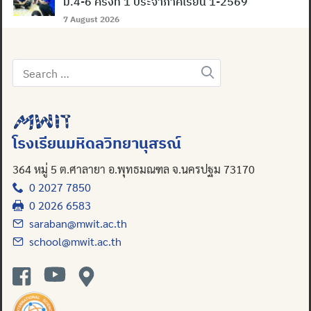
ม.4-6 ครั้งที่ 1 ประจำภาคเรียน 1-2569
7 August 2026
Search
for:
โรงเรียนมหิดลวิทยานุสรณ์
364 หมู่ 5 ต.ศาลายา อ.พุทธมณฑล จ.นครปฐม 73170
0 2027 7850
0 2026 6583
saraban@mwit.ac.th
school@mwit.ac.th