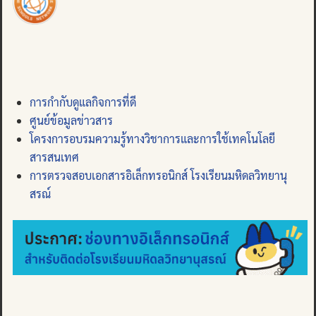
การกำกับดูแลกิจการที่ดี
ศูนย์ข้อมูลข่าวสาร
โครงการอบรมความรู้ทางวิชาการและการใช้เทคโนโลยี
สารสนเทศ
การตรวจสอบเอกสารอิเล็กทรอนิกส์ โรงเรียนมหิดลวิทยานุ
สรณ์