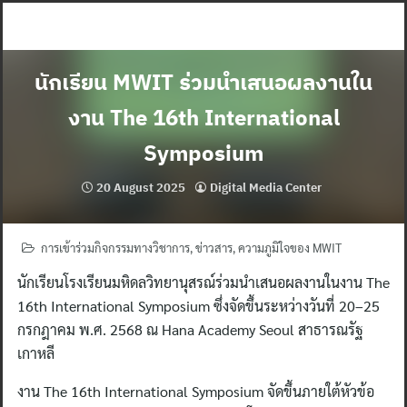
Skip
to
content
นักเรียน MWIT ร่วมนำเสนอผลงานใน
งาน The 16th International
Symposium
20 August 2025
Digital Media Center
การเข้าร่วมกิจกรรมทางวิชาการ
,
ข่าวสาร
,
ความภูมิใจของ MWIT
นักเรียนโรงเรียนมหิดลวิทยานุสรณ์ร่วมนำเสนอผลงานในงาน The
16th International Symposium ซึ่งจัดขึ้นระหว่างวันที่ 20–25
กรกฎาคม พ.ศ. 2568 ณ Hana Academy Seoul สาธารณรัฐ
เกาหลี
งาน The 16th International Symposium จัดขึ้นภายใต้หัวข้อ