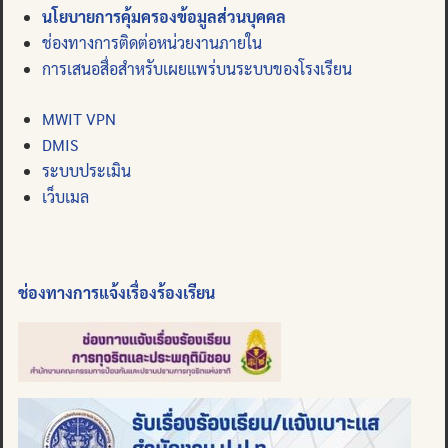
นโยบายการคุ้มครองข้อมูลส่วนบุคคล
ช่องทางการติดต่อหน่วยงานภายใน
การเสนอสื่อสำหรับเผยแพร่บนระบบของโรงเรียน
MWIT VPN
DMIS
ระบบประเมิน
เว็บเมล
ช่องทางการแจ้งเรื่องร้องเรียน