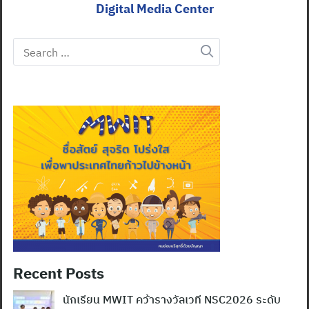
Digital Media Center
Search
for:
Recent Posts
นักเรียน MWIT คว้ารางวัลเวที NSC2026 ระดับ