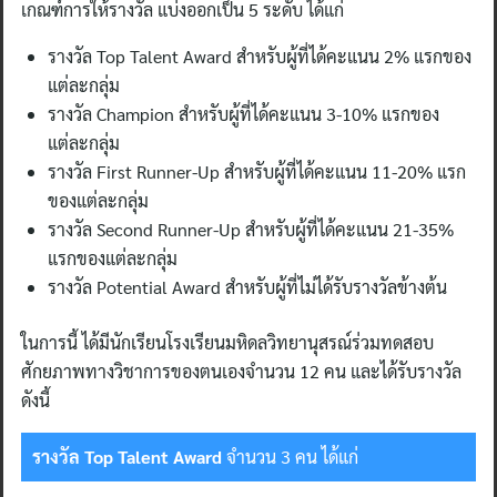
เกณฑ์การให้รางวัล แบ่งออกเป็น 5 ระดับ ได้แก่
รางวัล Top Talent Award สำหรับผู้ที่ได้คะแนน 2% แรกของ
แต่ละกลุ่ม
รางวัล Champion สำหรับผู้ที่ได้คะแนน 3-10% แรกของ
แต่ละกลุ่ม
รางวัล First Runner-Up สำหรับผู้ที่ได้คะแนน 11-20% แรก
ของแต่ละกลุ่ม
รางวัล Second Runner-Up สำหรับผู้ที่ได้คะแนน 21-35%
แรกของแต่ละกลุ่ม
รางวัล Potential Award สำหรับผู้ที่ไม่ได้รับรางวัลข้างต้น
ในการนี้ ได้มีนักเรียนโรงเรียนมหิดลวิทยานุสรณ์ร่วมทดสอบ
ศักยภาพทางวิชาการของตนเองจำนวน 12 คน และได้รับรางวัล
ดังนี้
รางวัล
Top Talent Award
จำนวน 3 คน ได้แก่