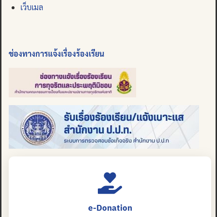
เว็บเมล
ช่องทางการแจ้งเรื่องร้องเรียน
e-Donation