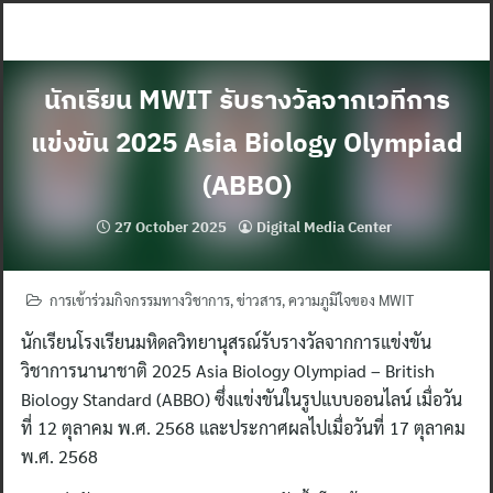
Skip
to
content
นักเรียน MWIT รับรางวัลจากเวทีการ
แข่งขัน 2025 Asia Biology Olympiad
(ABBO)
27 October 2025
Digital Media Center
การเข้าร่วมกิจกรรมทางวิชาการ
,
ข่าวสาร
,
ความภูมิใจของ MWIT
นักเรียนโรงเรียนมหิดลวิทยานุสรณ์รับรางวัลจากการแข่งขัน
วิชาการนานาชาติ 2025 Asia Biology Olympiad – British
Biology Standard (ABBO) ซึ่งแข่งขันในรูปแบบออนไลน์ เมื่อวัน
ที่ 12 ตุลาคม พ.ศ. 2568 และประกาศผลไปเมื่อวันที่ 17 ตุลาคม
พ.ศ. 2568