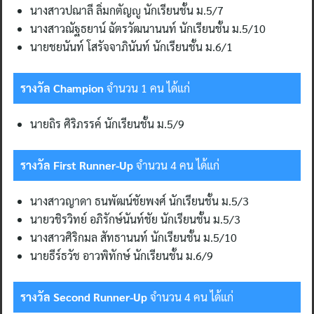
นางสาวปณาลี ลิ่มกตัญญู นักเรียนชั้น ม.5/7
นางสาวณัฐธยาน์ ฉัตรวัฒนานนท์ นักเรียนชั้น ม.5/10
นายชยนันท์ โสรัจจาภินันท์ นักเรียนชั้น ม.6/1
รางวัล
Champion
จำนวน 1 คน ได้แก่
นายถิร ศิริภรรค์ นักเรียนชั้น ม.5/9
รางวัล
First Runner-Up
จำนวน 4 คน ได้แก่
นางสาวญาดา ธนพัฒน์ชัยพงศ์ นักเรียนชั้น ม.5/3
นายวชิรวิทย์ อภิรักษ์นันท์ชัย นักเรียนชั้น ม.5/3
นางสาวศิริกมล สัทธานนท์ นักเรียนชั้น ม.5/10
นายธีร์ธวัช อาวพิทักษ์ นักเรียนชั้น ม.6/9
รางวัล
Second Runner-Up
จำนวน 4 คน ได้แก่