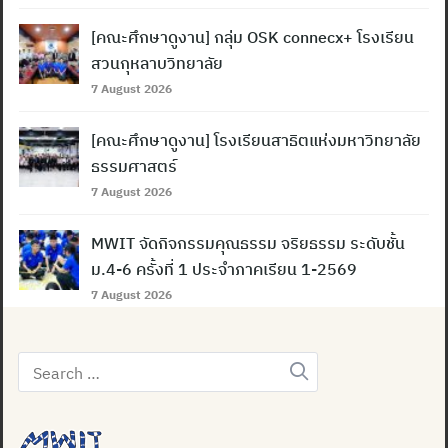
[คณะศึกษาดูงาน] กลุ่ม OSK connecx+ โรงเรียน
สวนกุหลาบวิทยาลัย
7 August 2026
[คณะศึกษาดูงาน] โรงเรียนสาธิตแห่งมหาวิทยาลัย
ธรรมศาสตร์
7 August 2026
MWIT จัดกิจกรรมคุณธรรม จริยธรรม ระดับชั้น
ม.4-6 ครั้งที่ 1 ประจำภาคเรียน 1-2569
7 August 2026
Search
for: