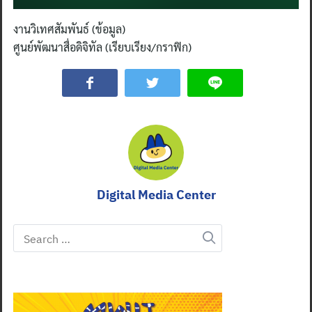
งานวิเทศสัมพันธ์ (ข้อมูล)
ศูนย์พัฒนาสื่อดิจิทัล (เรียบเรียง/กราฟิก)
Digital Media Center
Search
for: