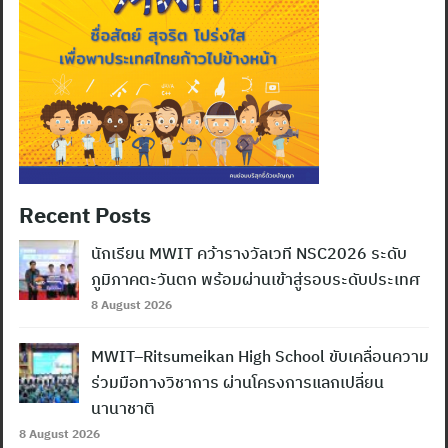
Recent Posts
นักเรียน MWIT คว้ารางวัลเวที NSC2026 ระดับ
ภูมิภาคตะวันตก พร้อมผ่านเข้าสู่รอบระดับประเทศ
8 August 2026
MWIT–Ritsumeikan High School ขับเคลื่อนความ
ร่วมมือทางวิชาการ ผ่านโครงการแลกเปลี่ยน
นานาชาติ
8 August 2026