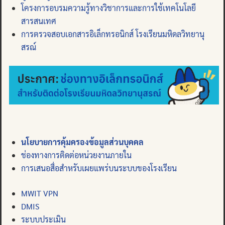
โครงการอบรมความรู้ทางวิชาการและการใช้เทคโนโลยี
สารสนเทศ
การตรวจสอบเอกสารอิเล็กทรอนิกส์ โรงเรียนมหิดลวิทยานุ
สรณ์
นโยบายการคุ้มครองข้อมูลส่วนบุคคล
ช่องทางการติดต่อหน่วยงานภายใน
การเสนอสื่อสำหรับเผยแพร่บนระบบของโรงเรียน
MWIT VPN
DMIS
ระบบประเมิน