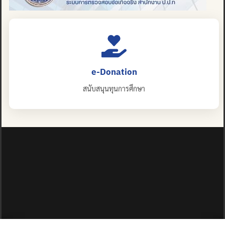
e-Donation
สนับสนุนทุนการศึกษา