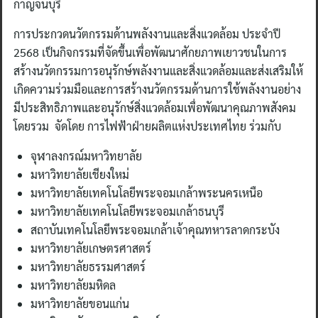
กาญจนบุรี
การประกวดนวัตกรรมด้านพลังงานและสิ่งแวดล้อม ประจำปี
2568 เป็นกิจกรรมที่จัดขึ้นเพื่อพัฒนาศักยภาพเยาวชนในการ
สร้างนวัตกรรมการอนุรักษ์พลังงานและสิ่งแวดล้อมและส่งเสริมให้
เกิดความร่วมมือและการสร้างนวัตกรรมด้านการใช้พลังงานอย่าง
มีประสิทธิภาพและอนุรักษ์สิ่งแวดล้อมเพื่อพัฒนาคุณภาพสังคม
โดยรวม จัดโดย การไฟฟ้าฝ่ายผลิตแห่งประเทศไทย ร่วมกับ
จุฬาลงกรณ์มหาวิทยาลัย
มหาวิทยาลัยเชียงใหม่
มหาวิทยาลัยเทคโนโลยีพระจอมเกล้าพระนครเหนือ
มหาวิทยาลัยเทคโนโลยีพระจอมเกล้าธนบุรี
สถาบันเทคโนโลยีพระจอมเกล้าเจ้าคุณทหารลาดกระบัง
มหาวิทยาลัยเกษตรศาสตร์
มหาวิทยาลัยธรรมศาสตร์
มหาวิทยาลัยมหิดล
มหาวิทยาลัยขอนแก่น