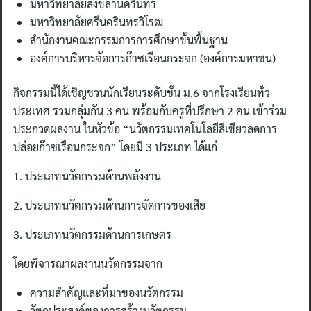
มหาวิทยาลัยสงขลานครินทร์
มหาวิทยาลัยศรีนครินทรวิโรฒ
สํานักงานคณะกรรมการการศึกษาขั้นพื้นฐาน
องค์การบริหารจัดการก๊าซเรือนกระจก (องค์การมหาชน)
กิจกรรมนี้ได้เชิญชวนนักเรียนระดับชั้น ม.6 จากโรงเรียนทั่ว
ประเทศ รวมกลุ่มกัน 3 คน พร้อมกับครูที่ปรึกษา 2 คน เข้าร่วม
ประกวดผลงาน ในหัวข้อ “นวัตกรรมเทคโนโลยีสีเขียวลดการ
ปล่อยก๊าซเรือนกระจก” โดยมี 3 ประเภท ได้แก่
1. ประเภทนวัตกรรมด้านพลังงาน
2. ประเภทนวัตกรรมด้านการจัดการของเสีย
3. ประเภทนวัตกรรมด้านการเกษตร
โดยพิจารณาผลงานนวัตกรรมจาก
ความสำคัญและที่มาของนวัตกรรม
วัตถุประสงค์ของการสร้างนวัตกรรม