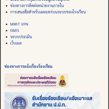
ช่องทางการติดต่อหน่วยงานภายใน
การเสนอสื่อสำหรับเผยแพร่บนระบบของโรงเรียน
MWIT VPN
DMIS
ระบบประเมิน
เว็บเมล
ช่องทางการแจ้งเรื่องร้องเรียน