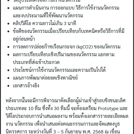
แผนการดำเนินงาน การออกแบบ วิธีการใช้งานนวัตกรรม
และงบประมาณที่ใช้พัฒนานวัตกรรม
คลิปวิดีโอ ความยาวไม่เกิน 3 นาที
ข้อดีของนวัตกรรมเมื่อเปรียบเทียบกับเทคนิคหรือวิธีการที่มี
อยู่ก่อนหน้า
การลดการปล่อยก๊าซเรือนกระจก (kgCO2) ของนวัตกรรม
ผลการเปรียบเทียบเชิงปริมาณของนวัตกรรม แยกตาม
ประเภทที่ส่งเข้าประกวด
ประโยชน์การใช้งานนวัตกรรมและความเป็นไปได้
แผนการพัฒนาต่อยอดเชิงพาณิชย์
เอกสารอ้างอิง
หลังจากนั้นจะมีการพิจารณาคัดเลือกผู้ผ่านเข้าสู่รอบชิงชนะเลิศ
ประเภทละ 10 ทีม ซึ่งทั้ง 30 ทีมนี้ จะต้องเตรียม Prototype และ
วิดีโอประกอบการนำเสนอผลงาน พร้อมทั้งเอกสารรายละเอียดผล
งาน นวัตกรรม เพื่อนำเสนอต่อคณะกรรมการและจัดแสดงบูธ
นิทรรศการ ระหว่างวันที่ 3 – 5 กันยายน พ.ศ. 2568 ณ เขื่อน