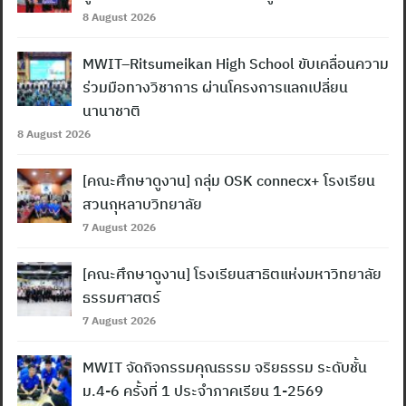
8 August 2026
MWIT–Ritsumeikan High School ขับเคลื่อนความ
ร่วมมือทางวิชาการ ผ่านโครงการแลกเปลี่ยน
นานาชาติ
8 August 2026
[คณะศึกษาดูงาน] กลุ่ม OSK connecx+ โรงเรียน
สวนกุหลาบวิทยาลัย
7 August 2026
[คณะศึกษาดูงาน] โรงเรียนสาธิตแห่งมหาวิทยาลัย
ธรรมศาสตร์
7 August 2026
MWIT จัดกิจกรรมคุณธรรม จริยธรรม ระดับชั้น
ม.4-6 ครั้งที่ 1 ประจำภาคเรียน 1-2569