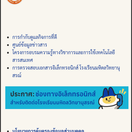
การกำกับดูแลกิจการที่ดี
ศูนย์ข้อมูลข่าวสาร
โครงการอบรมความรู้ทางวิชาการและการใช้เทคโนโลยี
สารสนเทศ
การตรวจสอบเอกสารอิเล็กทรอนิกส์ โรงเรียนมหิดลวิทยานุ
สรณ์
นโยบายการคุ้มครองข้อมูลส่วนบุคคล