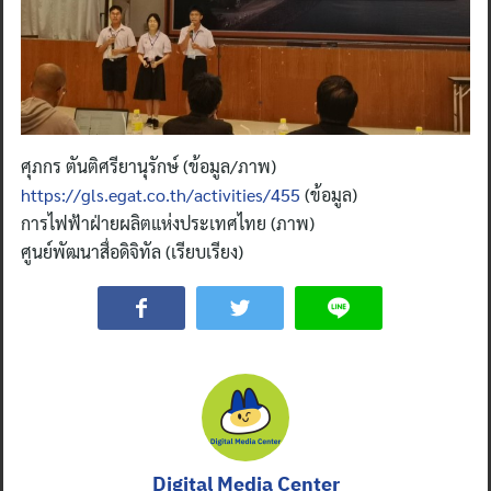
Search
for:
ศุภกร ตันติศรียานุรักษ์ (ข้อมูล/ภาพ)
https://gls.egat.co.th/activities/455
(ข้อมูล)
การไฟฟ้าฝ่ายผลิตแห่งประเทศไทย (ภาพ)
ศูนย์พัฒนาสื่อดิจิทัล (เรียบเรียง)
Digital Media Center