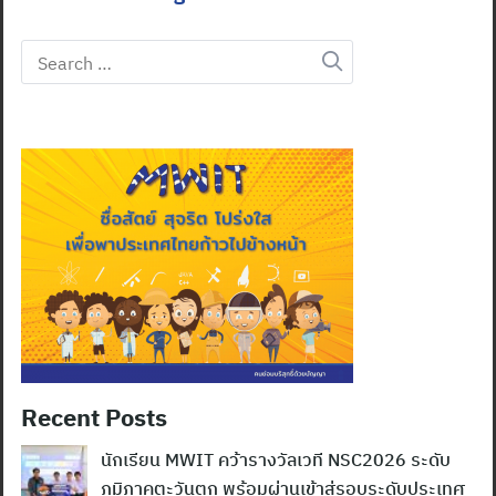
Search
for:
Recent Posts
นักเรียน MWIT คว้ารางวัลเวที NSC2026 ระดับ
ภูมิภาคตะวันตก พร้อมผ่านเข้าสู่รอบระดับประเทศ