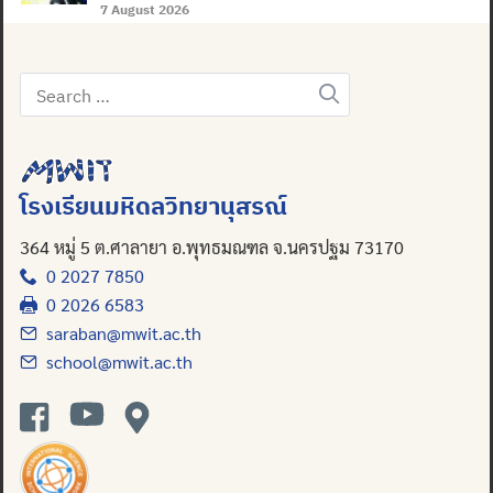
7 August 2026
Search
for:
โรงเรียนมหิดลวิทยานุสรณ์
364 หมู่ 5 ต.ศาลายา อ.พุทธมณฑล จ.นครปฐม 73170
0 2027 7850
0 2026 6583
saraban@mwit.ac.th
school@mwit.ac.th