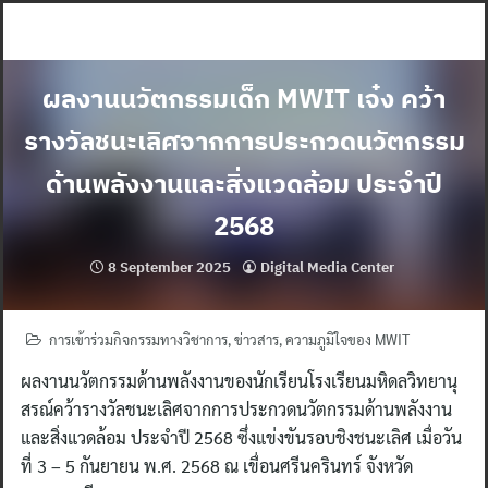
Skip
to
content
ผลงานนวัตกรรมเด็ก MWIT เจ๋ง คว้า
รางวัลชนะเลิศจากการประกวดนวัตกรรม
ด้านพลังงานและสิ่งแวดล้อม ประจำปี
2568
8 September 2025
Digital Media Center
การเข้าร่วมกิจกรรมทางวิชาการ
,
ข่าวสาร
,
ความภูมิใจของ MWIT
ผลงานนวัตกรรมด้านพลังงานของนักเรียนโรงเรียนมหิดลวิทยานุ
สรณ์คว้ารางวัลชนะเลิศจากการประกวดนวัตกรรมด้านพลังงาน
และสิ่งแวดล้อม ประจำปี 2568 ซึ่งแข่งขันรอบชิงชนะเลิศ เมื่อวัน
ที่ 3 – 5 กันยายน พ.ศ. 2568 ณ เขื่อนศรีนครินทร์ จังหวัด