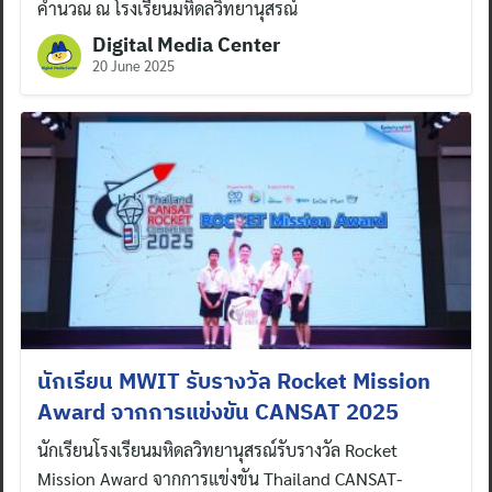
คำนวณ ณ โรงเรียนมหิดลวิทยานุสรณ์
Digital Media Center
20 June 2025
นักเรียน MWIT รับรางวัล Rocket Mission
Award จากการแข่งขัน CANSAT 2025
นักเรียนโรงเรียนมหิดลวิทยานุสรณ์รับรางวัล Rocket
Mission Award จากการแข่งขัน Thailand CANSAT-