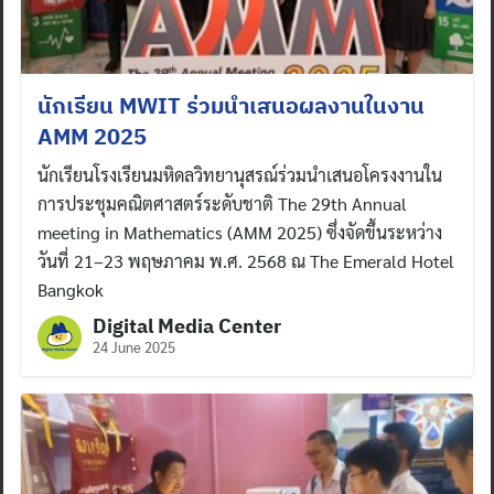
นักเรียน MWIT ร่วมนำเสนอผลงานในงาน
AMM 2025
นักเรียนโรงเรียนมหิดลวิทยานุสรณ์ร่วมนำเสนอโครงงานใน
การประชุมคณิตศาสตร์ระดับชาติ The 29th Annual
meeting in Mathematics (AMM 2025) ซึ่งจัดขึ้นระหว่าง
วันที่ 21–23 พฤษภาคม พ.ศ. 2568 ณ The Emerald Hotel
Bangkok
Digital Media Center
24 June 2025