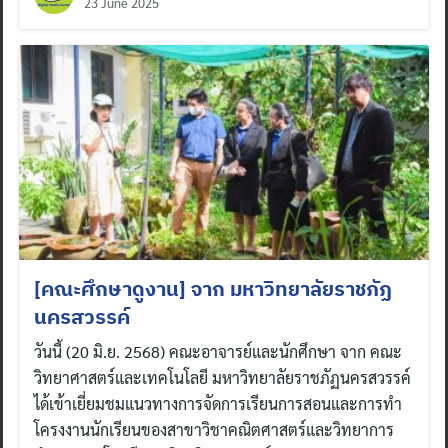
23 June 2025
[คณะศึกษาดูงาน] จาก มหาวิทยาลัยราชภัฏ
นครสวรรค์
วันนี้ (20 มิ.ย. 2568) คณะอาจารย์และนักศึกษา จาก คณะ
วิทยาศาสตร์และเทคโนโลยี มหาวิทยาลัยราชภัฏนครสวรรค์
ได้เข้าเยี่ยมชมแนวทางการจัดการเรียนการสอนและการทำ
โครงงานนักเรียนของสาขาวิชาคณิตศาสตร์และวิทยาการ