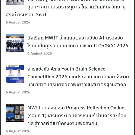
สุดา ฯ สยามบรมราชกุมารี ในงานวันมหิดลวิทยานุ
สรณ์ ครบรอบ 36 ปี
6 August 2026
นักเรียน MWIT นำเสนอผลงานวิจัย AI ตรวจจับ
โรคบนใบทุเรียน บนเวทีนานาชาติ ITC-CSCC 2026
6 August 2026
การแข่งขัน Asia Youth Brain Science
Competition 2026 เวทีประสาทวิทยาศาสตร์ระดับ
นานาชาติ เสริมศักยภาพเยาวชนสู่มาตรฐานสากล
6 August 2026
MWIT จัดกิจกรรม Progress Reflection Online
(รอบที่ 1) เสริมกระบวนการเรียนรู้ผ่านการสะท้อน
ผล สู่การพัฒนาโครงงานเพื่อสังคม
6 August 2026