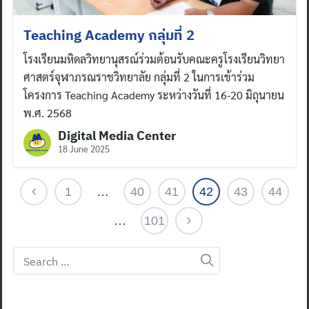
Teaching Academy กลุ่มที่ 2
โรงเรียนมหิดลวิทยานุสรณ์ร่วมต้อนรับคณะครูโรงเรียนวิทยา
ศาสตร์จุฬาภรณราชวิทยาลัย กลุ่มที่ 2 ในการเข้าร่วม
โครงการ Teaching Academy ระหว่างวันที่ 16-20 มิถุนายน
พ.ศ. 2568
Digital Media Center
18 June 2025
1
…
40
41
42
43
44
…
101
Search
for: