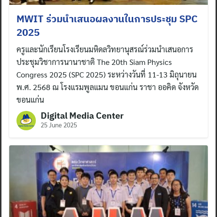
MWIT ร่วมนำเสนอผลงานในการประชุม SPC
2025
ครูและนักเรียนโรงเรียนมหิดลวิทยานุสรณ์ร่วมนำเสนอการ
ประชุมวิชาการนานาชาติ The 20th Siam Physics
Congress 2025 (SPC 2025) ระหว่างวันที่ 11-13 มิถุนายน
พ.ศ. 2568 ณ โรงแรมพูลแมน ขอนแก่น ราชา ออคิด จังหวัด
ขอนแก่น
Digital Media Center
25 June 2025