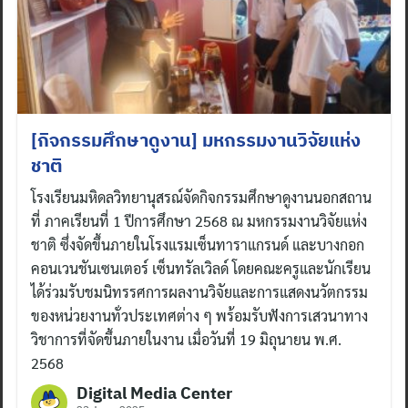
[กิจกรรมศึกษาดูงาน] มหกรรมงานวิจัยแห่ง
ชาติ
โรงเรียนมหิดลวิทยานุสรณ์จัดกิจกรรมศึกษาดูงานนอกสถาน
ที่ ภาคเรียนที่ 1 ปีการศึกษา 2568 ณ มหกรรมงานวิจัยแห่ง
ชาติ ซึ่งจัดขึ้นภายในโรงแรมเซ็นทาราแกรนด์ และบางกอก
คอนเวนชันเซนเตอร์ เซ็นทรัลเวิลด์ โดยคณะครูและนักเรียน
ได้ร่วมรับชมนิทรรศการผลงานวิจัยและการแสดงนวัตกรรม
ของหน่วยงานทั่วประเทศต่าง ๆ พร้อมรับฟังการเสวนาทาง
วิชาการที่จัดขึ้นภายในงาน เมื่อวันที่ 19 มิถุนายน พ.ศ.
2568
Digital Media Center