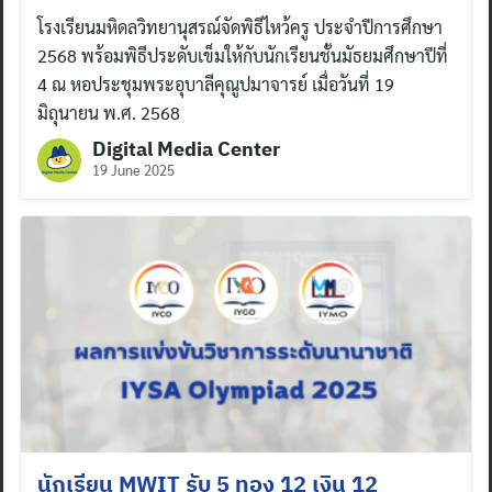
โรงเรียนมหิดลวิทยานุสรณ์จัดพิธีไหว้ครู ประจำปีการศึกษา
2568 พร้อมพิธีประดับเข็มให้กับนักเรียนชั้นมัธยมศึกษาปีที่
4 ณ หอประชุมพระอุบาลีคุณูปมาจารย์ เมื่อวันที่ 19
มิถุนายน พ.ศ. 2568
Digital Media Center
19 June 2025
Search
for:
นักเรียน MWIT รับ 5 ทอง 12 เงิน 12