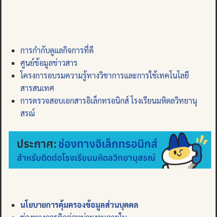
การกำกับดูแลกิจการที่ดี
ศูนย์ข้อมูลข่าวสาร
โครงการอบรมความรู้ทางวิชาการและการใช้เทคโนโลยี
สารสนเทศ
การตรวจสอบเอกสารอิเล็กทรอนิกส์ โรงเรียนมหิดลวิทยานุ
สรณ์
นโยบายการคุ้มครองข้อมูลส่วนบุคคล