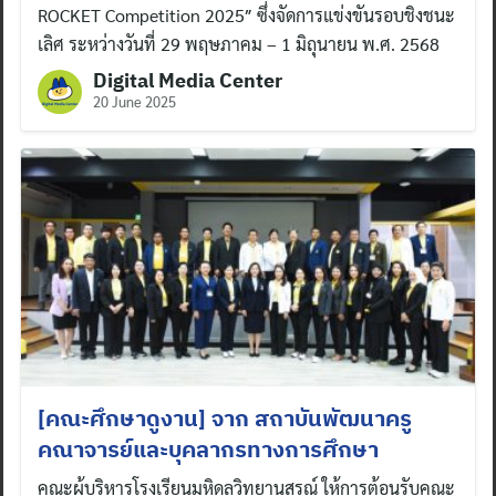
ROCKET Competition 2025″ ซึ่งจัดการแข่งขันรอบชิงชนะ
เลิศ ระหว่างวันที่ 29 พฤษภาคม – 1 มิถุนายน พ.ศ. 2568
Digital Media Center
20 June 2025
[คณะศึกษาดูงาน] จาก สถาบันพัฒนาครู
คณาจารย์และบุคลากรทางการศึกษา
คณะผู้บริหารโรงเรียนมหิดลวิทยานุสรณ์ ให้การต้อนรับคณะ