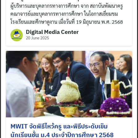
ผู้บริหารและบุคลากรทางการศึกษา จาก สถาบันพัฒนาครู
คณาจารย์และบุคลากรทางการศึกษา ในโอกาสเยี่ยมชม
โรงเรียนและศึกษาดูงาน เมื่อวันที่ 19 มิถุนายน พ.ศ. 2568
Digital Media Center
20 June 2025
MWIT จัดพิธีไหว้ครู และพิธีประดับเข็ม
นักเรียนชั้น ม.4 ประจำปีการศึกษา 2568