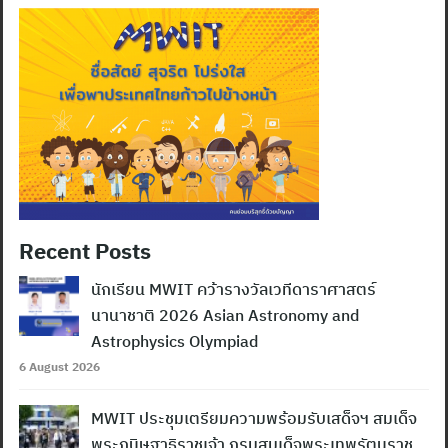
Recent Posts
นักเรียน MWIT คว้ารางวัลเวทีดาราศาสตร์
นานาชาติ 2026 Asian Astronomy and
Astrophysics Olympiad
6 August 2026
MWIT ประชุมเตรียมความพร้อมรับเสด็จฯ สมเด็จ
พระกนิษฐาธิราชเจ้า กรมสมเด็จพระเทพรัตนราช