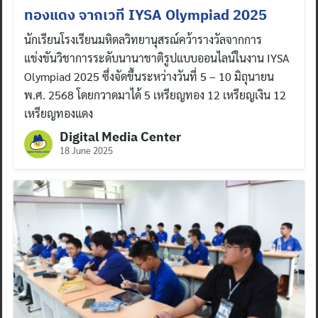
ทองแดง จากเวที IYSA Olympiad 2025
นักเรียนโรงเรียนมหิดลวิทยานุสรณ์คว้ารางวัลจากการ
แข่งขันวิชาการระดับนานาชาติรูปแบบออนไลน์ในงาน IYSA
Olympiad 2025 ซึ่งจัดขึ้นระหว่างวันที่ 5 – 10 มิถุนายน
พ.ศ. 2568 โดยกวาดมาได้ 5 เหรียญทอง 12 เหรียญเงิน 12
เหรียญทองแดง
Digital Media Center
18 June 2025