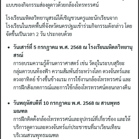
แบบของกิจกรรมส่องดูดาวด้วยกล้องโทรทรรศน์
โรงเรียนมหิดลวิทยานุสรณ์ได้เชิญชวนครูและนักเรียนจาก
โรงเรียนในเขตพื้นที่จังหวัดนครปฐมเข้าร่วมกิจกรรมดังกล่าว โดย
จัดขึ้นเป็นเวลา 2 วัน ประกอบด้วย
วันเสาร์ที่ 5 กรกฎาคม พ.ศ. 2568 ณ โรงเรียนมหิดลวิทยานุ
สรณ์
การอบรมความรู้ด้านดาราศาสตร์ เช่น วัตถุในระบบสุริยะ
กลุ่มดาวบนท้องฟ้า ความสัมพันธ์ระหว่างโลก ดวงจันทร์และ
ดวงอาทิตย์ ข้างขึ้นข้างแรม การใช้งานกล้องโทรทรรศน์ และ
การฝึกสังเกตการณ์และการใช้กล้องโทรทรรศน์ตอนกลางคืน
วันพฤหัสบดีที่ 10 กรกฎาคม พ.ศ. 2568 ณ สวนพุทธ
มณฑล
การฝึกติดตั้งกล้องโทรทรรศน์และอุปกรณ์ที่เกี่ยวข้อง และให้
บริการดูดาวและดวงจันทร์แก่ประชาชนที่มาเวียนเทียน
บริเวณสวนพุทธมณฑล