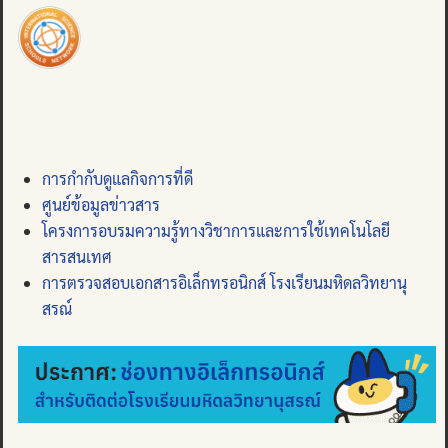
การกำกับดูแลกิจการที่ดี
ศูนย์ข้อมูลข่าวสาร
โครงการอบรมความรู้ทางวิชาการและการใช้เทคโนโลยี
สารสนเทศ
การตรวจสอบเอกสารอิเล็กทรอนิกส์ โรงเรียนมหิดลวิทยานุ
สรณ์