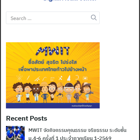
Search
for:
Recent Posts
MWIT จัดกิจกรรมคุณธรรม จริยธรรม ระดับชั้น
ม.4-6 ครั้งที่ 1 ประจำภาคเรียน 1-2569