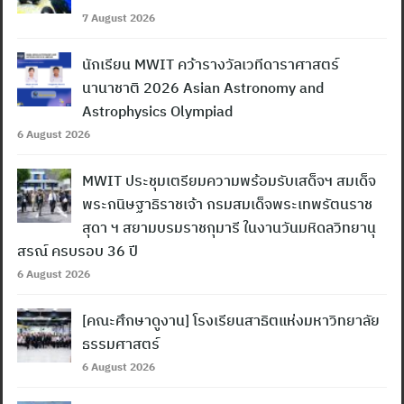
7 August 2026
นักเรียน MWIT คว้ารางวัลเวทีดาราศาสตร์
นานาชาติ 2026 Asian Astronomy and
Astrophysics Olympiad
6 August 2026
MWIT ประชุมเตรียมความพร้อมรับเสด็จฯ สมเด็จ
พระกนิษฐาธิราชเจ้า กรมสมเด็จพระเทพรัตนราช
สุดา ฯ สยามบรมราชกุมารี ในงานวันมหิดลวิทยานุ
สรณ์ ครบรอบ 36 ปี
6 August 2026
[คณะศึกษาดูงาน] โรงเรียนสาธิตแห่งมหาวิทยาลัย
ธรรมศาสตร์
6 August 2026