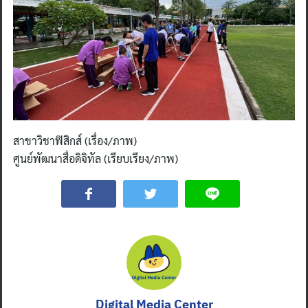
สาขาวิชาฟิสิกส์ (เรื่อง/ภาพ)
ศูนย์พัฒนาสื่อดิจิทัล (เรียบเรียง/ภาพ)
Digital Media Center