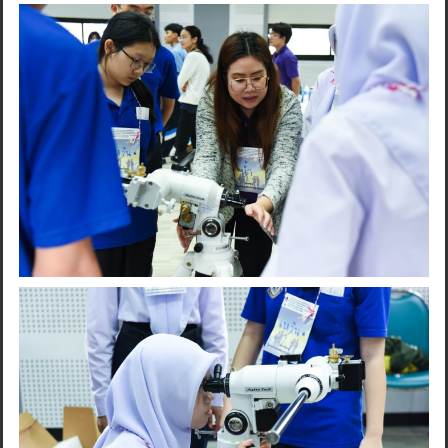
Search