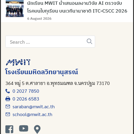
นักเรียน MWIT นำเสนอผลงานวิจัย AI ตรวจจับ
โรคบนใบทุเรียน บนเวทีนานาชาติ ITC-CSCC 2026
6 August 2026
Search
for:
โรงเรียนมหิดลวิทยานุสรณ์
364 หมู่ 5 ต.ศาลายา อ.พุทธมณฑล จ.นครปฐม 73170
0 2027 7850
0 2026 6583
saraban@mwit.ac.th
school@mwit.ac.th