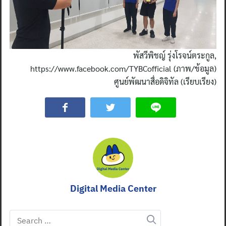
พัสวีพิชญ์ รุ่งโรจน์ตระกูล,
https://www.facebook.com/TYBCofficial (ภาพ/ข้อมูล)
ศูนย์พัฒนาสื่อดิจิทัล (เรียบเรียง)
Digital Media Center
Search