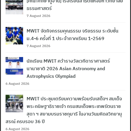
[คณะศึกษาดูงาน] โรงเรียนสาธิตแห่งมหาวิทยาลัย
ธรรมศาสตร์
7 August 2026
MWIT จัดกิจกรรมคุณธรรม จริยธรรม ระดับชั้น
ม.4-6 ครั้งที่ 1 ประจำภาคเรียน 1-2569
7 August 2026
นักเรียน MWIT คว้ารางวัลเวทีดาราศาสตร์
นานาชาติ 2026 Asian Astronomy and
Astrophysics Olympiad
6 August 2026
MWIT ประชุมเตรียมความพร้อมรับเสด็จฯ สมเด็จ
พระกนิษฐาธิราชเจ้า กรมสมเด็จพระเทพรัตนราช
สุดา ฯ สยามบรมราชกุมารี ในงานวันมหิดลวิทยานุ
สรณ์ ครบรอบ 36 ปี
6 August 2026