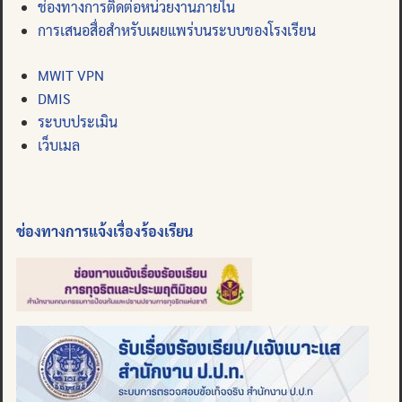
ช่องทางการติดต่อหน่วยงานภายใน
การเสนอสื่อสำหรับเผยแพร่บนระบบของโรงเรียน
MWIT VPN
DMIS
ระบบประเมิน
เว็บเมล
ช่องทางการแจ้งเรื่องร้องเรียน