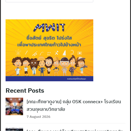
for:
Search
for:
Recent Posts
[คณะศึกษาดูงาน] กลุ่ม OSK connecx+ โรงเรียน
สวนกุหลาบวิทยาลัย
7 August 2026