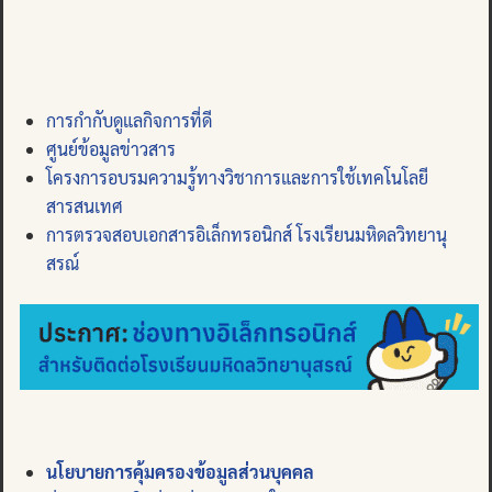
การกำกับดูแลกิจการที่ดี
ศูนย์ข้อมูลข่าวสาร
โครงการอบรมความรู้ทางวิชาการและการใช้เทคโนโลยี
สารสนเทศ
การตรวจสอบเอกสารอิเล็กทรอนิกส์ โรงเรียนมหิดลวิทยานุ
สรณ์
นโยบายการคุ้มครองข้อมูลส่วนบุคคล