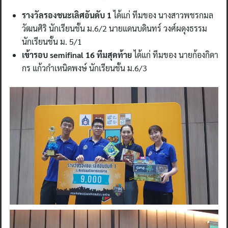
รางวัลรองชนะเลิศอันดับ 1
ได้แก่ ทีมของ นางสาวพชรกมล
วัฒนศิริ นักเรียนชั้น ม.6/2 นายแดนบดินทร์ วงศ์ผดุงธรรม
นักเรียนชั้น ม. 5/1
เข้ารอบ
semifinal 16 ทีมสุดท้าย
ได้แก่ ทีมของ นายก้องกิดา
กร แก้วกำเหนิดพงษ์ นักเรียนชั้น ม.6/3