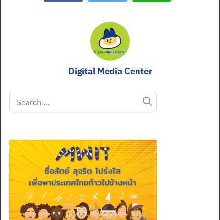
Digital Media Center
Search
for: