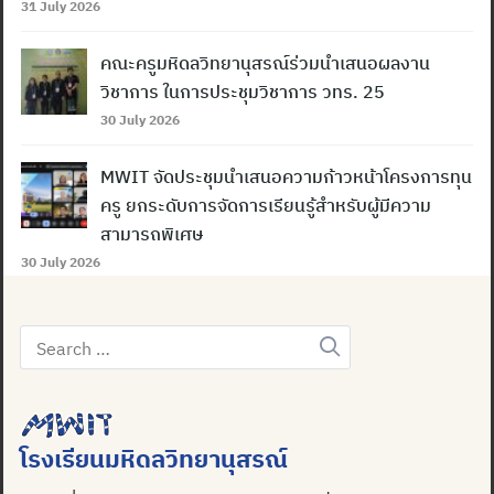
31 July 2026
คณะครูมหิดลวิทยานุสรณ์ร่วมนำเสนอผลงาน
วิชาการ ในการประชุมวิชาการ วทร. 25
30 July 2026
MWIT จัดประชุมนำเสนอความก้าวหน้าโครงการทุน
ครู ยกระดับการจัดการเรียนรู้สำหรับผู้มีความ
สามารถพิเศษ
30 July 2026
Search
for:
โรงเรียนมหิดลวิทยานุสรณ์