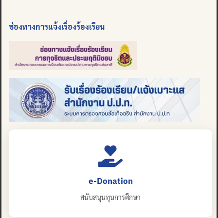
ช่องทางการแจ้งเรื่องร้องเรียน
e-Donation
สนับสนุนทุนการศึกษา