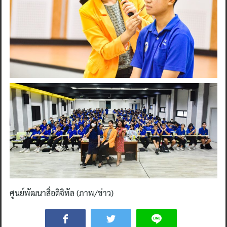
ศูนย์พัฒนาสื่อดิจิทัล (ภาพ/ข่าว)