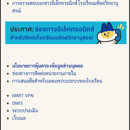
การตรวจสอบเอกสารอิเล็กทรอนิกส์ โรงเรียนมหิดลวิทยานุ
สรณ์
นโยบายการคุ้มครองข้อมูลส่วนบุคคล
ช่องทางการติดต่อหน่วยงานภายใน
การเสนอสื่อสำหรับเผยแพร่บนระบบของโรงเรียน
MWIT VPN
DMIS
ระบบประเมิน
เว็บเมล