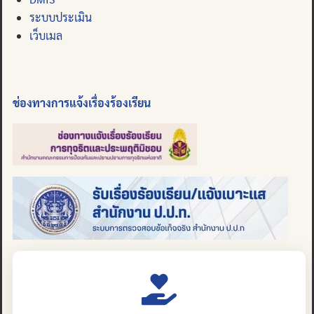
ระบบประเมิน
เว็บเมล
ช่องทางการแจ้งเรื่องร้องเรียน