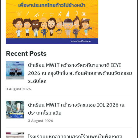
Recent Posts
นักเรียน MWIT คว้ารางวัลเวทีนานาชาติ IEYI
2026 ณ กรุงปักกิ่ง สะท้อนศักยภาพด้านนวัตกรรม
ระดับโลก
3 August 2026
นักเรียน MWIT คว้ารางวัลชมเชย IOL 2026 ณ
ประเทศโรมาเนีย
3 August 2026
โรงเรียนมหิดลวิทยานุสรณ์ร่วมพิธีบำเพ็ญกุศล