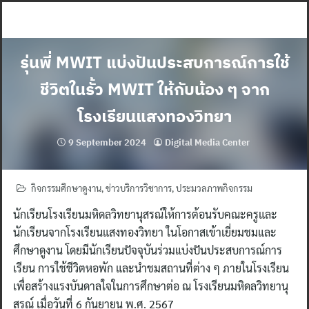
Skip
to
content
รุ่นพี่ MWIT แบ่งปันประสบการณ์การใช้
ชีวิตในรั้ว MWIT ให้กับน้อง ๆ จาก
โรงเรียนแสงทองวิทยา
9 September 2024
Digital Media Center
กิจกรรมศึกษาดูงาน
,
ข่าวบริการวิชาการ
,
ประมวลภาพกิจกรรม
นักเรียนโรงเรียนมหิดลวิทยานุสรณ์ให้การต้อนรับคณะครูและ
นักเรียนจากโรงเรียนแสงทองวิทยา ในโอกาสเข้าเยี่ยมชมและ
ศึกษาดูงาน โดยมีนักเรียนปัจจุบันร่วมแบ่งปันประสบการณ์การ
เรียน การใช้ชีวิตหอพัก และนำชมสถานที่ต่าง ๆ ภายในโรงเรียน
เพื่อสร้างแรงบันดาลใจในการศึกษาต่อ ณ โรงเรียนมหิดลวิทยานุ
สรณ์ เมื่อวันที่ 6 กันยายน พ.ศ. 2567