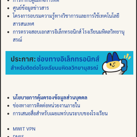
ศูนย์ข้อมูลข่าวสาร
โครงการอบรมความรู้ทางวิชาการและการใช้เทคโนโลยี
สารสนเทศ
การตรวจสอบเอกสารอิเล็กทรอนิกส์ โรงเรียนมหิดลวิทยานุ
สรณ์
นโยบายการคุ้มครองข้อมูลส่วนบุคคล
ช่องทางการติดต่อหน่วยงานภายใน
การเสนอสื่อสำหรับเผยแพร่บนระบบของโรงเรียน
MWIT VPN
DMIS