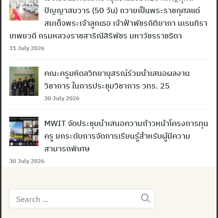
ปัญญาสมวาร (50 วัน) ถวายเป็นพระราชกุศลแด่
สมเด็จพระเจ้าลูกเธอ เจ้าฟ้าพัชรกิติยาภา นเรนทิรา
เทพยวดี กรมหลวงราชสาริณีสิริพัชร มหาวัชรราชธิดา
31 July 2026
คณะครูมหิดลวิทยานุสรณ์ร่วมนำเสนอผลงาน
วิชาการ ในการประชุมวิชาการ วทร. 25
30 July 2026
MWIT จัดประชุมนำเสนอความก้าวหน้าโครงการทุน
ครู ยกระดับการจัดการเรียนรู้สำหรับผู้มีความ
สามารถพิเศษ
30 July 2026
Search
for: