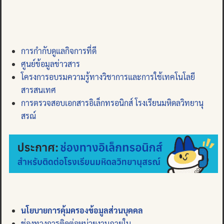
การกำกับดูแลกิจการที่ดี
ศูนย์ข้อมูลข่าวสาร
โครงการอบรมความรู้ทางวิชาการและการใช้เทคโนโลยี
สารสนเทศ
การตรวจสอบเอกสารอิเล็กทรอนิกส์ โรงเรียนมหิดลวิทยานุ
สรณ์
นโยบายการคุ้มครองข้อมูลส่วนบุคคล
ช่องทางการติดต่อหน่วยงานภายใน