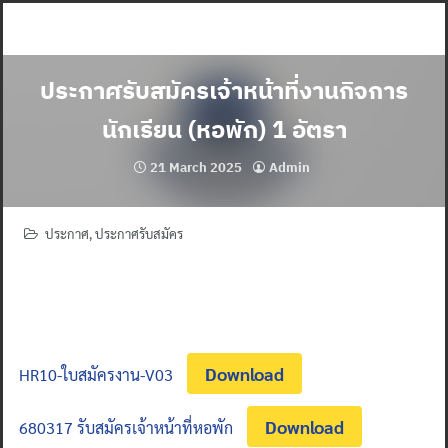
Skip
to
content
ประกาศรับสมัครเจ้าหน้าที่งานกิจการ
นักเรียน (หอพัก) 1 อัตรา
21 March 2025
Admin
ประกาศ
,
ประกาศรับสมัคร
Download
HR10-ใบสมัครงาน-V03
Download
680317 รับสมัครเจ้าหน้าที่หอพัก