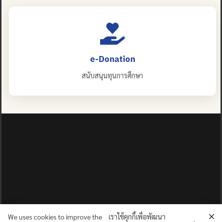
e-Donation
สนับสนุนทุนการศึกษา
We uses cookies to improve the
เราใช้คุกกี้เพื่อพัฒนา