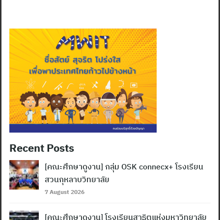
for:
Recent Posts
[คณะศึกษาดูงาน] กลุ่ม OSK connecx+ โรงเรียน
สวนกุหลาบวิทยาลัย
7 August 2026
[คณะศึกษาดูงาน] โรงเรียนสาธิตแห่งมหาวิทยาลัย