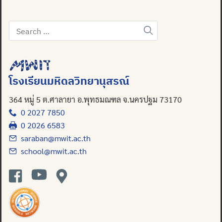
Search
for:
Search
for:
โรงเรียนมหิดลวิทยานุสรณ์
364 หมู่ 5 ต.ศาลายา อ.พุทธมณฑล จ.นครปฐม 73170
0 2027 7850
0 2026 6583
saraban@mwit.ac.th
school@mwit.ac.th