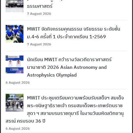
ธรรมศาสตร์
7 August 2026
MWIT จัดกิจกรรมคุณธรรม จริยธรรม ระดับชั้น
ม.4-6 ครั้งที่ 1 ประจำภาคเรียน 1-2569
7 August 2026
นักเรียน MWIT คว้ารางวัลเวทีดาราศาสตร์
นานาชาติ 2026 Asian Astronomy and
Astrophysics Olympiad
6 August 2026
MWIT ประชุมเตรียมความพร้อมรับเสด็จฯ สมเด็จ
พระกนิษฐาธิราชเจ้า กรมสมเด็จพระเทพรัตนราช
สุดา ฯ สยามบรมราชกุมารี ในงานวันมหิดลวิทยานุ
สรณ์ ครบรอบ 36 ปี
6 August 2026