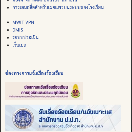
การเสนอสื่อสำหรับเผยแพร่บนระบบของโรงเรียน
MWIT VPN
DMIS
ระบบประเมิน
เว็บเมล
ช่องทางการแจ้งเรื่องร้องเรียน