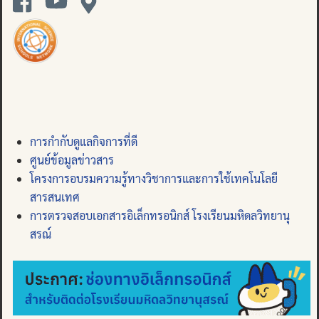
การกำกับดูแลกิจการที่ดี
ศูนย์ข้อมูลข่าวสาร
โครงการอบรมความรู้ทางวิชาการและการใช้เทคโนโลยี
สารสนเทศ
การตรวจสอบเอกสารอิเล็กทรอนิกส์ โรงเรียนมหิดลวิทยานุ
สรณ์