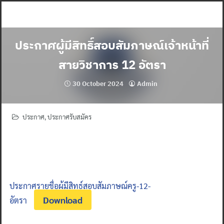
Skip
to
content
ประกาศผู้มีสิทธิ์สอบสัมภาษณ์เจ้าหน้าที่
สายวิชาการ 12 อัตรา
30 October 2024
Admin
ประกาศ
,
ประกาศรับสมัคร
ประกาศรายชื่อผู้มีสิทธ์สอบสัมภาษณ์ครู-12-
Download
อัตรา