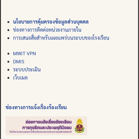
นโยบายการคุ้มครองข้อมูลส่วนบุคคล
ช่องทางการติดต่อหน่วยงานภายใน
การเสนอสื่อสำหรับเผยแพร่บนระบบของโรงเรียน
MWIT VPN
DMIS
ระบบประเมิน
เว็บเมล
ช่องทางการแจ้งเรื่องร้องเรียน