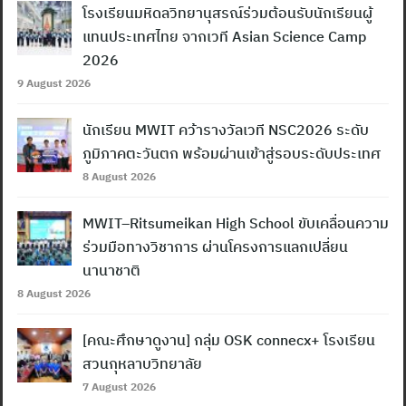
โรงเรียนมหิดลวิทยานุสรณ์ร่วมต้อนรับนักเรียนผู้
แทนประเทศไทย จากเวที Asian Science Camp
2026
9 August 2026
นักเรียน MWIT คว้ารางวัลเวที NSC2026 ระดับ
ภูมิภาคตะวันตก พร้อมผ่านเข้าสู่รอบระดับประเทศ
8 August 2026
MWIT–Ritsumeikan High School ขับเคลื่อนความ
ร่วมมือทางวิชาการ ผ่านโครงการแลกเปลี่ยน
นานาชาติ
8 August 2026
[คณะศึกษาดูงาน] กลุ่ม OSK connecx+ โรงเรียน
สวนกุหลาบวิทยาลัย
7 August 2026