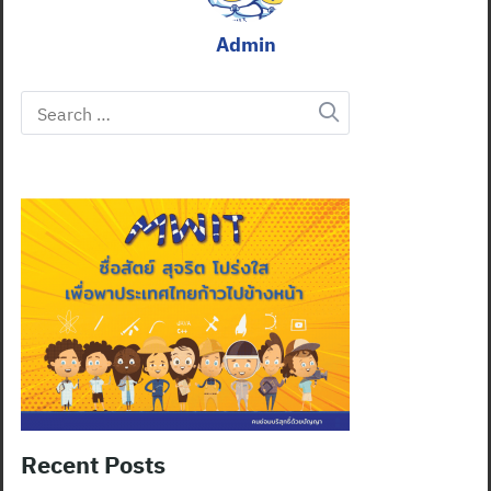
Admin
Search
for:
Recent Posts