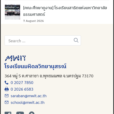
[คณะศึกษาดูงาน] โรงเรียนสาธิตแห่งมหาวิทยาลัย
ธรรมศาสตร์
7 August 2026
Search
Search
for:
for:
โรงเรียนมหิดลวิทยานุสรณ์
364 หมู่ 5 ต.ศาลายา อ.พุทธมณฑล จ.นครปฐม 73170
0 2027 7850
0 2026 6583
saraban@mwit.ac.th
school@mwit.ac.th