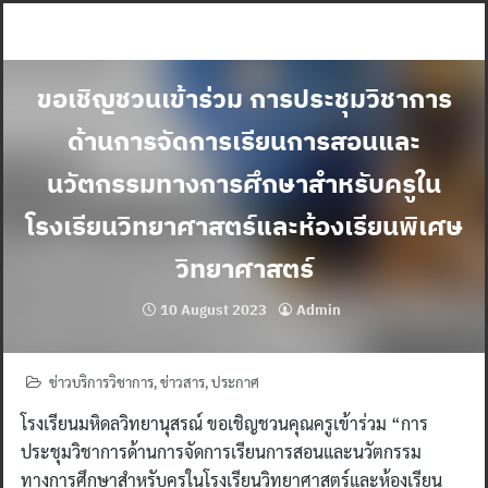
Skip
to
content
ขอเชิญชวนเข้าร่วม การประชุมวิชาการ
ด้านการจัดการเรียนการสอนและ
นวัตกรรมทางการศึกษาสำหรับครูใน
โรงเรียนวิทยาศาสตร์และห้องเรียนพิเศษ
วิทยาศาสตร์
10 August 2023
Admin
ข่าวบริการวิชาการ
,
ข่าวสาร
,
ประกาศ
โรงเรียนมหิดลวิทยานุสรณ์ ขอเชิญชวนคุณครูเข้าร่วม “การ
ประชุมวิชาการด้านการจัดการเรียนการสอนและนวัตกรรม
ทางการศึกษาสำหรับครูในโรงเรียนวิทยาศาสตร์และห้องเรียน