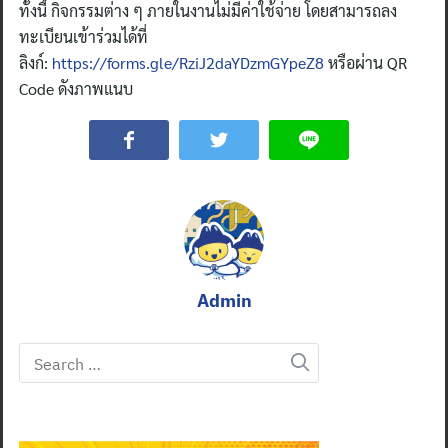
ทั้งนี้ กิจกรรมต่าง ๆ ภายในงานไม่มีค่าใช้จ่าย โดยสามารถลง
ทะเบียนเข้าร่วมได้ที่
ลิงก์:
https://forms.gle/RziJ2daYDzmGYpeZ8
หรือผ่าน QR
Code ดังภาพแนบ
Admin
Search
for: