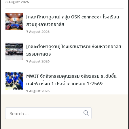
8 August 2026
Search
for:
[คณะศึกษาดูงาน] กลุ่ม OSK connecx+ โรงเรียน
สวนกุหลาบวิทยาลัย
7 August 2026
[คณะศึกษาดูงาน] โรงเรียนสาธิตแห่งมหาวิทยาลัย
ธรรมศาสตร์
7 August 2026
MWIT จัดกิจกรรมคุณธรรม จริยธรรม ระดับชั้น
ม.4-6 ครั้งที่ 1 ประจำภาคเรียน 1-2569
7 August 2026
Search
for: