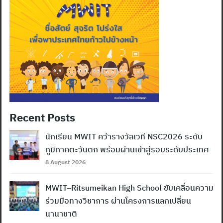
Recent Posts
นักเรียน MWIT คว้ารางวัลเวที NSC2026 ระดับ
ภูมิภาคตะวันตก พร้อมผ่านเข้าสู่รอบระดับประเทศ
8 August 2026
MWIT–Ritsumeikan High School ขับเคลื่อนความ
ร่วมมือทางวิชาการ ผ่านโครงการแลกเปลี่ยน
นานาชาติ