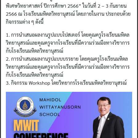
พิเศษวิทยาศาสตร์ ปีการศึกษา 2566” ในวันที่ 2 – 3 กันยายน
2566 ณ โรงเรียนมหิดลวิทยานุสรณ์ โดยภายในงาน ประกอบด้วย
กิจกรรมต่าง ๆ ดังนี้
1. การนำเสนอผลงานรูปแบบโปสเตอร์ โดยคุณครูโรงเรียนมหิดล
วิทยานุสรณ์และคุณครูจากโรงเรียนที่มีความร่วมมือทางวิชาการ
กับโรงเรียนมหิดลวิทยานุสรณ์
2. การนำเสนอผลงานรูปแบบบรรยาย โดยคุณครูโรงเรียนมหิดล
วิทยานุสรณ์และคุณครูจากโรงเรียนที่มีความร่วมมือทางวิชาการ
กับโรงเรียนมหิดลวิทยานุสรณ์
3. กิจกรรม Workshop โดยวิทยากรโรงเรียนมหิดลวิทยานุสรณ์