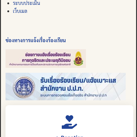
ระบบประเมิน
เว็บเมล
ช่องทางการแจ้งเรื่องร้องเรียน