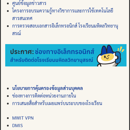
ศูนย์ข้อมูลข่าวสาร
โครงการอบรมความรู้ทางวิชาการและการใช้เทคโนโลยี
สารสนเทศ
การตรวจสอบเอกสารอิเล็กทรอนิกส์ โรงเรียนมหิดลวิทยานุ
สรณ์
นโยบายการคุ้มครองข้อมูลส่วนบุคคล
ช่องทางการติดต่อหน่วยงานภายใน
การเสนอสื่อสำหรับเผยแพร่บนระบบของโรงเรียน
MWIT VPN
DMIS