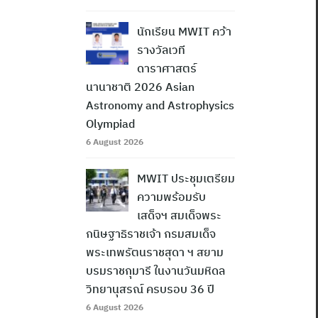
นักเรียน MWIT คว้า
รางวัลเวที
ดาราศาสตร์
นานาชาติ 2026 Asian
Astronomy and Astrophysics
Olympiad
6 August 2026
MWIT ประชุมเตรียม
ความพร้อมรับ
เสด็จฯ สมเด็จพระ
กนิษฐาธิราชเจ้า กรมสมเด็จ
พระเทพรัตนราชสุดา ฯ สยาม
บรมราชกุมารี ในงานวันมหิดล
วิทยานุสรณ์ ครบรอบ 36 ปี
6 August 2026