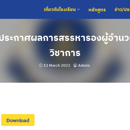
หลักสูตร
เกี่ยวกับโรงเรียน
ข่าว/ป
ารประกาศผลการสรรหารองผู้อำนว
วิชาการ
13 March 2023
Admin
Download