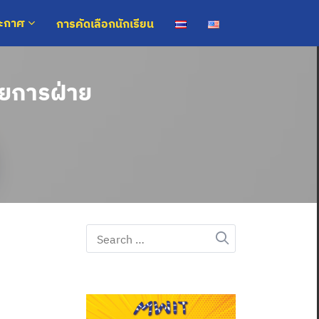
การคัดเลือกนักเรียน
ระกาศ
ยการฝ่าย
Search
for: