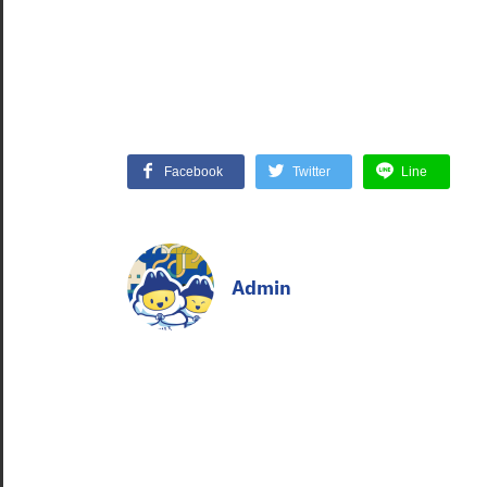
Facebook
Twitter
Line
Admin