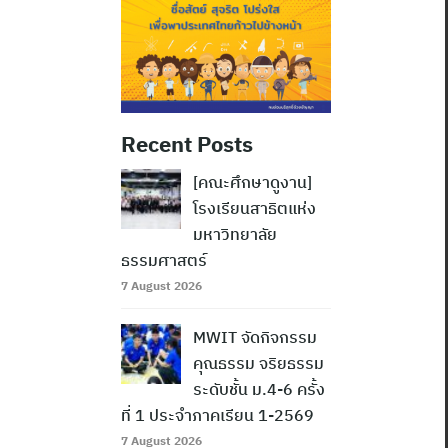
Recent Posts
[คณะศึกษาดูงาน]
โรงเรียนสาธิตแห่ง
มหาวิทยาลัย
ธรรมศาสตร์
7 August 2026
MWIT จัดกิจกรรม
คุณธรรม จริยธรรม
ระดับชั้น ม.4-6 ครั้ง
ที่ 1 ประจำภาคเรียน 1-2569
7 August 2026