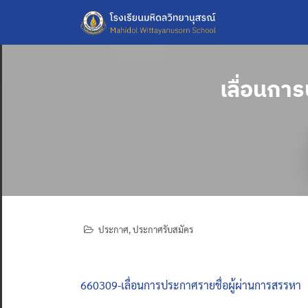
Skip
to
content
เลื่อนก
ประกาศ
,
ประกาศรับสมัคร
660309-เลื่อนการประกาศรายชื่อผู้ผ่านการสรรหา