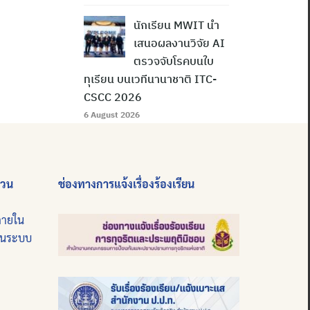
นักเรียน MWIT นำ
เสนอผลงานวิจัย AI
ตรวจจับโรคบนใบ
ทุเรียน บนเวทีนานาชาติ ITC-
CSCC 2026
6 August 2026
่วน
ช่องทางการแจ้งเรื่องร้องเรียน
ภายใน
บนระบบ