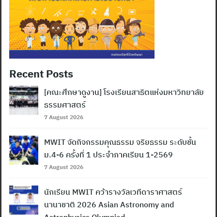
Recent Posts
[คณะศึกษาดูงาน] โรงเรียนสาธิตแห่งมหาวิทยาลัย
ธรรมศาสตร์
7 August 2026
MWIT จัดกิจกรรมคุณธรรม จริยธรรม ระดับชั้น
ม.4-6 ครั้งที่ 1 ประจำภาคเรียน 1-2569
7 August 2026
นักเรียน MWIT คว้ารางวัลเวทีดาราศาสตร์
นานาชาติ 2026 Asian Astronomy and