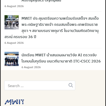
Astrophysics Olympiad
6 August 2026
MWIT ประชุมเตรียมความพร้อมรับเสด็จฯ สมเด็จ
พระกนิษฐาธิราชเจ้า กรมสมเด็จพระเทพรัตนราช
สุดา ฯ สยามบรมราชกุมารี ในงานวันมหิดลวิทยานุ
สรณ์ ครบรอบ 36 ปี
6 August 2026
นักเรียน MWIT นำเสนอผลงานวิจัย AI ตรวจจับ
โรคบนใบทุเรียน บนเวทีนานาชาติ ITC-CSCC 2026
6 August 2026
Search
for: