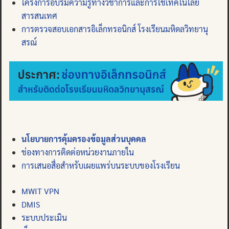
โครงการอบรมความรู้ทางวิชาการและการใช้เทคโนโลยี
สารสนเทศ
การตรวจสอบเอกสารอิเล็กทรอนิกส์ โรงเรียนมหิดลวิทยานุ
สรณ์
นโยบายการคุ้มครองข้อมูลส่วนบุคคล
ช่องทางการติดต่อหน่วยงานภายใน
การเสนอสื่อสำหรับเผยแพร่บนระบบของโรงเรียน
MWIT VPN
DMIS
ระบบประเมิน