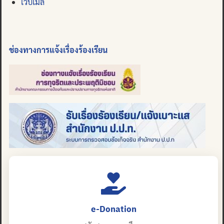
เว็บเมล
ช่องทางการแจ้งเรื่องร้องเรียน
e-Donation