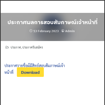
Skip
to
content
ประกาศผลการสอบสัมภาษณ์เจ้าหน้าที่
13 February 2023
Admin
ประกาศ
,
ประกาศรับสมัคร
ประกาศรายชื่อผู้มีสิทธ์สอบสัมภาษณ์เจ้า
Download
หน้าที่