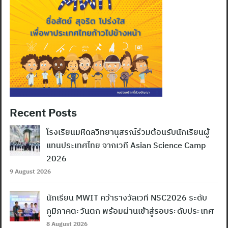
Recent Posts
โรงเรียนมหิดลวิทยานุสรณ์ร่วมต้อนรับนักเรียนผู้
แทนประเทศไทย จากเวที Asian Science Camp
2026
9 August 2026
นักเรียน MWIT คว้ารางวัลเวที NSC2026 ระดับ
ภูมิภาคตะวันตก พร้อมผ่านเข้าสู่รอบระดับประเทศ
8 August 2026