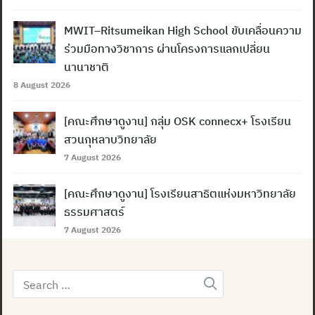
MWIT–Ritsumeikan High School ขับเคลื่อนความ
ร่วมมือทางวิชาการ ผ่านโครงการแลกเปลี่ยน
นานาชาติ
8 August 2026
[คณะศึกษาดูงาน] กลุ่ม OSK connecx+ โรงเรียน
สวนกุหลาบวิทยาลัย
7 August 2026
[คณะศึกษาดูงาน] โรงเรียนสาธิตแห่งมหาวิทยาลัย
ธรรมศาสตร์
7 August 2026
Search
for: