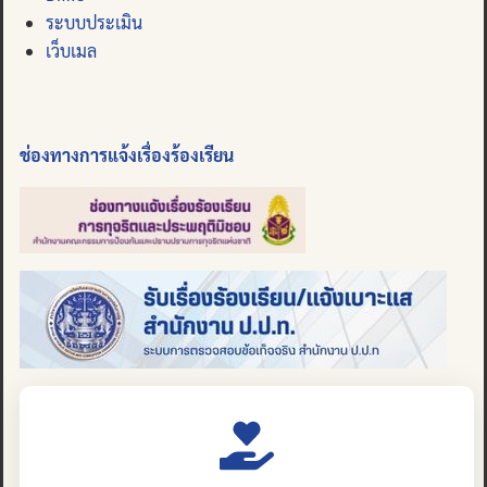
ระบบประเมิน
เว็บเมล
ช่องทางการแจ้งเรื่องร้องเรียน