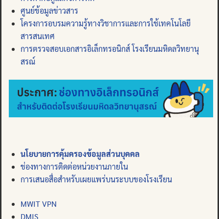
ศูนย์ข้อมูลข่าวสาร
โครงการอบรมความรู้ทางวิชาการและการใช้เทคโนโลยี
สารสนเทศ
การตรวจสอบเอกสารอิเล็กทรอนิกส์ โรงเรียนมหิดลวิทยานุ
สรณ์
นโยบายการคุ้มครองข้อมูลส่วนบุคคล
ช่องทางการติดต่อหน่วยงานภายใน
การเสนอสื่อสำหรับเผยแพร่บนระบบของโรงเรียน
MWIT VPN
DMIS