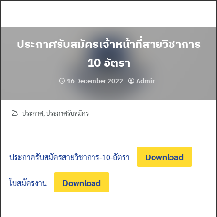
Skip
to
content
ประกาศรับสมัครเจ้าหน้าที่สายวิชาการ
10 อัตรา
16 December 2022
Admin
ประกาศ
,
ประกาศรับสมัคร
Download
ประกาศรับสมัครสายวิชาการ-10-อัตรา
Download
ใบสมัครงาน