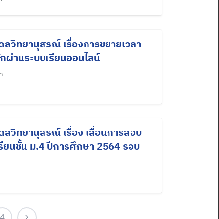
ดลวิทยานุสรณ์ เรื่องการขยายเวลา
พักผ่านระบบเรียนออนไลน์
n
ลวิทยานุสรณ์ เรื่อง เลื่อนการสอบ
เรียนชั้น ม.4 ปีการศึกษา 2564 รอบ
4