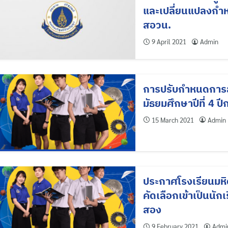
และเปลี่ยนแปลงกำห
สอวน.
9 April 2021
Admin
การปรับกำหนดการสอบ
มัธยมศึกษาปีที่ 4
15 March 2021
Admin
ประกาศโรงเรียนมหิด
คัดเลือกเข้าเป็นนัก
สอง
9 February 2021
Admi