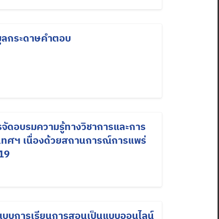
อมูลกระดาษคำตอบ
รจัดอบรมความรู้ทางวิชาการและการ
เทศฯ เนื่องด้วยสถานการณ์การแพร่
19
ปแบบการเรียนการสอนเป็นแบบออนไลน์