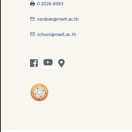
0 2026 6583
saraban@mwit.ac.th
school@mwit.ac.th