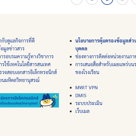
กับดูแลกิจการที่ดี
นโยบายการคุ้มครองข้อมูลส่ว
ข้อมูลข่าวสาร
บุคคล
การอบรมความรู้ทางวิชาการ
ช่องทางการติดต่อหน่วยงานภา
ารใช้เทคโนโลยีสารสนเทศ
การเสนอสื่อสำหรับเผยแพร่บ
รวจสอบเอกสารอิเล็กทรอนิกส์
ของโรงเรียน
ียนมหิดลวิทยานุสรณ์
MWIT VPN
DMIS
ระบบประเมิน
เว็บเมล