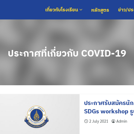
หลักสูตร
เกี่ยวกับโรงเรียน
ข่าว/ป
ประกาศที่เกี่ยวกับ COVID-19
ประกาศรับสมัครนัก
SDGs workshop รู
2 July 2021
Admin