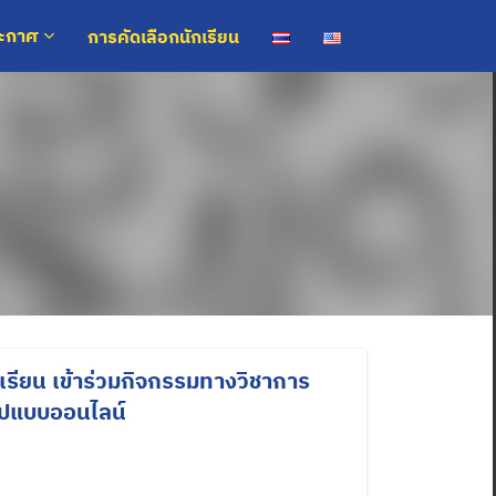
การคัดเลือกนักเรียน
ระกาศ
เรียน เข้าร่วมกิจกรรมทางวิชาการ
ปแบบออนไลน์