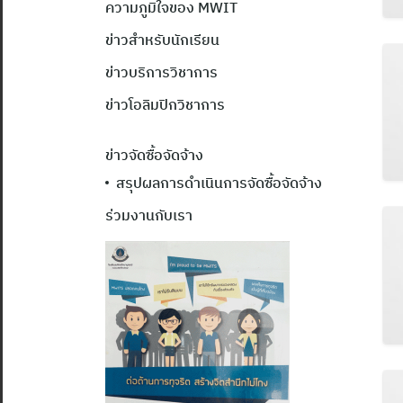
ความภูมิใจของ MWIT
ข่าวสำหรับนักเรียน
ข่าวบริการวิชาการ
ข่าวโอลิมปิกวิชาการ
ข่าวจัดซื้อจัดจ้าง
สรุปผลการดำเนินการจัดซื้อจัดจ้าง
ร่วมงานกับเรา