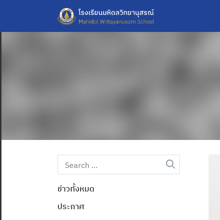
Skip
to
content
Search
for:
ข่าวทั้งหมด
ประกาศ