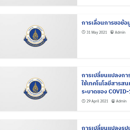
การเลื่อนการขอข้
31 May 2021
Admin
การเปลี่ยนแปลงกา
ใช้เทคโนโลยีสารสน
ระบาดของ COVID-
29 April 2021
Admin
การเปลี่ยนแปลงรู