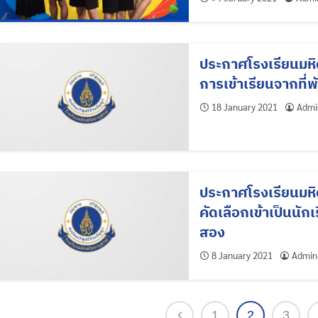
Search
for:
ประกาศโรงเรียนมหิ
การเข้าเรียนจากที่
18 January 2021
Admi
ประกาศโรงเรียนมหิด
คัดเลือกเข้าเป็นนัก
สอง
8 January 2021
Admin
1
2
3