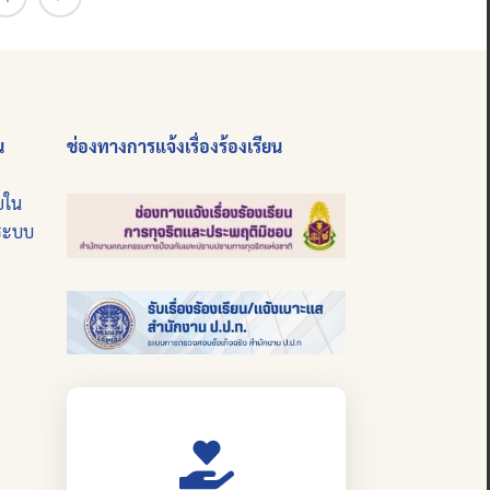
น
ช่องทางการแจ้งเรื่องร้องเรียน
ยใน
นระบบ