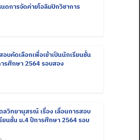
นดการจัดค่ายโอลิมปิกวิชาการ
คัดเลือกเพื่อเข้าเป็นนักเรียนชั้น
 ปีการศึกษา 2564 รอบสอง
ลวิทยานุสรณ์ เรื่อง เลื่อนการสอบ
เรียนชั้น ม.4 ปีการศึกษา 2564 รอบ
n