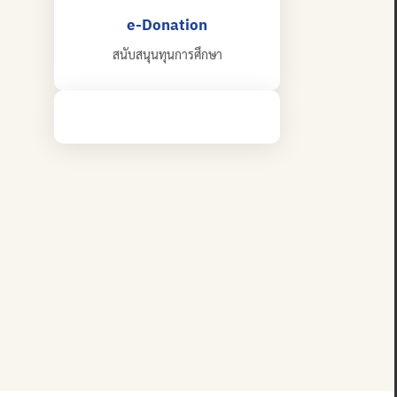
e-Donation
สนับสนุนทุนการศึกษา