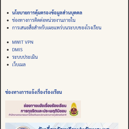
นโยบายการคุ้มครองข้อมูลส่วนบุคคล
ช่องทางการติดต่อหน่วยงานภายใน
การเสนอสื่อสำหรับเผยแพร่บนระบบของโรงเรียน
MWIT VPN
DMIS
ระบบประเมิน
เว็บเมล
ช่องทางการแจ้งเรื่องร้องเรียน