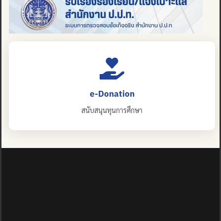
e-Donation
สนับสนุนทุนการศึกษา