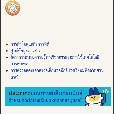
การกำกับดูแลกิจการที่ดี
ศูนย์ข้อมูลข่าวสาร
โครงการอบรมความรู้ทางวิชาการและการใช้เทคโนโลยี
สารสนเทศ
การตรวจสอบเอกสารอิเล็กทรอนิกส์ โรงเรียนมหิดลวิทยานุ
สรณ์