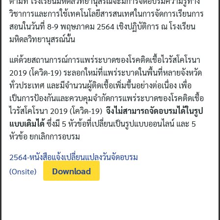
ตามที่ โรงเรียนมหิดลวิทยานุสรณ์จะมีการจัดอบรมความรู้ทาง
วิชาการและการใช้เทคโนโลยีสารสนเทศในการจัดการเรียนการ
สอนในวันที่ 8-9 พฤษภาคม 2564 เชิงปฏิบัติการ ณ โรงเรียน
มหิดลวิทยานุสรณ์นั้น
แต่ด้วยสถานการณ์การแพร่ระบาดของโรคติดเชื้อไวรัสโคโรนา
2019 (โควิด-19) ระลอกใหม่ที่แพร่ระบาดในพื้นที่หลายจังหวัด
ทั่วประเทศ และมีจำนวนผู้ติดเชื้อเพิ่มขึ้นอย่างต่อเนื่อง เพื่อ
เป็นการป้องกันและควบคุมจำกัดการแพร่ระบาดของโรคติดเชื้อ
ไวรัสโคโรนา 2019 (โควิด-19)
จึงไม่สามารถจัดอบรมได้ในรูป
แบบเดิมได้
ซึ่งมี 5 หัวข้อที่เปลี่ยนเป็นรูปแบบออนไลน์ และ 5
หัวข้อ ยกเลิกการอบรม
2564-หนังสือแจ้งเปลี่ยนแปลงวันจัดอบรม
Download
(Onsite)