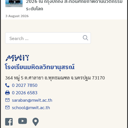
2026 ณ กรุงปักกิ่ง สะท้อนศักยภาพด้านนวัตกรรม
ระดับโลก
3 August 2026
Search
for:
โรงเรียนมหิดลวิทยานุสรณ์
364 หมู่ 5 ต.ศาลายา อ.พุทธมณฑล จ.นครปฐม 73170
0 2027 7850
0 2026 6583
saraban@mwit.ac.th
school@mwit.ac.th