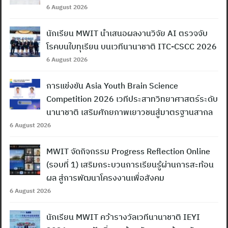
6 August 2026
นักเรียน MWIT นำเสนอผลงานวิจัย AI ตรวจจับ
โรคบนใบทุเรียน บนเวทีนานาชาติ ITC-CSCC 2026
6 August 2026
การแข่งขัน Asia Youth Brain Science
Competition 2026 เวทีประสาทวิทยาศาสตร์ระดับ
นานาชาติ เสริมศักยภาพเยาวชนสู่มาตรฐานสากล
6 August 2026
MWIT จัดกิจกรรม Progress Reflection Online
(รอบที่ 1) เสริมกระบวนการเรียนรู้ผ่านการสะท้อน
ผล สู่การพัฒนาโครงงานเพื่อสังคม
Search
for:
6 August 2026
นักเรียน MWIT คว้ารางวัลเวทีนานาชาติ IEYI