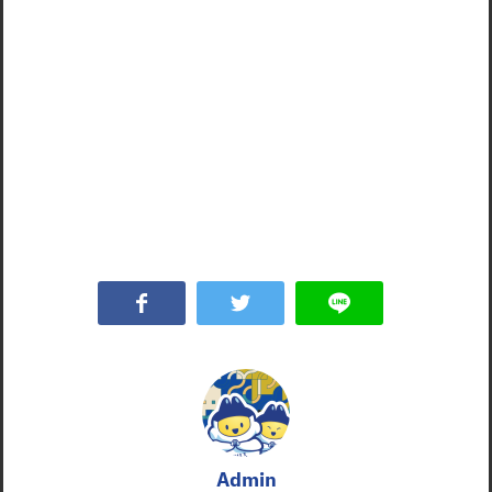
Admin