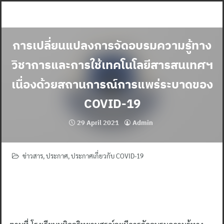
Skip
to
content
การเปลี่ยนแปลงการจัดอบรมความรู้ทาง
วิชาการและการใช้เทคโนโลยีสารสนเทศฯ
เนื่องด้วยสถานการณ์การแพร่ระบาดของ
COVID-19
29 April 2021
Admin
ข่าวสาร
,
ประกาศ
,
ประกาศเกี่ยวกับ COVID-19