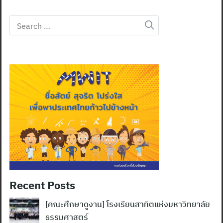
Search
for:
Recent Posts
[คณะศึกษาดูงาน] โรงเรียนสาทิตแห่งมหาวิทยาลัย
ธรรมศาสตร์