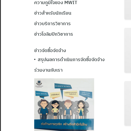
ความภูมิใจของ MWIT
ข่าวสำหรับนักเรียน
ข่าวบริการวิชาการ
ข่าวโอลิมปิกวิชาการ
ข่าวจัดซื้อจัดจ้าง
สรุปผลการดำเนินการจัดซื้อจัดจ้าง
ร่วมงานกับเรา