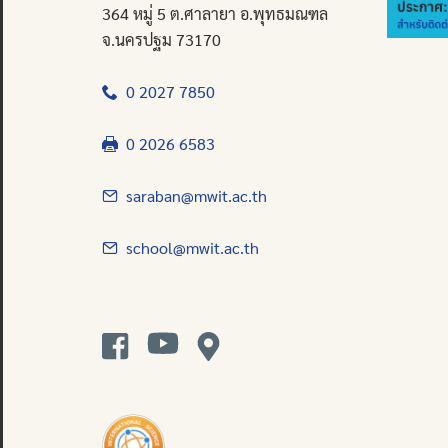
364 หมู่ 5 ต.ศาลายา อ.พุทธมณฑล
จ.นครปฐม 73170
0 2027 7850
0 2026 6583
saraban@mwit.ac.th
school@mwit.ac.th