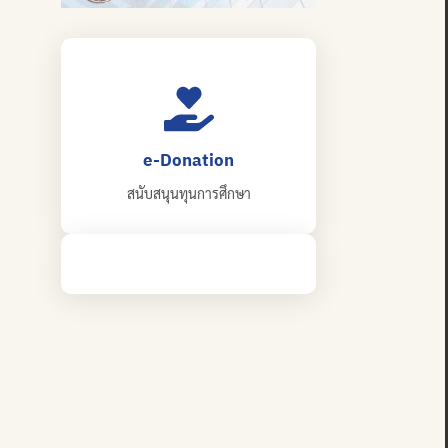
e-Donation
สนับสนุนทุนการศึกษา