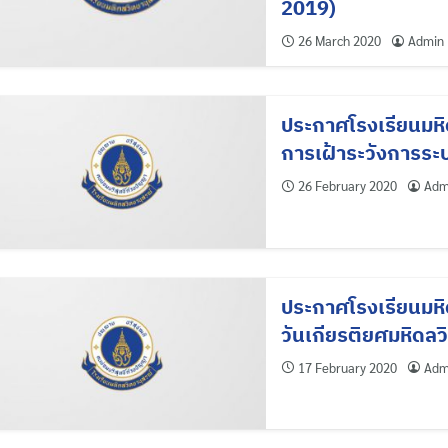
2019)
26 March 2020
Admin
ประกาศโรงเรียนมหิ
การเฝ้าระวังการระ
26 February 2020
Adm
ประกาศโรงเรียนมหิด
วันเกียรติยศมหิดล
17 February 2020
Adm