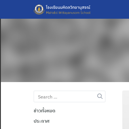
Skip
to
content
Search
for:
ข่าวทั้งหมด
ประกาศ