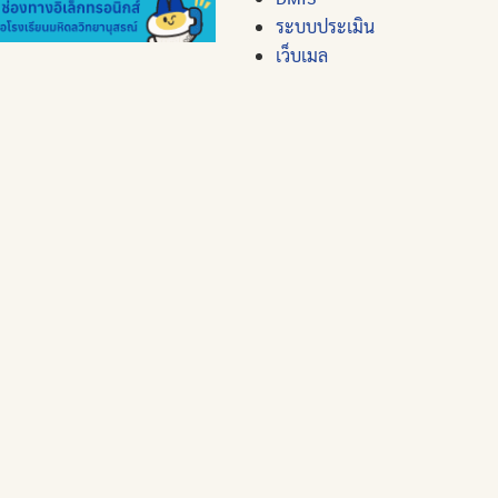
ระบบประเมิน
เว็บเมล