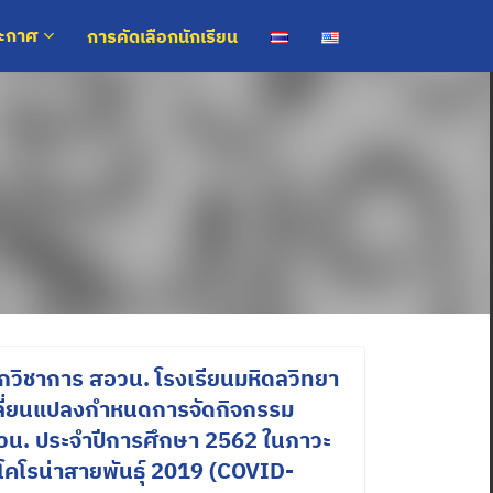
การคัดเลือกนักเรียน
ระกาศ
ิกวิชาการ สอวน. โรงเรียนมหิดลวิทยา
เปลี่ยนแปลงกำหนดการจัดกิจกรรม
อวน. ประจำปีการศึกษา 2562 ในภาวะ
คโรน่าสายพันธุ์ 2019 (COVID-