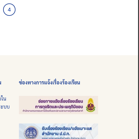
4
น
ช่องทางการแจ้งเรื่องร้องเรียน
ยใน
นระบบ