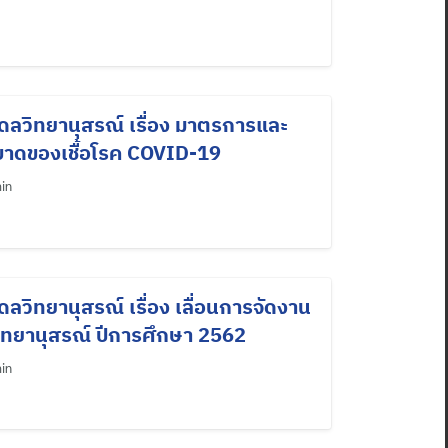
ดลวิทยานุสรณ์ เรื่อง มาตรการและ
บาดของเชื้อโรค COVID-19
in
ลวิทยานุสรณ์ เรื่อง เลื่อนการจัดงาน
วิทยานุสรณ์ ปีการศึกษา 2562
in