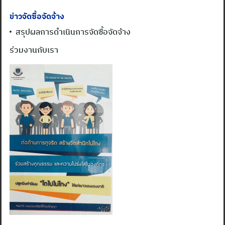
ข่าวจัดซื้อจัดจ้าง
สรุปผลการดำเนินการจัดซื้อจัดจ้าง
ร่วมงานกับเรา
Search
for: