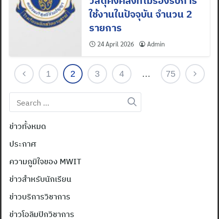
วัสดุคงคลังที่ไม่รองรับการ
ใช้งานในปัจจุบัน จำนวน 2
รายการ
24 April 2026
Admin
1
2
3
4
…
75
Search
for:
ข่าวทั้งหมด
ประกาศ
ความภูมิใจของ MWIT
ข่าวสำหรับนักเรียน
ข่าวบริการวิชาการ
ข่าวโอลิมปิกวิชาการ