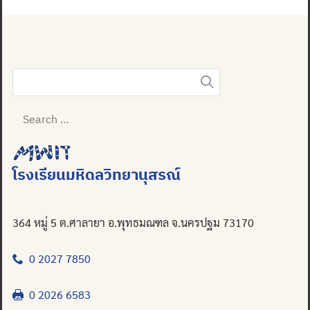
Search
for:
โรงเรียนมหิดลวิทยานุสรณ์
364 หมู่ 5 ต.ศาลายา อ.พุทธมณฑล จ.นครปฐม 73170
0 2027 7850
0 2026 6583