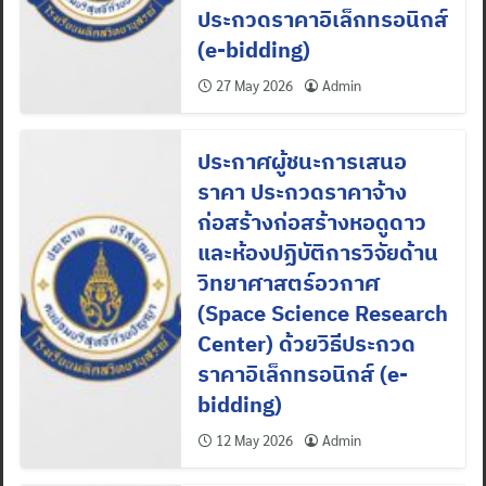
ประกวดราคาอิเล็กทรอนิกส์
(e-bidding)
27 May 2026
Admin
ประกาศผู้ชนะการเสนอ
ราคา ประกวดราคาจ้าง
ก่อสร้างก่อสร้างหอดูดาว
และห้องปฏิบัติการวิจัยด้าน
วิทยาศาสตร์อวกาศ
(Space Science Research
Center) ด้วยวิธีประกวด
ราคาอิเล็กทรอนิกส์ (e-
bidding)
12 May 2026
Admin