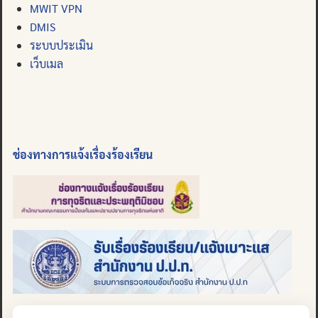
MWIT VPN
DMIS
ระบบประเมิน
เว็บเมล
ช่องทางการแจ้งเรื่องร้องเรียน