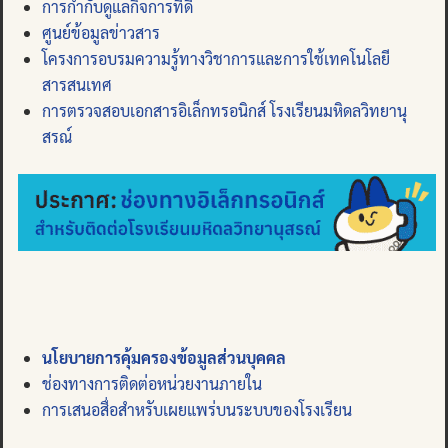
การกำกับดูแลกิจการที่ดี
ศูนย์ข้อมูลข่าวสาร
โครงการอบรมความรู้ทางวิชาการและการใช้เทคโนโลยี
สารสนเทศ
การตรวจสอบเอกสารอิเล็กทรอนิกส์ โรงเรียนมหิดลวิทยานุ
สรณ์
นโยบายการคุ้มครองข้อมูลส่วนบุคคล
ช่องทางการติดต่อหน่วยงานภายใน
การเสนอสื่อสำหรับเผยแพร่บนระบบของโรงเรียน