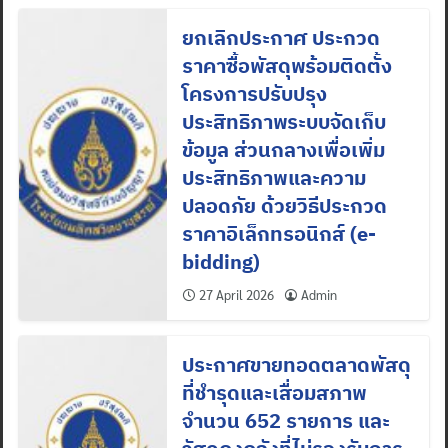
ยกเลิกประกาศ ประกวด
ราคาซื้อพัสดุพร้อมติดตั้ง
โครงการปรับปรุง
ประสิทธิภาพระบบจัดเก็บ
ข้อมูล ส่วนกลางเพื่อเพิ่ม
ประสิทธิภาพและความ
ปลอดภัย ด้วยวิธีประกวด
ราคาอิเล็กทรอนิกส์ (e-
bidding)
27 April 2026
Admin
ประกาศขายทอดตลาดพัสดุ
ที่ชำรุดและเสื่อมสภาพ
จำนวน 652 รายการ และ