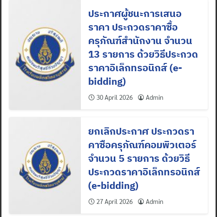
ประกาศผู้ชนะการเสนอ
ราคา ประกวดราคาซื้อ
ครุภัณฑ์สำนักงาน จำนวน
13 รายการ ด้วยวิธีประกวด
ราคาอิเล็กทรอนิกส์ (e-
bidding)
30 April 2026
Admin
ยกเลิกประกาศ ประกวดรา
คาซือครุภัณฑ์คอมพิวเตอร์
จำนวน 5 รายการ ด้วยวิธี
ประกวดราคาอิเล็กทรอนิกส์
(e-bidding)
27 April 2026
Admin