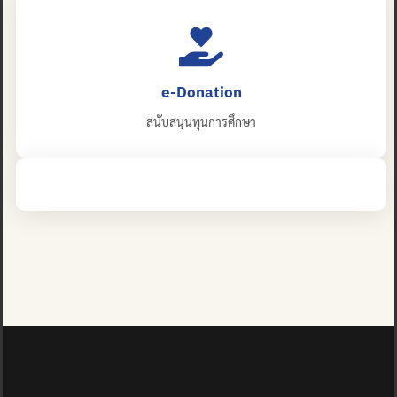
e-Donation
สนับสนุนทุนการศึกษา