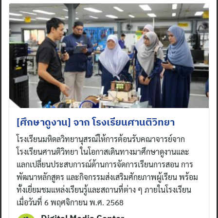
Search
for:
[ศึกษาดูงาน] จาก โรงเรียนศานติวิทยา
โรงเรียนมหิดลวิทยานุสรณ์ให้การต้อนรับคณาจารย์จาก
โรงเรียนศานติวิทยา ในโอกาสเดินทางมาศึกษาดูงานและ
แลกเปลี่ยนประสบการณ์ด้านการจัดการเรียนการสอน การ
พัฒนาหลักสูตร และกิจกรรมส่งเสริมศักยภาพผู้เรียน พร้อม
ทั้งเยี่ยมชมแหล่งเรียนรู้และสถานที่ต่าง ๆ ภายในโรงเรียน
เมื่อวันที่ 6 พฤศจิกายน พ.ศ. 2568