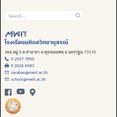
Search
for:
โรงเรียนมหิดลวิทยานุสรณ์
364 หมู่ 5 ต.ศาลายา อ.พุทธมณฑล จ.นครปฐม 73170
0 2027 7850
0 2026 6583
saraban@mwit.ac.th
school@mwit.ac.th