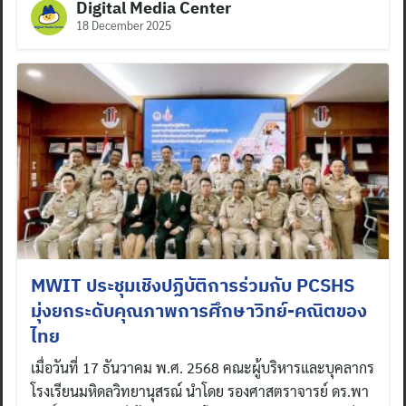
Digital Media Center
18 December 2025
MWIT ประชุมเชิงปฏิบัติการร่วมกับ PCSHS
มุ่งยกระดับคุณภาพการศึกษาวิทย์-คณิตของ
ไทย
เมื่อวันที่ 17 ธันวาคม พ.ศ. 2568 คณะผู้บริหารและบุคลากร
โรงเรียนมหิดลวิทยานุสรณ์ นำโดย รองศาสตราจารย์ ดร.พา