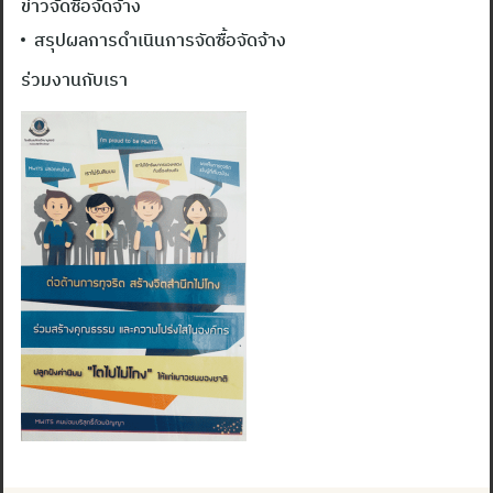
ข่าวจัดซื้อจัดจ้าง
สรุปผลการดำเนินการจัดซื้อจัดจ้าง
ร่วมงานกับเรา