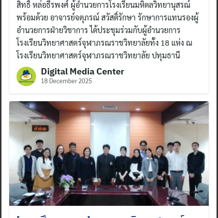
สิทธิ์ หล่อธีรพงศ์ ผู้อำนวยการโรงเรียนมหิดลวิทยานุสรณ์
พร้อมด้วย อาจารย์จตุภรณ์ สวัสดิ์รักษา รักษาการแทนรองผู้
อำนวยการฝ่ายวิชาการ ได้ประชุมร่วมกับผู้อำนวยการ
โรงเรียนวิทยาศาสตร์จุฬาภรณราชวิทยาลัยทั้ง 18 แห่ง ณ
โรงเรียนวิทยาศาสตร์จุฬาภรณราชวิทยาลัย ปทุมธานี
Digital Media Center
18 December 2025