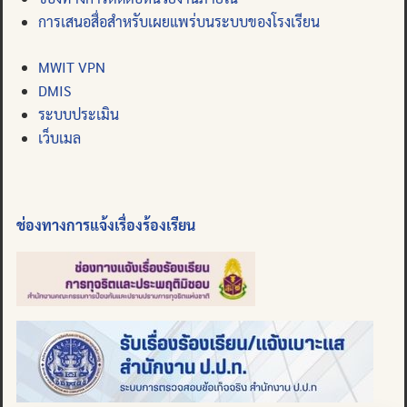
การเสนอสื่อสำหรับเผยแพร่บนระบบของโรงเรียน
MWIT VPN
DMIS
ระบบประเมิน
เว็บเมล
ช่องทางการแจ้งเรื่องร้องเรียน