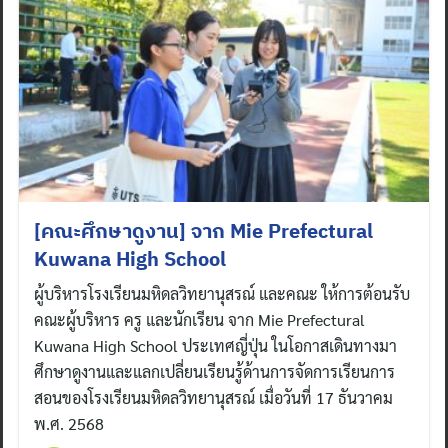
[คณะศึกษาดูงาน] จาก Mie Prefectural
Kuwana High School
ผู้บริหารโรงเรียนมหิดลวิทยานุสรณ์ และคณะ ให้การต้อนรับ
คณะผู้บริหาร ครู และนักเรียน จาก Mie Prefectural
Kuwana High School ประเทศญี่ปุ่น ในโอกาสเดินทางมา
ศึกษาดูงานและแลกเปลี่ยนเรียนรู้ด้านการจัดการเรียนการ
สอนของโรงเรียนมหิดลวิทยานุสรณ์ เมื่อวันที่ 17 ธันวาคม
พ.ศ. 2568