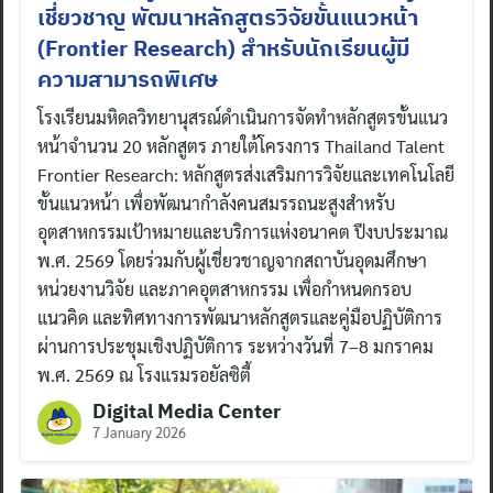
เชี่ยวชาญ พัฒนาหลักสูตรวิจัยขั้นแนวหน้า
(Frontier Research) สำหรับนักเรียนผู้มี
ความสามารถพิเศษ
โรงเรียนมหิดลวิทยานุสรณ์ดำเนินการจัดทำหลักสูตรขั้นแนว
หน้าจำนวน 20 หลักสูตร ภายใต้โครงการ Thailand Talent
Frontier Research: หลักสูตรส่งเสริมการวิจัยและเทคโนโลยี
ขั้นแนวหน้า เพื่อพัฒนากำลังคนสมรรถนะสูงสำหรับ
อุตสาหกรรมเป้าหมายและบริการแห่งอนาคต ปีงบประมาณ
พ.ศ. 2569 โดยร่วมกับผู้เชี่ยวชาญจากสถาบันอุดมศึกษา
หน่วยงานวิจัย และภาคอุตสาหกรรม เพื่อกำหนดกรอบ
แนวคิด และทิศทางการพัฒนาหลักสูตรและคู่มือปฏิบัติการ
ผ่านการประชุมเชิงปฏิบัติการ ระหว่างวันที่ 7–8 มกราคม
พ.ศ. 2569 ณ โรงแรมรอยัลซิตี้
Digital Media Center
7 January 2026