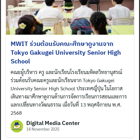
MWIT ร่วมต้อนรับคณะศึกษาดูงานจาก
Tokyo Gakugei University Senior High
School
คณะผู้บริหาร ครู และนักเรียนโรงเรียนมหิดลวิทยานุสรณ์
ร่วมต้อนรับคณะครูและนักเรียนจาก Tokyo Gakugei
University Senior High School ประเทศญี่ปุ่น ในโอกาส
เดินทางมาศึกษาดูงานด้านการจัดการเรียนการสอนและการ
แลกเปลี่ยนทางวัฒนธรรม เมื่อวันที่ 13 พฤศจิกายน พ.ศ.
2568
Digital Media Center
14 November 2025