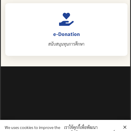
e-Donation
สนับสนุนทุนการศึกษา
We uses cookies to improve the
เราใช้คุกกี้เพื่อพัฒนา