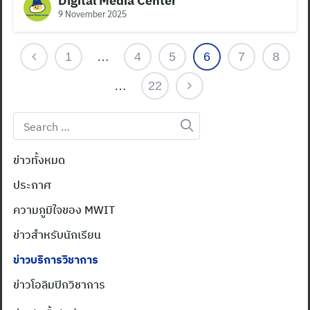
Digital Media Center
9 November 2025
1
…
4
5
6
7
8
…
22
Search
for:
ข่าวทั้งหมด
ประกาศ
ความภูมิใจของ MWIT
ข่าวสำหรับนักเรียน
ข่าวบริการวิชาการ
ข่าวโอลิมปิกวิชาการ