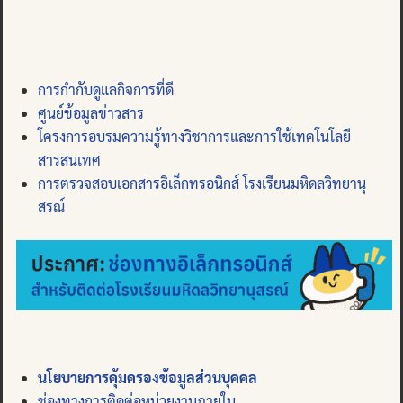
การกำกับดูแลกิจการที่ดี
ศูนย์ข้อมูลข่าวสาร
โครงการอบรมความรู้ทางวิชาการและการใช้เทคโนโลยี
สารสนเทศ
การตรวจสอบเอกสารอิเล็กทรอนิกส์ โรงเรียนมหิดลวิทยานุ
สรณ์
นโยบายการคุ้มครองข้อมูลส่วนบุคคล
ช่องทางการติดต่อหน่วยงานภายใน