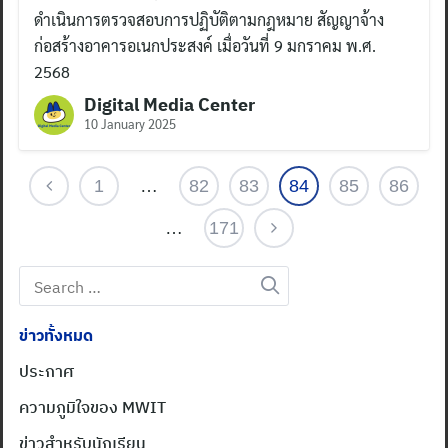
ดำเนินการตรวจสอบการปฏิบัติตามกฎหมาย สัญญาจ้าง
ก่อสร้างอาคารอเนกประสงค์ เมื่อวันที่ 9 มกราคม พ.ศ.
2568
Digital Media Center
10 January 2025
1
…
82
83
84
85
86
…
171
Search
for:
ข่าวทั้งหมด
ประกาศ
ความภูมิใจของ MWIT
ข่าวสำหรับนักเรียน