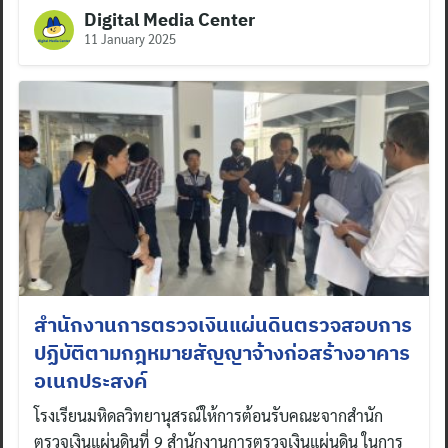
Digital Media Center
11 January 2025
Search
for:
สำนักงานการตรวจเงินแผ่นดินตรวจสอบการ
ปฏิบัติตามกฎหมายสัญญาจ้างก่อสร้างอาคาร
อเนกประสงค์
โรงเรียนมหิดลวิทยานุสรณ์ให้การต้อนรับคณะจากสำนัก
ตรวจเงินแผ่นดินที่ 9 สำนักงานการตรวจเงินแผ่นดิน ในการ