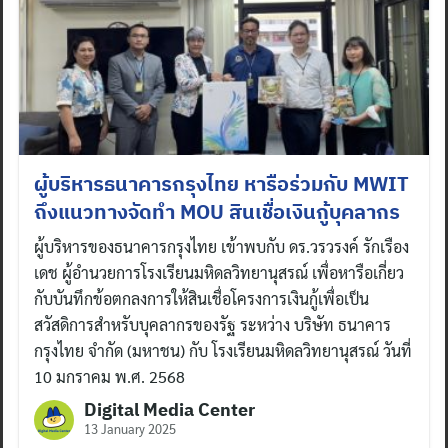
ผู้บริหารธนาคารกรุงไทย หารือร่วมกับ MWIT
ถึงแนวทางจัดทำ MOU สินเชื่อเงินกู้บุคลากร
ผู้บริหารของธนาคารกรุงไทย เข้าพบกับ ดร.วรวรงค์ รักเรือง
เดช ผู้อำนวยการโรงเรียนมหิดลวิทยานุสรณ์ เพื่อหารือเกี่ยว
กับบันทึกข้อตกลงการให้สินเชื่อโครงการเงินกู้เพื่อเป็น
สวัสดิการสำหรับบุคลากรของรัฐ ระหว่าง บริษัท ธนาคาร
กรุงไทย จำกัด (มหาชน) กับ โรงเรียนมหิดลวิทยานุสรณ์ วันที่
10 มกราคม พ.ศ. 2568
Digital Media Center
13 January 2025