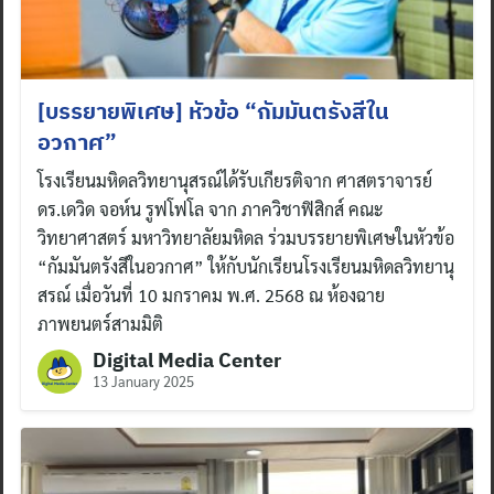
[บรรยายพิเศษ] หัวข้อ “กัมมันตรังสีใน
อวกาศ”
โรงเรียนมหิดลวิทยานุสรณ์ได้รับเกียรติจาก ศาสตราจารย์
ดร.เดวิด จอห์น รูฟโฟโล จาก ภาควิชาฟิสิกส์ คณะ
วิทยาศาสตร์ มหาวิทยาลัยมหิดล ร่วมบรรยายพิเศษในหัวข้อ
“กัมมันตรังสีในอวกาศ” ให้กับนักเรียนโรงเรียนมหิดลวิทยานุ
สรณ์ เมื่อวันที่ 10 มกราคม พ.ศ. 2568 ณ ห้องฉาย
ภาพยนตร์สามมิติ
Digital Media Center
13 January 2025