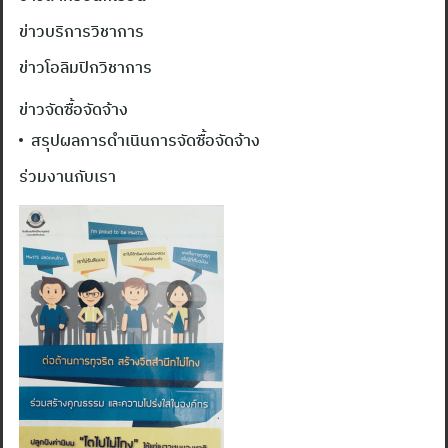
ข่าวบริการวิชาการ
ข่าวโอลิมปิกวิชาการ
ข่าวจัดซื้อจัดจ้าง
สรุปผลการดำเนินการจัดซื้อจัดจ้าง
ร่วมงานกับเรา