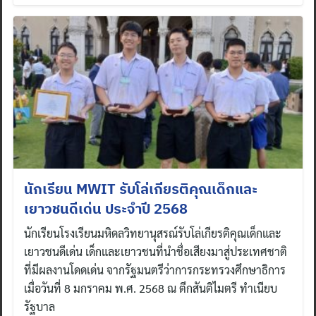
นักเรียน MWIT รับโล่เกียรติคุณเด็กและ
เยาวชนดีเด่น ประจำปี 2568
นักเรียนโรงเรียนมหิดลวิทยานุสรณ์รับโล่เกียรติคุณเด็กและ
เยาวชนดีเด่น เด็กและเยาวชนที่นำชื่อเสียงมาสู่ประเทศชาติ
ที่มีผลงานโดดเด่น จากรัฐมนตรีว่าการกระทรวงศึกษาธิการ
เมื่อวันที่ 8 มกราคม พ.ศ. 2568 ณ ตึกสันติไมตรี ทำเนียบ
รัฐบาล