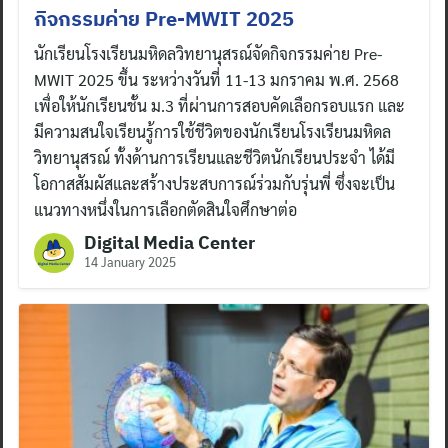
กิจกรรมค่าย Pre-MWIT 2025
นักเรียนโรงเรียนมหิดลวิทยานุสรณ์จัดกิจกรรมค่าย Pre-
MWIT 2025 ขึ้น ระหว่างวันที่ 11-13 มกราคม พ.ศ. 2568
เพื่อให้นักเรียนชั้น ม.3 ที่ผ่านการสอบคัดเลือกรอบแรก และ
มีความสนใจเรียนรู้การใช้ชีวิตของนักเรียนโรงเรียนมหิดล
วิทยานุสรณ์ ทั้งด้านการเรียนและชีวิตนักเรียนประจำ ได้มี
โอกาสสัมผัสและสร้างประสบการณ์ร่วมกับรุ่นพี่ ซึ่งจะเป็น
แนวทางหนึ่งในการเลือกตัดสินใจศึกษาต่อ
Digital Media Center
14 January 2025