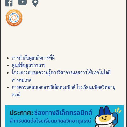
การกำกับดูแลกิจการที่ดี
ศูนย์ข้อมูลข่าวสาร
โครงการอบรมความรู้ทางวิชาการและการใช้เทคโนโลยี
สารสนเทศ
การตรวจสอบเอกสารอิเล็กทรอนิกส์ โรงเรียนมหิดลวิทยานุ
สรณ์