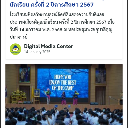
นักเรียน ครั้งที่ 2 ปีการศึกษา 2567
โรงเรียนมหิดลวิทยานุสรณ์จัดพิธีแสดงความยินดีและ
ประกาศเกียรติคุณนักเรียน ครั้งที่ 2 ปีการศึกษา 2567 เมื่อ
วันที่ 14 มกราคม พ.ศ. 2568 ณ หอประชุมพระอุบาลีคุณู
ปมาจารย์
Digital Media Center
14 January 2025