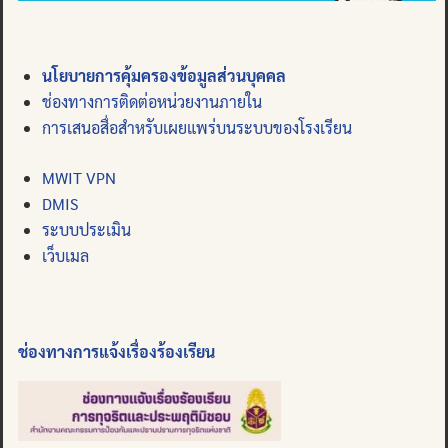
นโยบายการคุ้มครองข้อมูลส่วนบุคคล
ช่องทางการติดต่อหน่วยงานภายใน
การเสนอสื่อสำหรับเผยแพร่บนระบบของโรงเรียน
MWIT VPN
DMIS
ระบบประเมิน
เว็บเมล
ช่องทางการแจ้งเรื่องร้องเรียน