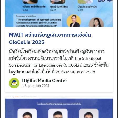
MWIT คว้าเหรียญเงินจากการแข่งขัน
GloCoLis 2025
นักเรียนโรงเรียนมหิดลวิทยานุสรณ์คว้าเหรียญเงินจากการ
แข่งขันโครงงานระดับนานาชาติ ในเวที the 5th Global
Competition for Life Sciences (GloCoLis) 2025 ซึ่งจัดขึ้น
ในรูปแบบออนไลน์ เมื่อวันที่ 26 สิงหาคม พ.ศ. 2568
Digital Media Center
1 September 2025