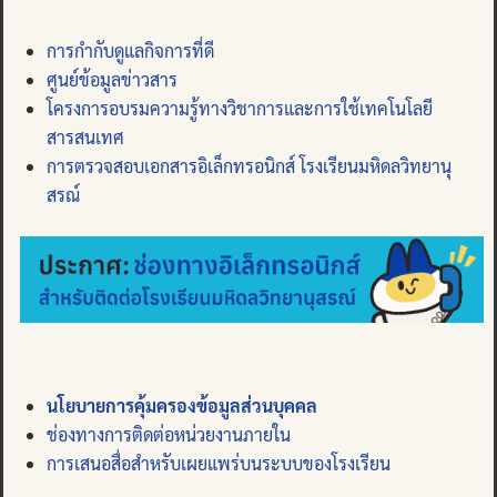
การกำกับดูแลกิจการที่ดี
ศูนย์ข้อมูลข่าวสาร
โครงการอบรมความรู้ทางวิชาการและการใช้เทคโนโลยี
สารสนเทศ
การตรวจสอบเอกสารอิเล็กทรอนิกส์ โรงเรียนมหิดลวิทยานุ
สรณ์
นโยบายการคุ้มครองข้อมูลส่วนบุคคล
ช่องทางการติดต่อหน่วยงานภายใน
การเสนอสื่อสำหรับเผยแพร่บนระบบของโรงเรียน