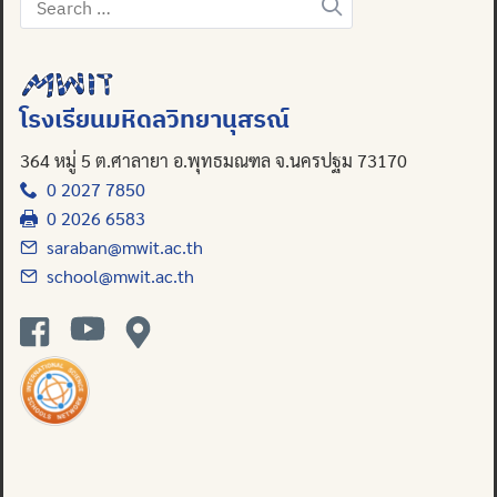
Search
for:
โรงเรียนมหิดลวิทยานุสรณ์
364 หมู่ 5 ต.ศาลายา อ.พุทธมณฑล จ.นครปฐม 73170
0 2027 7850
0 2026 6583
saraban@mwit.ac.th
school@mwit.ac.th