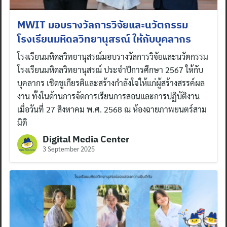
MWIT มอบรางวัลการวิจัยและนวัตกรรม
โรงเรียนมหิดลวิทยานุสรณ์ ให้กับบุคลากร
โรงเรียนมหิดลวิทยานุสรณ์มอบรางวัลการวิจัยและนวัตกรรม
โรงเรียนมหิดลวิทยานุสรณ์ ประจำปีการศึกษา 2567 ให้กับ
บุคลากร เชิดชูเกียรติและสร้างกำลังใจให้แก่ผู้สร้างสรรค์ผล
งาน ทั้งในด้านการจัดการเรียนการสอนและการปฏิบัติงาน
เมื่อวันที่ 27 สิงหาคม พ.ศ. 2568 ณ ห้องฉายภาพยนตร์สาม
มิติ
Digital Media Center
3 September 2025