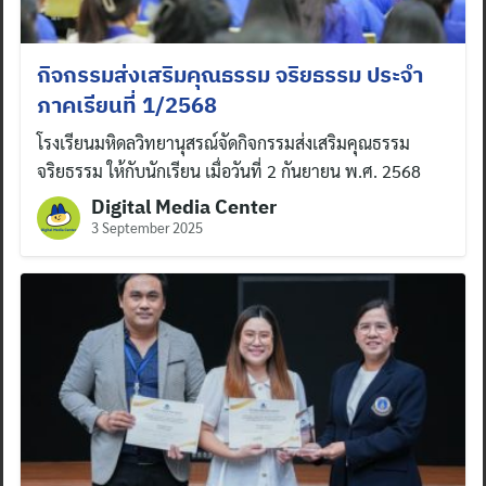
กิจกรรมส่งเสริมคุณธรรม จริยธรรม ประจำ
ภาคเรียนที่ 1/2568
โรงเรียนมหิดลวิทยานุสรณ์จัดกิจกรรมส่งเสริมคุณธรรม
จริยธรรม ให้กับนักเรียน เมื่อวันที่ 2 กันยายน พ.ศ. 2568
Digital Media Center
3 September 2025