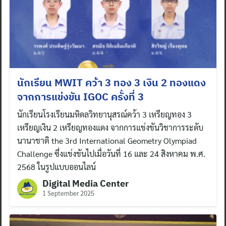
นักเรียน MWIT คว้า 3 ทอง 3 เงิน 2 ทองแดง
จากการแข่งขัน IGOC ครั้งที่ 3
นักเรียนโรงเรียนมหิดลวิทยานุสรณ์คว้า 3 เหรียญทอง 3
เหรียญเงิน 2 เหรียญทองแดง จากการแข่งขันวิชาการระดับ
นานาชาติ the 3rd International Geometry Olympiad
Challenge ซึ่งแข่งขันไปเมื่อวันที่ 16 และ 24 สิงหาคม พ.ศ.
2568 ในรูปแบบออนไลน์
Digital Media Center
1 September 2025