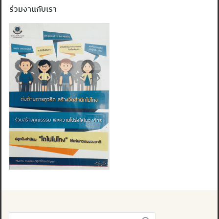
ร่วมงานกับเรา