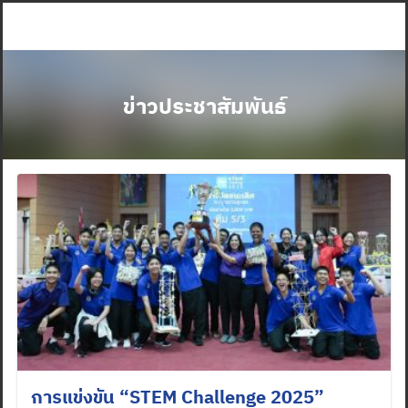
Skip
to
content
ข่าวประชาสัมพันธ์
การแข่งขัน “STEM Challenge 2025”