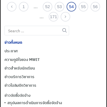
1
…
52
53
54
55
56
…
171
Search
for:
ข่าวทั้งหมด
ประกาศ
ความภูมิใจของ MWIT
ข่าวสำหรับนักเรียน
ข่าวบริการวิชาการ
ข่าวโอลิมปิกวิชาการ
ข่าวจัดซื้อจัดจ้าง
สรุปผลการดำเนินการจัดซื้อจัดจ้าง