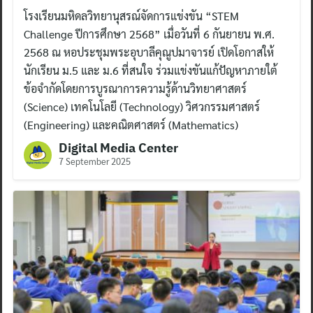
โรงเรียนมหิดลวิทยานุสรณ์จัดการแข่งขัน “STEM
Challenge ปีการศึกษา 2568” เมื่อวันที่ 6 กันยายน พ.ศ.
2568 ณ หอประชุมพระอุบาลีคุณูปมาจารย์ เปิดโอกาสให้
นักเรียน ม.5 และ ม.6 ที่สนใจ ร่วมแข่งขันแก้ปัญหาภายใต้
ข้อจำกัดโดยการบูรณาการความรู้ด้านวิทยาศาสตร์
(Science) เทคโนโลยี (Technology) วิศวกรรมศาสตร์
(Engineering) และคณิตศาสตร์ (Mathematics)
Digital Media Center
7 September 2025