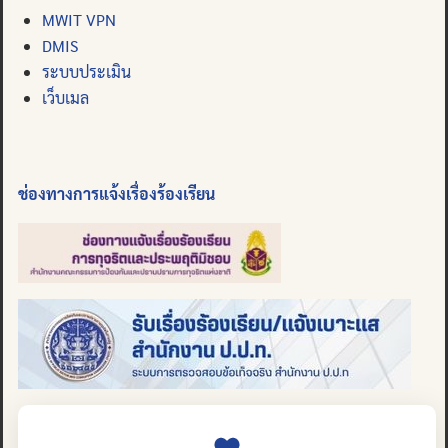
MWIT VPN
DMIS
ระบบประเมิน
เว็บเมล
ช่องทางการแจ้งเรื่องร้องเรียน