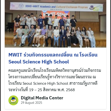
Search
for:
MWIT ร่วมกิจกรรมแลกเปลี่ยน ณ โรงเรียน
Seoul Science High School
คณะครูและนักเรียนโรงเรียนมหิดลวิทยานุสรณ์ร่วมกิจกรรม
โครงการแลกเปลี่ยนเรียนรู้ทางวิชาการและวัฒนธรรม ณ
โรงเรียน Seoul Science High School สาธารณรัฐเกาหลี
ระหว่างวันที่ 19 – 25 สิงหาคม พ.ศ. 2568
Digital Media Center
29 August 2025