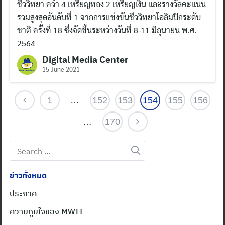
ชีววิทยา คว้า 4 เหรียญทอง 2 เหรียญเงิน และรางวัลคะแนน
รวมสูงสุดอันดับที่ 1 จากการแข่งขันชีววิทยาโอลิมปิกระดับ
ชาติ ครั้งที่ 18 ซึ่งจัดขึ้นระหว่างวันที่ 8-11 มิถุนายน พ.ศ.
2564
Digital Media Center
15 June 2021
1
…
152
153
154
155
156
…
170
Search
for:
ข่าวทั้งหมด
ประกาศ
ความภูมิใจของ MWIT