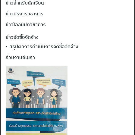
ข่าวสำหรับนักเรียน
ข่าวบริการวิชาการ
ข่าวโอลิมปิกวิชาการ
ข่าวจัดซื้อจัดจ้าง
สรุปผลการดำเนินการจัดซื้อจัดจ้าง
ร่วมงานกับเรา