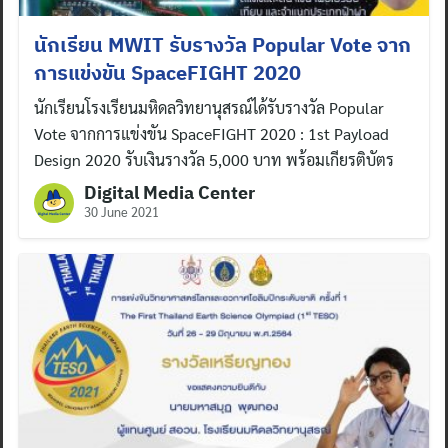
นักเรียน MWIT รับรางวัล Popular Vote จาก
การแข่งขัน SpaceFIGHT 2020
นักเรียนโรงเรียนมหิดลวิทยานุสรณ์ได้รับรางวัล Popular
Vote จากการแข่งขัน SpaceFIGHT 2020 : 1st Payload
Design 2020 รับเงินรางวัล 5,000 บาท พร้อมเกียรติบัตร
Digital Media Center
30 June 2021