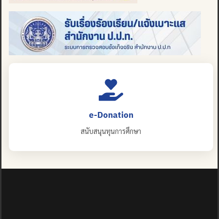
e-Donation
สนับสนุนทุนการศึกษา