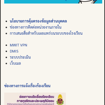
นโยบายการคุ้มครองข้อมูลส่วนบุคคล
ช่องทางการติดต่อหน่วยงานภายใน
การเสนอสื่อสำหรับเผยแพร่บนระบบของโรงเรียน
MWIT VPN
DMIS
ระบบประเมิน
เว็บเมล
ช่องทางการแจ้งเรื่องร้องเรียน