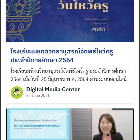
โรงเรียนมหิดลวิทยานุสรณ์จัดพิธีไหว้ครู
ประจำปีการศึกษา 2564
โรงเรียนมหิดลวิทยานุสรณ์จัดพิธีไหว้ครู ประจำปีการศึกษา
2564 เมื่อวันที่ 25 มิถุนายน พ.ศ. 2564 ผ่านระบบออนไลน์
Digital Media Center
28 June 2021