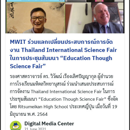
MWIT ร่วมแลกเปลี่ยนประสบการณ์การจัด
งาน Thailand International Science Fair
ในการประชุมสัมมนา “Education Though
Science Fair”
รองศาสตราจารย์ ดร. วิวัฒน์ เรืองเลิศปัญญากุล ผู้อำนวย
การโรงเรียนมหิดลวิทยานุสรณ์ ร่วมนำเสนอประสบการณ์
การจัดงาน Thailand International Science Fair ในการ
ประชุมสัมมนา “Education Though Science Fair” ซึ่งจัด
โดย Ritsumeikan High School ประเทศญี่ปุ่น เมื่อวันที่ 19
มิถุนายน พ.ศ. 2564
Digital Media Center
21 June 2021