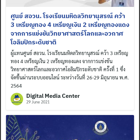
ศูนย์ สอวน. โรงเรียนมหิดลวิทยานุสรณ์ คว้า
3 เหรียญทอง 4 เหรียญเงิน 2 เหรียญทองแดง
จากการแข่งขันวิทยาศาสตร์โลกและอวกาศ
โอลิมปิกระดับชาติ
ผู้แทนศูนย์ สอวน. โรงเรียนมหิดลวิทยานุสรณ์ คว้า 3 เหรียญ
ทอง 4 เหรียญเงิน 2 เหรียญทองแดง จากการแข่งขัน
วิทยาศาสตร์โลกและอวกาศโอลิมปิกระดับชาติ ครั้งที่ 1 ซึ่ง
จัดขึ้นผ่านระบบออนไลน์ ระหว่างวันที่ 26-29 มิถุนายน พ.ศ.
2564
Digital Media Center
29 June 2021