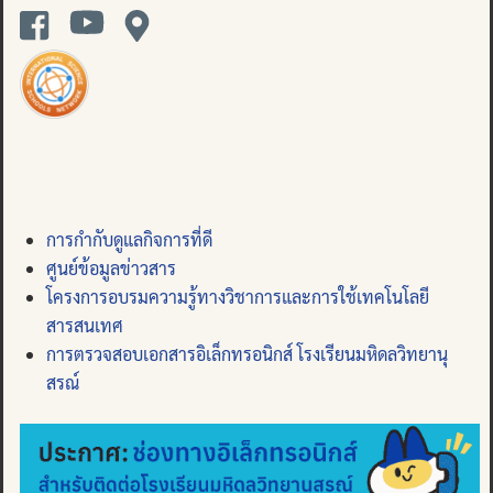
การกำกับดูแลกิจการที่ดี
ศูนย์ข้อมูลข่าวสาร
โครงการอบรมความรู้ทางวิชาการและการใช้เทคโนโลยี
สารสนเทศ
การตรวจสอบเอกสารอิเล็กทรอนิกส์ โรงเรียนมหิดลวิทยานุ
สรณ์