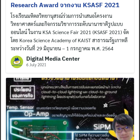
Research Award จากงาน KSASF 2021
โรงเรียนมหิดลวิทยานุสรณ์ร่วมการนำเสนอโครงงาน
วิทยาศาสตร์และกิจกรรมวิชาการระดับนานาชาติรูปแบบ
ออนไลน์ ในงาน KSA Science Fair 2021 (KSASF 2021) จัด
โดย Korea Science Academy of KAIST สาธารณรัฐเกาหลี
ระหว่างวันที่ 29 มิถุนายน – 1 กรกฎาคม พ.ศ. 2564
Digital Media Center
6 July 2021