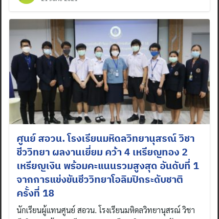
ศูนย์ สอวน. โรงเรียนมหิดลวิทยานุสรณ์ วิชา
ชีววิทยา ผลงานเยี่ยม คว้า 4 เหรียญทอง 2
เหรียญเงิน พร้อมคะแนนรวมสูงสุด อันดับที่ 1
จากการแข่งขันชีววิทยาโอลิมปิกระดับชาติ
Search
ครั้งที่ 18
for:
นักเรียนผู้แทนศูนย์ สอวน. โรงเรียนมหิดลวิทยานุสรณ์ วิชา