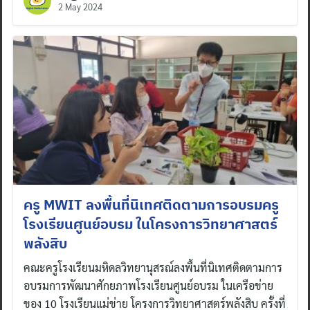
2 May 2024
ครู MWIT ลงพื้นที่นิเทศติดตามการอบรมครู
โรงเรียนศูนย์อบรม ในโครงการวิทยาศาสตร์
พลังสิบ
คณะครูโรงเรียนมหิดลวิทยานุสรณ์ลงพื้นที่นิเทศติดตามการ
อบรมการพัฒนาศักยภาพโรงเรียนศูนย์อบรม ในเครือข่าย
ของ 10 โรงเรียนแม่ข่าย โครงการวิทยาศาสตร์พลังสิบ ครั้งที่