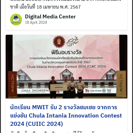
ชาติ เมื่อวันที่ 18 เมษายน พ.ศ. 2567
Digital Media Center
18 April 2024
นักเรียน MWIT รับ 2 รางวัลชมเชย จากการ
แข่งขัน Chula Intania Innovation Contest
Search
2024 (CUIIC 2024)
for: