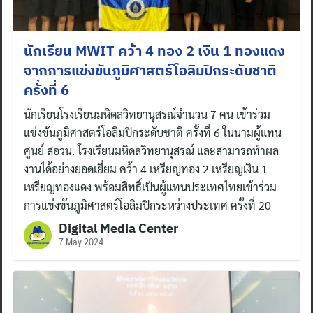
นักเรียน MWIT คว้า 4 ทอง 2 เงิน 1 ทองแดง
จากการแข่งขันภูมิศาสตร์โอลิมปิกระดับชาติ
ครั้งที่ 6
นักเรียนโรงเรียนมหิดลวิทยานุสรณ์จำนวน 7 คน เข้าร่วม
แข่งขันภูมิศาสตร์โอลิมปิกระดับชาติ ครั้งที่ 6 ในนามผู้แทน
ศูนย์ สอวน. โรงเรียนมหิดลวิทยานุสรณ์ และสามารถทำผล
งานได้อย่างยอดเยี่ยม คว้า 4 เหรียญทอง 2 เหรียญเงิน 1
เหรียญทองแดง พร้อมสิทธิ์เป็นผู้แทนประเทศไทยเข้าร่วม
การแข่งขันภูมิศาสตร์โอลิมปิกระหว่างประเทศ ครั้งที่ 20
Digital Media Center
7 May 2024