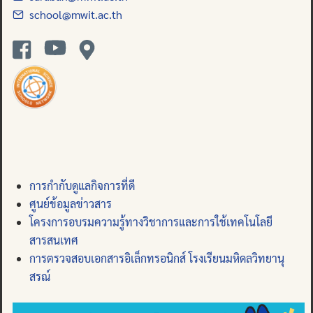
school@mwit.ac.th
การกำกับดูแลกิจการที่ดี
ศูนย์ข้อมูลข่าวสาร
โครงการอบรมความรู้ทางวิชาการและการใช้เทคโนโลยี
สารสนเทศ
การตรวจสอบเอกสารอิเล็กทรอนิกส์ โรงเรียนมหิดลวิทยานุ
สรณ์