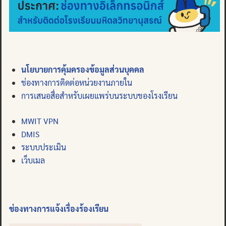
นโยบายการคุ้มครองข้อมูลส่วนบุคคล
ช่องทางการติดต่อหน่วยงานภายใน
การเสนอสื่อสำหรับเผยแพร่บนระบบของโรงเรียน
MWIT VPN
DMIS
ระบบประเมิน
เว็บเมล
ช่องทางการแจ้งเรื่องร้องเรียน