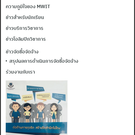
ความภูมิใจของ MWIT
ข่าวสำหรับนักเรียน
ข่าวบริการวิชาการ
ข่าวโอลิมปิกวิชาการ
ข่าวจัดซื้อจัดจ้าง
สรุปผลการดำเนินการจัดซื้อจัดจ้าง
ร่วมงานกับเรา