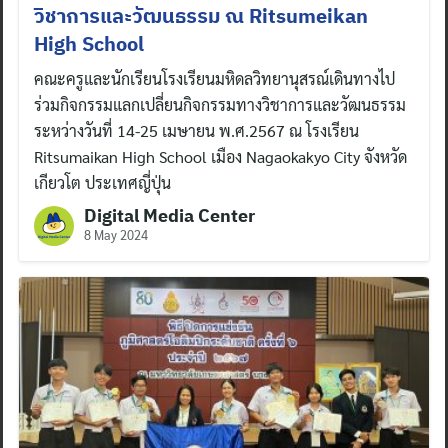
วิชาการและวัฒนธรรม ณ Ritsumeikan
High School
คณะครูและนักเรียนโรงเรียนมหิดลวิทยานุสรณ์เดินทางไป
ร่วมกิจกรรมแลกเปลี่ยนกิจกรรมทางวิชาการและวัฒนธรรม
ระหว่างวันที่ 14-25 เมษายน พ.ศ.2567 ณ โรงเรียน
Ritsumaikan High School เมือง Nagaokakyo City จังหวัด
เกียวโต ประเทศญี่ปุ่น
Digital Media Center
8 May 2024