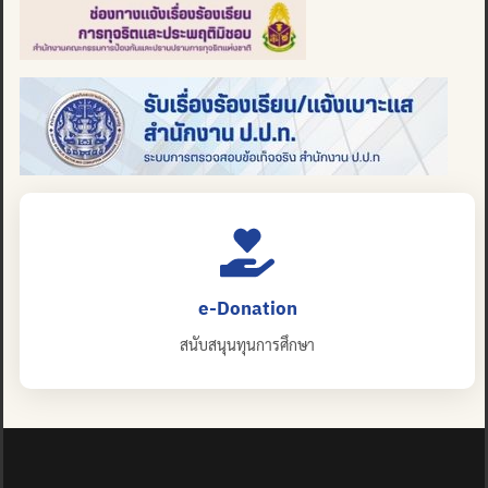
e-Donation
สนับสนุนทุนการศึกษา