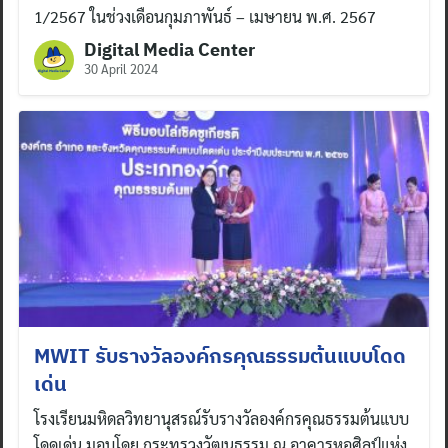
1/2567 ในช่วงเดือนกุมภาพันธ์ – เมษายน พ.ศ. 2567
Digital Media Center
30 April 2024
MWIT รับรางวัลองค์กรคุณธรรมต้นแบบโดด
เด่น
โรงเรียนมหิดลวิทยานุสรณ์รับรางวัลองค์กรคุณธรรมต้นแบบ
โดดเด่น มอบโดย กระทรวงวัฒนธรรม ณ อาคารหอศิลป์แห่ง