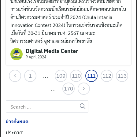
นักเรียนโรงเรียนมหิดลวิทยานุสรณ์ได้รับรางวัลชมเชยจาก
การแข่งขันนวัตกรรมนักเรียนระดับมัธยมศึกษาตอนปลายใน
ด้านวิศวกรรมศาสตร์ ประจำปี 2024 (Chula Intania
Innovation Contest 2024) ในการแข่งขันรอบชิงชนะเลิศ
เมื่อวันที่ 30-31 มีนาคม พ.ศ. 2567 ณ คณะ
วิศวกรรมศาสตร์ จุฬาลงกรณ์มหาวิทยาลัย
Digital Media Center
9 April 2024
1
…
109
110
111
112
113
…
170
Search
for:
ข่าวทั้งหมด
ประกาศ