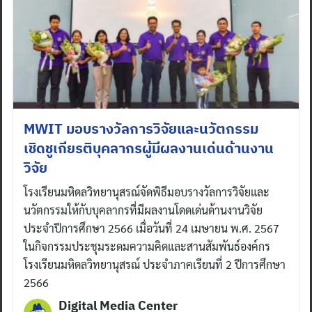
MWIT มอบรางวัลการวิจัยและนวัตกรรม
เชิดชูเกียรติบุคลากรผู้มีผลงานเด่นด้านงาน
วิจัย
โรงเรียนมหิดลวิทยานุสรณ์จัดพิธีมอบรางวัลการวิจัยและ
นวัตกรรมให้กับบุคลากรที่มีผลงานโดดเด่นด้านงานวิจัย
ประจำปีการศึกษา 2566 เมื่อวันที่ 24 เมษายน พ.ศ. 2567
ในกิจกรรมประชุมระดมความคิดและสานสัมพันธ์องค์กร
โรงเรียนมหิดลวิทยานุสรณ์ ประจำภาคเรียนที่ 2 ปีการศึกษา
2566
Digital Media Center