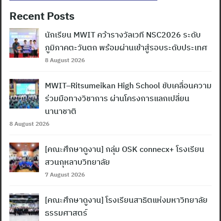
Recent Posts
นักเรียน MWIT คว้ารางวัลเวที NSC2026 ระดับ
ภูมิภาคตะวันตก พร้อมผ่านเข้าสู่รอบระดับประเทศ
8 August 2026
MWIT–Ritsumeikan High School ขับเคลื่อนความ
ร่วมมือทางวิชาการ ผ่านโครงการแลกเปลี่ยน
นานาชาติ
8 August 2026
[คณะศึกษาดูงาน] กลุ่ม OSK connecx+ โรงเรียน
สวนกุหลาบวิทยาลัย
7 August 2026
[คณะศึกษาดูงาน] โรงเรียนสาธิตแห่งมหาวิทยาลัย
ธรรมศาสตร์