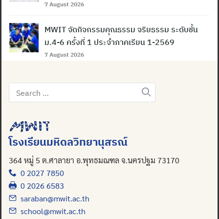
7 August 2026
MWIT จัดกิจกรรมคุณธรรม จริยธรรม ระดับชั้น
ม.4-6 ครั้งที่ 1 ประจำภาคเรียน 1-2569
7 August 2026
Search
for:
โรงเรียนมหิดลวิทยานุสรณ์
364 หมู่ 5 ต.ศาลายา อ.พุทธมณฑล จ.นครปฐม 73170
0 2027 7850
0 2026 6583
Search
for:
saraban@mwit.ac.th
school@mwit.ac.th