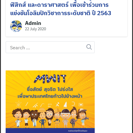
ฟิสิกส์ และดาราศาสตร์ เพื่อเข้าร่วมการ
แข่งขันโอลิมปิกวิชาการระดับชาติ ปี 2563
Admin
22 July 2020
Search
for: