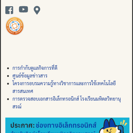
การกำกับดูแลกิจการที่ดี
ศูนย์ข้อมูลข่าวสาร
โครงการอบรมความรู้ทางวิชาการและการใช้เทคโนโลยี
สารสนเทศ
การตรวจสอบเอกสารอิเล็กทรอนิกส์ โรงเรียนมหิดลวิทยานุ
สรณ์