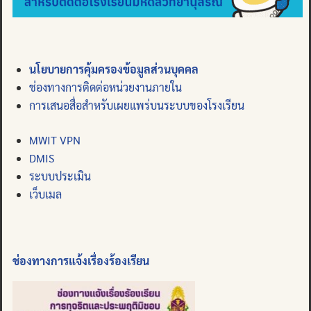
นโยบายการคุ้มครองข้อมูลส่วนบุคคล
ช่องทางการติดต่อหน่วยงานภายใน
การเสนอสื่อสำหรับเผยแพร่บนระบบของโรงเรียน
MWIT VPN
DMIS
ระบบประเมิน
เว็บเมล
ช่องทางการแจ้งเรื่องร้องเรียน