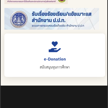
e-Donation
สนับสนุนทุนการศึกษา