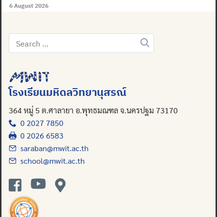
6 August 2026
Search
Search
for:
for:
โรงเรียนมหิดลวิทยานุสรณ์
364 หมู่ 5 ต.ศาลายา อ.พุทธมณฑล จ.นครปฐม 73170
0 2027 7850
0 2026 6583
saraban@mwit.ac.th
school@mwit.ac.th