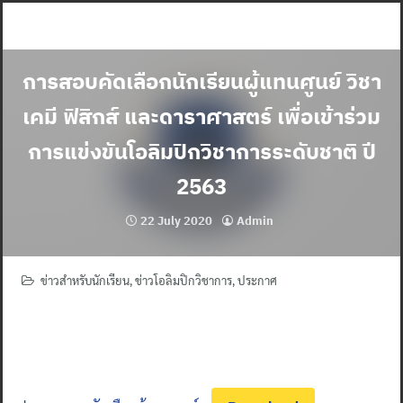
Skip
to
content
การสอบคัดเลือกนักเรียนผู้แทนศูนย์ วิชา
เคมี ฟิสิกส์ และดาราศาสตร์ เพื่อเข้าร่วม
การแข่งขันโอลิมปิกวิชาการระดับชาติ ปี
2563
22 July 2020
Admin
ข่าวสำหรับนักเรียน
,
ข่าวโอลิมปิกวิชาการ
,
ประกาศ