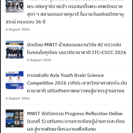
พระกนิษฐาธิราชเจ้า กรมสมเด็จพระเทพรัตนราช
สุดา ฯ สยามบรมราชกุมารี ในงานวันมหิดลวิทยานุ
สรณ์ ครบรอบ 36 ปี
6 August 2026
นักเรียน MWIT นำเสนอผลงานวิจัย AI ตรวจจับ
โรคบนใบทุเรียน บนเวทีนานาชาติ ITC-CSCC 2026
6 August 2026
การแข่งขัน Asia Youth Brain Science
Competition 2026 เวทีประสาทวิทยาศาสตร์ระดับ
นานาชาติ เสริมศักยภาพเยาวชนสู่มาตรฐานสากล
6 August 2026
MWIT จัดกิจกรรม Progress Reflection Online
(รอบที่ 1) เสริมกระบวนการเรียนรู้ผ่านการสะท้อน
ผล สู่การพัฒนาโครงงานเพื่อสังคม