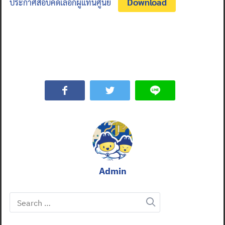
Download
ประกาศสอบคัดเลือกผู้แทนศูนย์
Admin
Search
for: