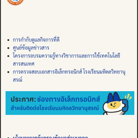
การกำกับดูแลกิจการที่ดี
ศูนย์ข้อมูลข่าวสาร
โครงการอบรมความรู้ทางวิชาการและการใช้เทคโนโลยี
สารสนเทศ
การตรวจสอบเอกสารอิเล็กทรอนิกส์ โรงเรียนมหิดลวิทยานุ
สรณ์
นโยบายการคุ้มครองข้อมูลส่วนบุคคล