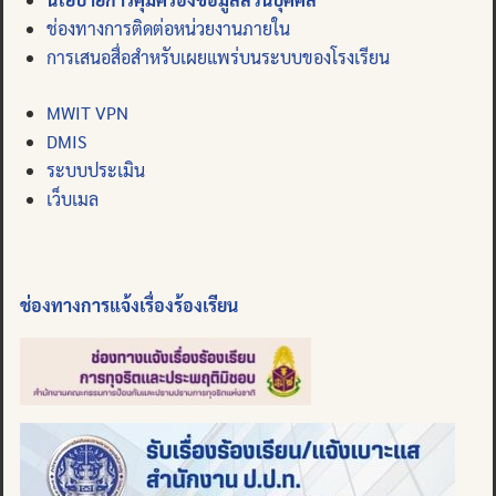
ช่องทางการติดต่อหน่วยงานภายใน
การเสนอสื่อสำหรับเผยแพร่บนระบบของโรงเรียน
MWIT VPN
DMIS
ระบบประเมิน
เว็บเมล
ช่องทางการแจ้งเรื่องร้องเรียน