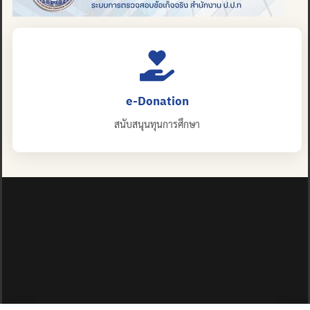
e-Donation
สนับสนุนทุนการศึกษา