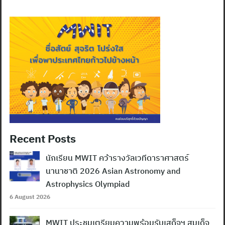
Recent Posts
นักเรียน MWIT คว้ารางวัลเวทีดาราศาสตร์
นานาชาติ 2026 Asian Astronomy and
Astrophysics Olympiad
6 August 2026
MWIT ประชุมเตรียมความพร้อมรับเสด็จฯ สมเด็จ