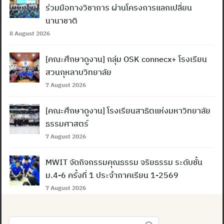
ร่วมมือทางวิชาการ ผ่านโครงการแลกเปลี่ยน
นานาชาติ
8 August 2026
[คณะศึกษาดูงาน] กลุ่ม OSK connecx+ โรงเรียน
สวนกุหลาบวิทยาลัย
7 August 2026
[คณะศึกษาดูงาน] โรงเรียนสาธิตแห่งมหาวิทยาลัย
ธรรมศาสตร์
7 August 2026
MWIT จัดกิจกรรมคุณธรรม จริยธรรม ระดับชั้น
ม.4-6 ครั้งที่ 1 ประจำภาคเรียน 1-2569
7 August 2026
Search