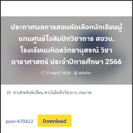
Skip
to
content
ประกาศผลการสอบคัดเลือกนักเรียนผู้
แทนศูนย์โอลิมปิกวิชาการ สอวน.
โรงเรียนมหิดลวิทยานุสรณ์ วิชา
ดาราศาสตร์ ประจำปีการศึกษา 2566
23 April 2024
Admin
ข่าวสำหรับนักเรียน
,
ข่าวโอลิมปิกวิชาการ
,
ประกาศ
Download
posn-670422