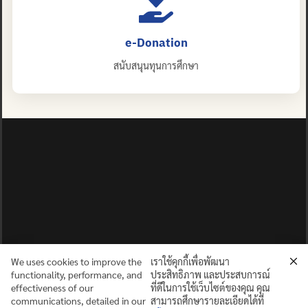
e-Donation
สนับสนุนทุนการศึกษา
We uses cookies to improve the
เราใช้คุกกี้เพื่อพัฒนา
functionality, performance, and
ประสิทธิภาพ และประสบการณ์
effectiveness of our
ที่ดีในการใช้เว็บไซต์ของคุณ คุณ
communications, detailed in our
สามารถศึกษารายละเอียดได้ที่