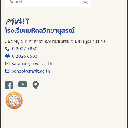
for:
Search
for:
โรงเรียนมหิดลวิทยานุสรณ์
364 หมู่ 5 ต.ศาลายา อ.พุทธมณฑล จ.นครปฐม 73170
0 2027 7850
0 2026 6583
saraban@mwit.ac.th
school@mwit.ac.th