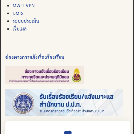
MWIT VPN
DMIS
ระบบประเมิน
เว็บเมล
ช่องทางการแจ้งเรื่องร้องเรียน