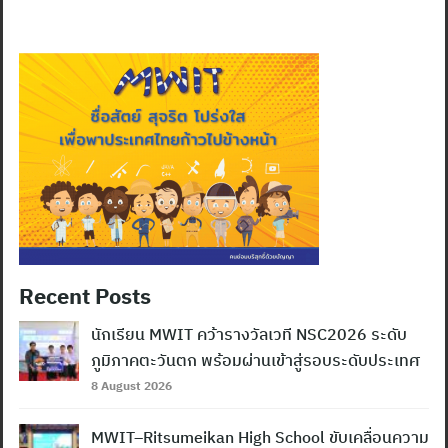
Recent Posts
นักเรียน MWIT คว้ารางวัลเวที NSC2026 ระดับ
ภูมิภาคตะวันตก พร้อมผ่านเข้าสู่รอบระดับประเทศ
8 August 2026
MWIT–Ritsumeikan High School ขับเคลื่อนความ