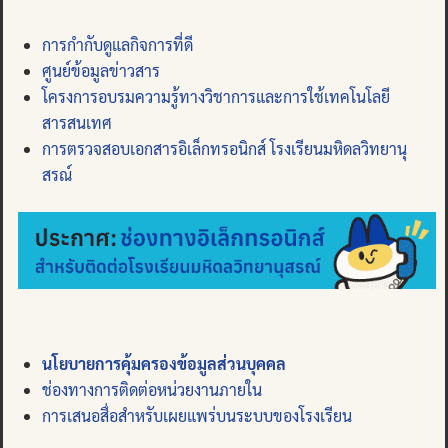
การกำกับดูแลกิจการที่ดี
ศูนย์ข้อมูลข่าวสาร
โครงการอบรมความรู้ทางวิชาการและการใช้เทคโนโลยี
สารสนเทศ
การตรวจสอบเอกสารอิเล็กทรอนิกส์ โรงเรียนมหิดลวิทยานุ
สรณ์
นโยบายการคุ้มครองข้อมูลส่วนบุคคล
ช่องทางการติดต่อหน่วยงานภายใน
การเสนอสื่อสำหรับเผยแพร่บนระบบของโรงเรียน