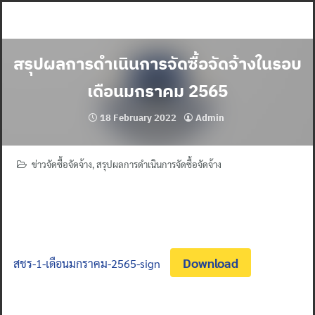
Skip
to
content
สรุปผลการดำเนินการจัดซื้อจัดจ้างในรอบ
เดือนมกราคม 2565
18 February 2022
Admin
ข่าวจัดซื้อจัดจ้าง
,
สรุปผลการดำเนินการจัดซื้อจัดจ้าง
Download
สชร-1-เดือนมกราคม-2565-sign