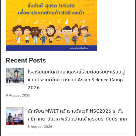
Recent Posts
โรงเรียนมหิดลวิทยานุสรณ์ร่วมต้อนรับนักเรียนผู้
แทนประเทศไทย จากเวที Asian Science Camp
2026
9 August 2026
นักเรียน MWIT คว้ารางวัลเวที NSC2026 ระดับ
ภูมิภาคตะวันตก พร้อมผ่านเข้าสู่รอบระดับประเทศ
8 August 2026