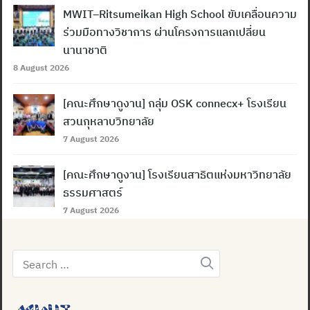
MWIT–Ritsumeikan High School ขับเคลื่อนความ
ร่วมมือทางวิชาการ ผ่านโครงการแลกเปลี่ยน
นานาชาติ
8 August 2026
[คณะศึกษาดูงาน] กลุ่ม OSK connecx+ โรงเรียน
สวนกุหลาบวิทยาลัย
7 August 2026
[คณะศึกษาดูงาน] โรงเรียนสาธิตแห่งมหาวิทยาลัย
ธรรมศาสตร์
7 August 2026
Search
for: