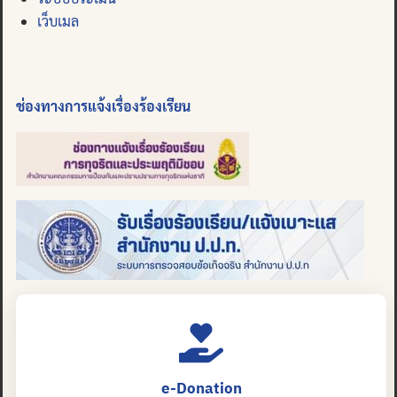
เว็บเมล
ช่องทางการแจ้งเรื่องร้องเรียน
e-Donation