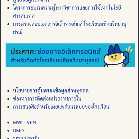
โครงการอบรมความรู้ทางวิชาการและการใช้เทคโนโลยี
สารสนเทศ
การตรวจสอบเอกสารอิเล็กทรอนิกส์ โรงเรียนมหิดลวิทยานุ
สรณ์
นโยบายการคุ้มครองข้อมูลส่วนบุคคล
ช่องทางการติดต่อหน่วยงานภายใน
การเสนอสื่อสำหรับเผยแพร่บนระบบของโรงเรียน
MWIT VPN
DMIS
ระบบประเมิน