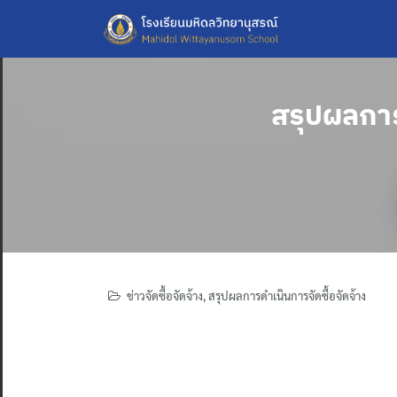
Skip
to
content
สรุปผลการ
ข่าวจัดซื้อจัดจ้าง
,
สรุปผลการดำเนินการจัดซื้อจัดจ้าง