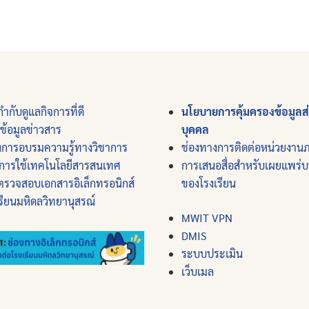
ำกับดูแลกิจการที่ดี
นโยบายการคุ้มครองข้อมูลส
์ข้อมูลข่าวสาร
บุคคล
งการอบรมความรู้ทางวิชาการ
ช่องทางการติดต่อหน่วยงาน
การใช้เทคโนโลยีสารสนเทศ
การเสนอสื่อสำหรับเผยแพร่
ตรวจสอบเอกสารอิเล็กทรอนิกส์
ของโรงเรียน
รียนมหิดลวิทยานุสรณ์
MWIT VPN
DMIS
ระบบประเมิน
เว็บเมล