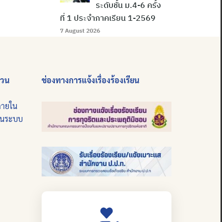
ระดับชั้น ม.4-6 ครั้ง
ที่ 1 ประจำภาคเรียน 1-2569
7 August 2026
่วน
ช่องทางการแจ้งเรื่องร้องเรียน
ภายใน
บนระบบ