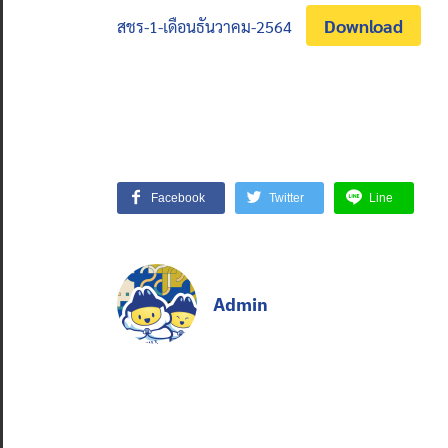
Download
สชร-1-เดือนธันวาคม-2564
Facebook
Twitter
Line
Admin