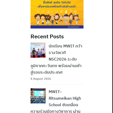
Recent Posts
นักเรียน MWIT คว้า
รางวัลเวที
NSC2026 ระดับ
ภูมิภาคตะวันตก พร้อมผ่านเข้า
สู่รอบระดับประเทศ
8 August 2026
MWIT–
Ritsumeikan High
School ขับเคลื่อน
ความร่วมมือทางวิชาการ ผ่าน