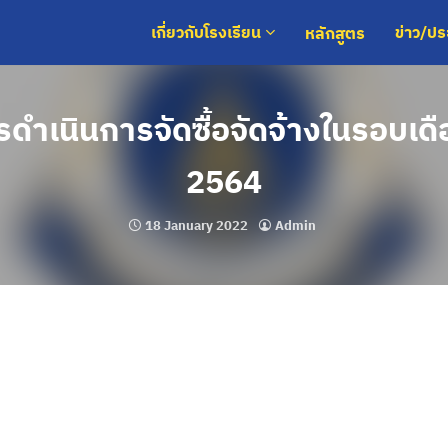
หลักสูตร
เกี่ยวกับโรงเรียน
ข่าว/ป
ดำเนินการจัดซื้อจัดจ้างในรอบเด
2564
18 January 2022
Admin