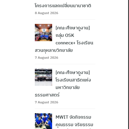
โครงการแลกเปลี่ยนนานาชาติ
8 August 2026
[คณะศึกษาดูงาน]
กลุ่ม OSK
connecx+ โรงเรียน
สวนกุหลาบวิทยาลัย
7 August 2026
[คณะศึกษาดูงาน]
โรงเรียนสาธิตแห่ง
มหาวิทยาลัย
ธรรมศาสตร์
7 August 2026
MWIT จัดกิจกรรม
คุณธรรม จริยธรรม