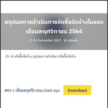
Skip
to
content
สรุปผลการดำเนินการจัดซื้อจัดจ้างในรอบ
เดือนพฤศจิกายน 2564
14 December 2021
Admin
ข่าวจัดซื้อจัดจ้าง
,
สรุปผลการดำเนินการจัดซื้อจัดจ้าง
Download
สชร-1-เดือนพฤศจิกายน-2564-sign