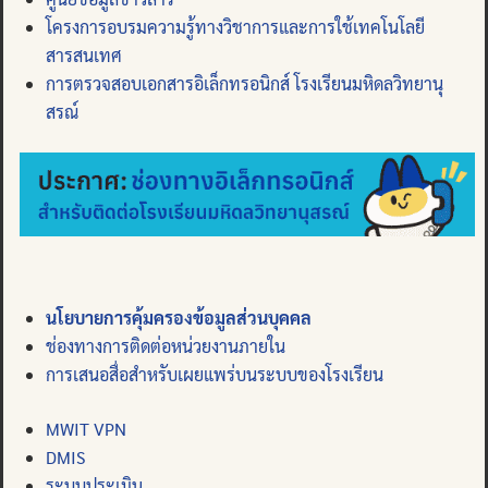
โครงการอบรมความรู้ทางวิชาการและการใช้เทคโนโลยี
สารสนเทศ
การตรวจสอบเอกสารอิเล็กทรอนิกส์ โรงเรียนมหิดลวิทยานุ
สรณ์
นโยบายการคุ้มครองข้อมูลส่วนบุคคล
ช่องทางการติดต่อหน่วยงานภายใน
การเสนอสื่อสำหรับเผยแพร่บนระบบของโรงเรียน
MWIT VPN
DMIS
ระบบประเมิน