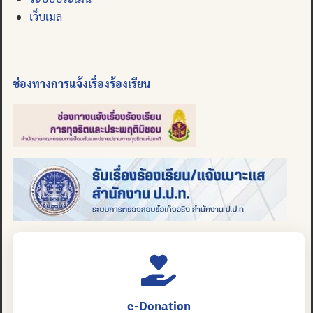
เว็บเมล
ช่องทางการแจ้งเรื่องร้องเรียน
e-Donation