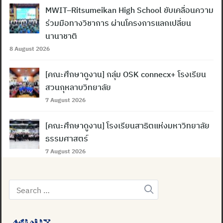
MWIT–Ritsumeikan High School ขับเคลื่อนความ
ร่วมมือทางวิชาการ ผ่านโครงการแลกเปลี่ยน
นานาชาติ
8 August 2026
[คณะศึกษาดูงาน] กลุ่ม OSK connecx+ โรงเรียน
สวนกุหลาบวิทยาลัย
7 August 2026
[คณะศึกษาดูงาน] โรงเรียนสาธิตแห่งมหาวิทยาลัย
ธรรมศาสตร์
7 August 2026
Search
for: