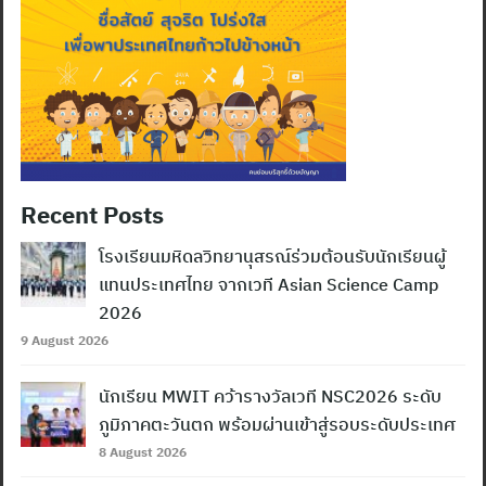
Recent Posts
โรงเรียนมหิดลวิทยานุสรณ์ร่วมต้อนรับนักเรียนผู้
แทนประเทศไทย จากเวที Asian Science Camp
2026
9 August 2026
นักเรียน MWIT คว้ารางวัลเวที NSC2026 ระดับ
ภูมิภาคตะวันตก พร้อมผ่านเข้าสู่รอบระดับประเทศ
8 August 2026