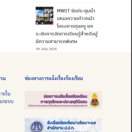
MWIT จัดประชุมนำ
เสนอความก้าวหน้า
โครงการทุนครู ยก
ระดับการจัดการเรียนรู้สำหรับผู้
มีความสามารถพิเศษ
30 July 2026
่วน
ช่องทางการแจ้งเรื่องร้องเรียน
ภายใน
บนระบบ