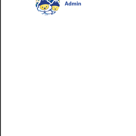
Admin