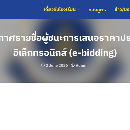
หลักสูตร
เกี่ยวกับโรงเรียน
ข่าว/ป
กาศรายชื่อผู้ชนะการเสนอราคา
อิเล็กทรอนิกส์ (e-bidding)
2 June 2026
Admin