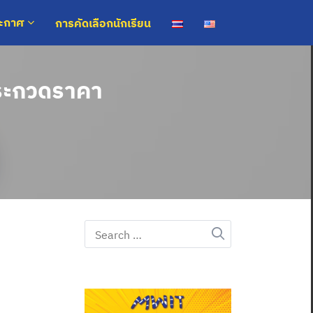
การคัดเลือกนักเรียน
ระกาศ
ประกวดราคา
Search
for: