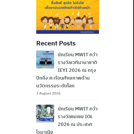
Recent Posts
นักเรียน MWIT คว้า
รางวัลเวทีนานาชาติ
IEYI 2026 ณ กรุง
ปักกิ่ง สะท้อนศักยภาพด้าน
นวัตกรรมระดับโลก
3 August 2026
นักเรียน MWIT คว้า
รางวัลชมเชย IOL
2026 ณ ประเทศ
โรมาเนีย