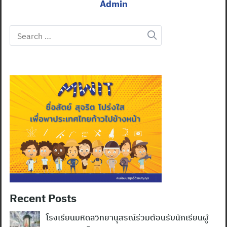
Admin
Search
for:
Recent Posts
โรงเรียนมหิดลวิทยานุสรณ์ร่วมต้อนรับนักเรียนผู้