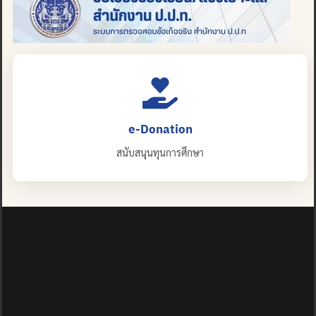
e-Donation
สนับสนุนทุนการศึกษา