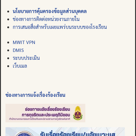
นโยบายการคุ้มครองข้อมูลส่วนบุคคล
ช่องทางการติดต่อหน่วยงานภายใน
การเสนอสื่อสำหรับเผยแพร่บนระบบของโรงเรียน
MWIT VPN
DMIS
ระบบประเมิน
เว็บเมล
ช่องทางการแจ้งเรื่องร้องเรียน