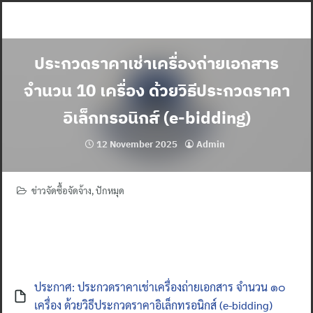
Skip
to
content
ประกวดราคาเช่าเครื่องถ่ายเอกสาร
จำนวน 10 เครื่อง ด้วยวิธีประกวดราคา
อิเล็กทรอนิกส์ (e-bidding)
12 November 2025
Admin
ข่าวจัดซื้อจัดจ้าง
,
ปักหมุด
ประกาศ: ประกวดราคาเช่าเครื่องถ่ายเอกสาร จำนวน ๑๐
เครื่อง ด้วยวิธีประกวดราคาอิเล็กทรอนิกส์ (e-bidding)