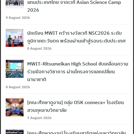
แทนประเทศไทย จากเวที Asian Science Camp
2026
9 August 2026
นักเรียน MWIT คว้ารางวัลเวที NSC2026 ระดับ
ภูมิภาคตะวันตก พร้อมผ่านเข้าสู่รอบระดับประเทศ
8 August 2026
MWIT–Ritsumeikan High School ขับเคลื่อนความ
ร่วมมือทางวิชาการ ผ่านโครงการแลกเปลี่ยน
นานาชาติ
8 August 2026
[คณะศึกษาดูงาน] กลุ่ม OSK connecx+ โรงเรียน
สวนกุหลาบวิทยาลัย
7 August 2026
[คณะศึกษาดูงาน] โรงเรียนสาธิตแห่งมหาวิทยาลัย