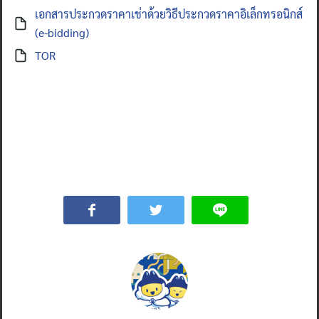
เอกสารประกวดราคาเช่าด้วยวิธีประกวดราคาอิเล็กทรอนิกส์
(e-bidding)
TOR