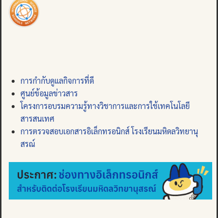
การกำกับดูแลกิจการที่ดี
ศูนย์ข้อมูลข่าวสาร
โครงการอบรมความรู้ทางวิชาการและการใช้เทคโนโลยี
สารสนเทศ
การตรวจสอบเอกสารอิเล็กทรอนิกส์ โรงเรียนมหิดลวิทยานุ
สรณ์