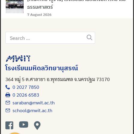
ธรรมศาสตร์
7 August 2026
Search
Search
for:
for:
โรงเรียนมหิดลวิทยานุสรณ์
364 หมู่ 5 ต.ศาลายา อ.พุทธมณฑล จ.นครปฐม 73170
0 2027 7850
0 2026 6583
saraban@mwit.ac.th
school@mwit.ac.th