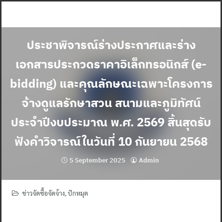
Skip
to
content
ประชาพิจารณ์ร่างประกาศและร่าง
เอกสารประกวดราคาอิเล็กทรอนิกส์ (e-
bidding) และคุณลักษณะเฉพาะโครงการ
จ้างดูแลรักษาสวน สนามและภูมิทัศน์
ประจำปีงบประมาณ พ.ศ. 2569 สิ้นสุดรับ
ฟังคำวิจารณ์ในวันที่ 10 กันยายน 2568
5 September 2025
Admin
ข่าวจัดซื้อจัดจ้าง
,
ปักหมุด