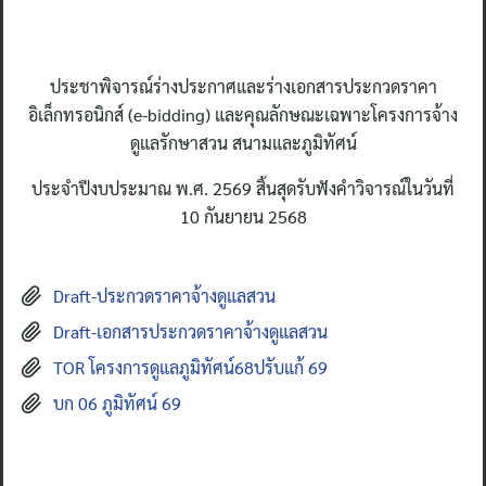
ประชาพิจารณ์ร่างประกาศและร่างเอกสารประกวดราคา
อิเล็กทรอนิกส์ (e-bidding) และคุณลักษณะเฉพาะโครงการจ้าง
ดูแลรักษาสวน สนามและภูมิทัศน์
ประจำปีงบประมาณ พ.ศ. 2569 สิ้นสุดรับฟังคำวิจารณ์ในวันที่
10 กันยายน 2568
Draft-ประกวดราคาจ้างดูแลสวน
Draft-เอกสารประกวดราคาจ้างดูแลสวน
TOR โครงการดูแลภูมิทัศน์68ปรับแก้ 69
บก 06 ภูมิทัศน์ 69