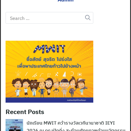
Search
for:
Recent Posts
นักเรียน MWIT คว้ารางวัลเวทีนานาชาติ IEYI
2026 ณ กรุงปักกิ่ง สะท้อนศักยภาพด้านนวัตกรรม