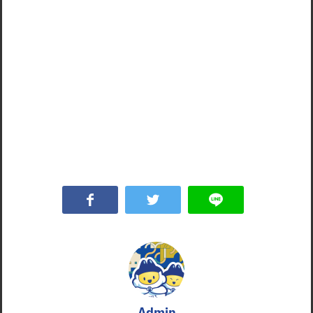
Admin