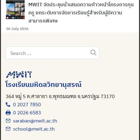
MWIT จัดประชุมนำเสนอความก้าวหน้าโครงการทุน
ครู ยกระดับการจัดการเรียนรู้สำหรับผู้มีความ
สามารถพิเศษ
30 July 2026
Search
for:
โรงเรียนมหิดลวิทยานุสรณ์
364 หมู่ 5 ต.ศาลายา อ.พุทธมณฑล จ.นครปฐม 73170
0 2027 7850
0 2026 6583
saraban@mwit.ac.th
school@mwit.ac.th