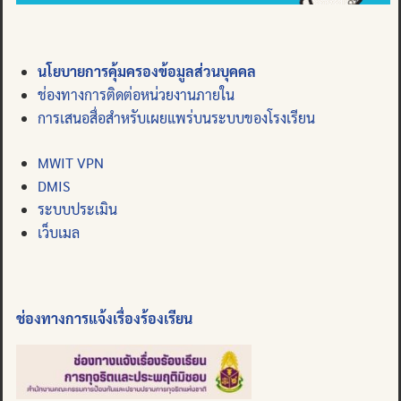
นโยบายการคุ้มครองข้อมูลส่วนบุคคล
ช่องทางการติดต่อหน่วยงานภายใน
การเสนอสื่อสำหรับเผยแพร่บนระบบของโรงเรียน
MWIT VPN
DMIS
ระบบประเมิน
เว็บเมล
ช่องทางการแจ้งเรื่องร้องเรียน