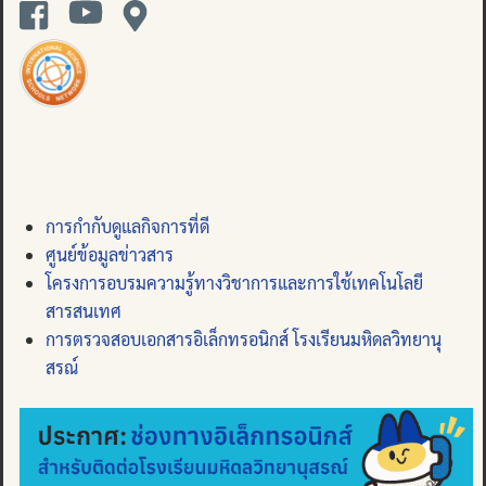
การกำกับดูแลกิจการที่ดี
ศูนย์ข้อมูลข่าวสาร
โครงการอบรมความรู้ทางวิชาการและการใช้เทคโนโลยี
สารสนเทศ
การตรวจสอบเอกสารอิเล็กทรอนิกส์ โรงเรียนมหิดลวิทยานุ
สรณ์