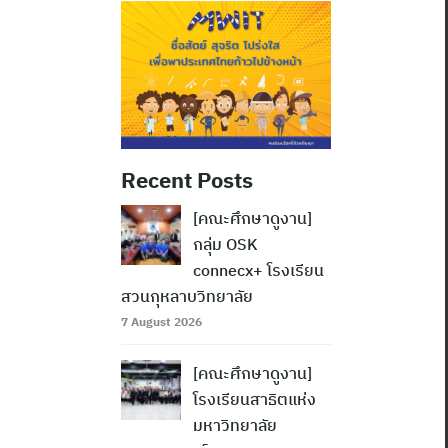
Recent Posts
[คณะศึกษาดูงาน]
กลุ่ม OSK
connecx+ โรงเรียน
สวนกุหลาบวิทยาลัย
7 August 2026
[คณะศึกษาดูงาน]
โรงเรียนสาธิตแห่ง
มหาวิทยาลัย