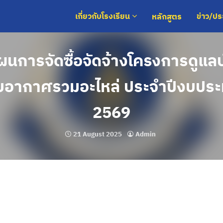
หลักสูตร
เกี่ยวกับโรงเรียน
ข่าว/ป
นการจัดซื้อจัดจ้างโครงการดูแล
รับอากาศรวมอะไหล่ ประจำปีงบปร
2569
21 August 2025
Admin