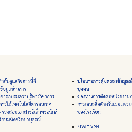
ำกับดูแลกิจการที่ดี
นโยบายการคุ้มครองข้อมูลส
์ข้อมูลข่าวสาร
บุคคล
งการอบรมความรู้ทางวิชาการ
ช่องทางการติดต่อหน่วยงาน
การใช้เทคโนโลยีสารสนเทศ
การเสนอสื่อสำหรับเผยแพร่
ตรวจสอบเอกสารอิเล็กทรอนิกส์
ของโรงเรียน
รียนมหิดลวิทยานุสรณ์
MWIT VPN