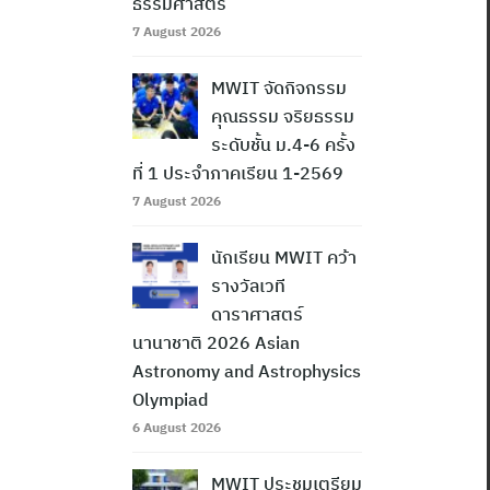
ธรรมศาสตร์
7 August 2026
MWIT จัดกิจกรรม
คุณธรรม จริยธรรม
ระดับชั้น ม.4-6 ครั้ง
ที่ 1 ประจำภาคเรียน 1-2569
7 August 2026
นักเรียน MWIT คว้า
รางวัลเวที
ดาราศาสตร์
นานาชาติ 2026 Asian
Astronomy and Astrophysics
Olympiad
6 August 2026
MWIT ประชุมเตรียม