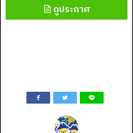
ดูประกาศ