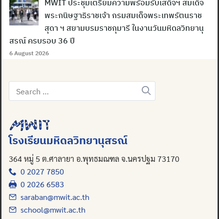
MWIT ประชุมเตรียมความพร้อมรับเสด็จฯ สมเด็จ
พระกนิษฐาธิราชเจ้า กรมสมเด็จพระเทพรัตนราช
สุดา ฯ สยามบรมราชกุมารี ในงานวันมหิดลวิทยานุ
สรณ์ ครบรอบ 36 ปี
6 August 2026
Search
for:
Search
for:
โรงเรียนมหิดลวิทยานุสรณ์
364 หมู่ 5 ต.ศาลายา อ.พุทธมณฑล จ.นครปฐม 73170
0 2027 7850
0 2026 6583
saraban@mwit.ac.th
school@mwit.ac.th