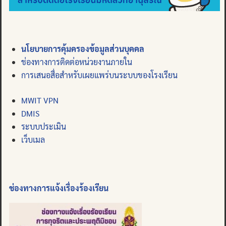
นโยบายการคุ้มครองข้อมูลส่วนบุคคล
ช่องทางการติดต่อหน่วยงานภายใน
การเสนอสื่อสำหรับเผยแพร่บนระบบของโรงเรียน
MWIT VPN
DMIS
ระบบประเมิน
เว็บเมล
ช่องทางการแจ้งเรื่องร้องเรียน