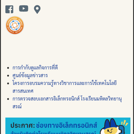
การกำกับดูแลกิจการที่ดี
ศูนย์ข้อมูลข่าวสาร
โครงการอบรมความรู้ทางวิชาการและการใช้เทคโนโลยี
สารสนเทศ
การตรวจสอบเอกสารอิเล็กทรอนิกส์ โรงเรียนมหิดลวิทยานุ
สรณ์