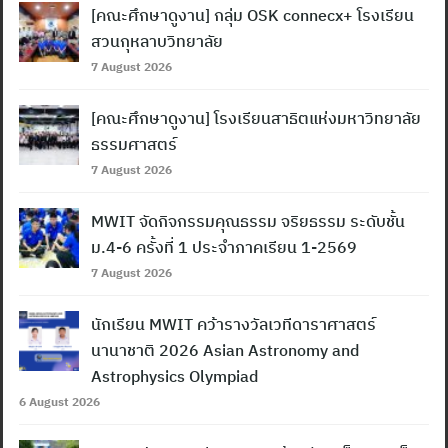
[คณะศึกษาดูงาน] กลุ่ม OSK connecx+ โรงเรียน
สวนกุหลาบวิทยาลัย
7 August 2026
[คณะศึกษาดูงาน] โรงเรียนสาธิตแห่งมหาวิทยาลัย
ธรรมศาสตร์
7 August 2026
MWIT จัดกิจกรรมคุณธรรม จริยธรรม ระดับชั้น
ม.4-6 ครั้งที่ 1 ประจำภาคเรียน 1-2569
7 August 2026
นักเรียน MWIT คว้ารางวัลเวทีดาราศาสตร์
นานาชาติ 2026 Asian Astronomy and
Astrophysics Olympiad
6 August 2026