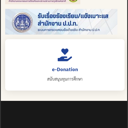
e-Donation
สนับสนุนทุนการศึกษา