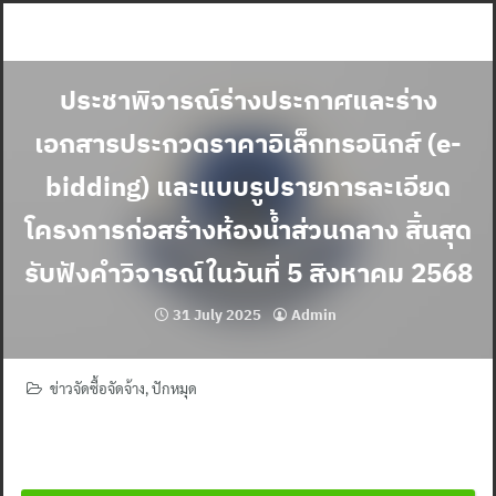
Skip
to
content
ประชาพิจารณ์ร่างประกาศและร่าง
เอกสารประกวดราคาอิเล็กทรอนิกส์ (e-
bidding) และแบบรูปรายการละเอียด
โครงการก่อสร้างห้องน้ำส่วนกลาง สิ้นสุด
รับฟังคำวิจารณ์ในวันที่ 5 สิงหาคม 2568
31 July 2025
Admin
ข่าวจัดซื้อจัดจ้าง
,
ปักหมุด