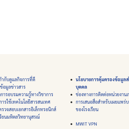
ำกับดูแลกิจการที่ดี
นโยบายการคุ้มครองข้อมูลส
์ข้อมูลข่าวสาร
บุคคล
งการอบรมความรู้ทางวิชาการ
ช่องทางการติดต่อหน่วยงาน
การใช้เทคโนโลยีสารสนเทศ
การเสนอสื่อสำหรับเผยแพร่
ตรวจสอบเอกสารอิเล็กทรอนิกส์
ของโรงเรียน
รียนมหิดลวิทยานุสรณ์
MWIT VPN