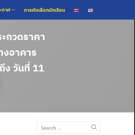
การคัดเลือกนักเรียน
ระกาศ
ประกวดราคา
ร้างอาคาร
ึง วันที่ 11
Search
for: