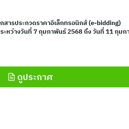
กสารประกวดราคาอิเล็กทรอนิกส์ (e-bidding)
หว่างวันที่ 7 กุมภาพันธ์ 2568 ถึง วันที่ 11 กุมภ
ดูประกาศ