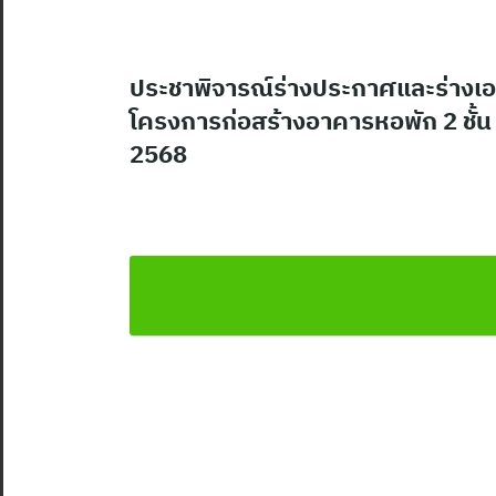
ประชาพิจารณ์ร่างประกาศและร่างเอ
โครงการก่อสร้างอาคารหอพัก 2 ชั้น ระ
2568