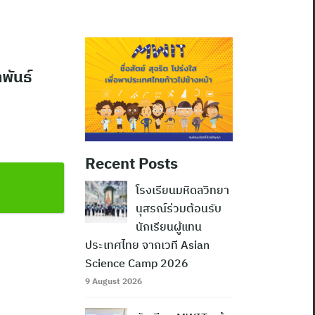
าพันธ์
Recent Posts
โรงเรียนมหิดลวิทยา
นุสรณ์ร่วมต้อนรับ
นักเรียนผู้แทน
ประเทศไทย จากเวที Asian
Science Camp 2026
9 August 2026