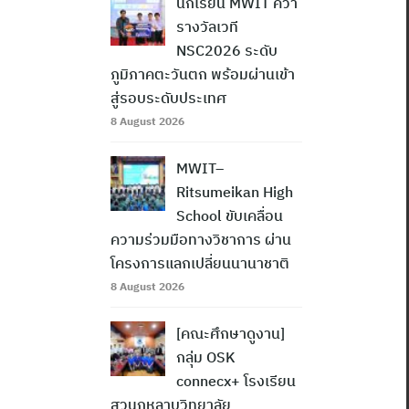
นักเรียน MWIT คว้า
รางวัลเวที
NSC2026 ระดับ
ภูมิภาคตะวันตก พร้อมผ่านเข้า
สู่รอบระดับประเทศ
8 August 2026
MWIT–
Ritsumeikan High
School ขับเคลื่อน
ความร่วมมือทางวิชาการ ผ่าน
โครงการแลกเปลี่ยนนานาชาติ
8 August 2026
[คณะศึกษาดูงาน]
กลุ่ม OSK
connecx+ โรงเรียน
สวนกุหลาบวิทยาลัย