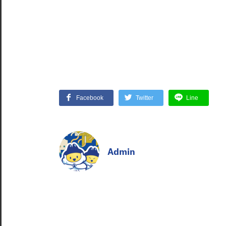
Facebook
Twitter
Line
Admin