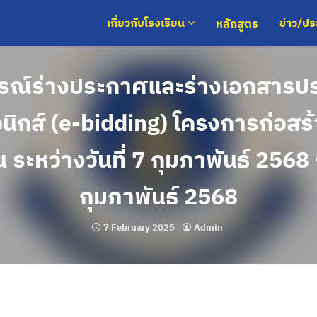
หลักสูตร
เกี่ยวกับโรงเรียน
ข่าว/ป
รณ์ร่างประกาศและร่างเอกสาร
อนิกส์ (e-bidding) โครงการก่อส
น ระหว่างวันที่ 7 กุมภาพันธ์ 2568 ถ
กุมภาพันธ์ 2568
7 February 2025
Admin