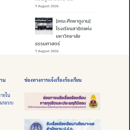
7 August 2026
[คณะศึกษาดูงาน]
โรงเรียนสาธิตแห่ง
มหาวิทยาลัย
ธรรมศาสตร์
7 August 2026
่วน
ช่องทางการแจ้งเรื่องร้องเรียน
ภายใน
บนระบบ